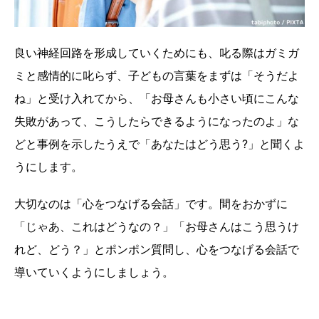
良い神経回路を形成していくためにも、叱る際はガミガ
ミと感情的に叱らず、子どもの言葉をまずは「そうだよ
ね」と受け入れてから、「お母さんも小さい頃にこんな
失敗があって、こうしたらできるようになったのよ」な
どと事例を示したうえで「あなたはどう思う?」と聞くよ
うにします。
大切なのは「心をつなげる会話」です。間をおかずに
「じゃあ、これはどうなの？」「お母さんはこう思うけ
れど、どう？」とポンポン質問し、心をつなげる会話で
導いていくようにしましょう。