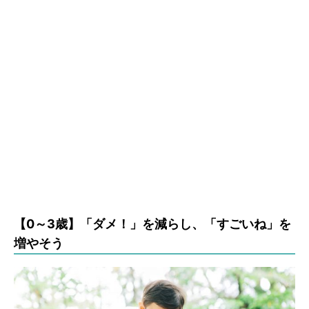
【0～3歳】「ダメ！」を減らし、「すごいね」を
増やそう