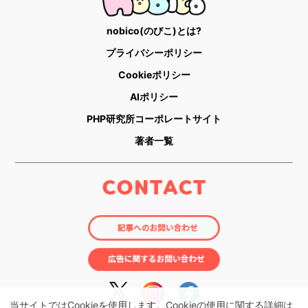
nobico(のびこ)とは?
プライバシーポリシー
Cookieポリシー
AIポリシー
PHP研究所コーポレートサイト
著者一覧
当サイトではCookieを使用します。Cookieの使用に関する詳細は