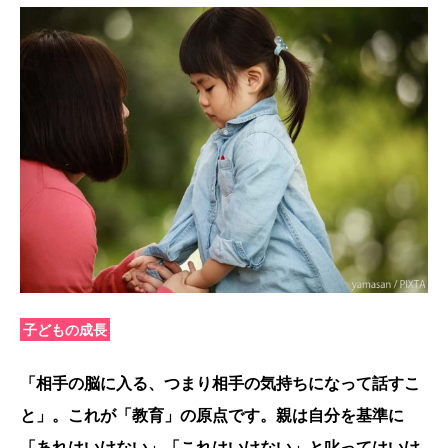
子どもの成長
「相手の脳に入る、つまり相手の気持ちになって話すこ
と」。これが「教育」の原点です。親は自分を基準に
「あれはいけない」「これはいけない」と叱ってはいけ