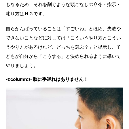
もなるため、それを削ぐような頭ごなしの命令・指示・
叱り方はＮＧです。
自らがんばっていることは「すごいね」とほめ、失敗や
できないことなどに対しては「こういうやり方とこうい
うやり方があるけれど、どっちを選ぶ？」と提示し、子
どもが自分から「こうする」と決められるように導いて
やりましょう。
≪column≫ 脳に手遅れはありません！