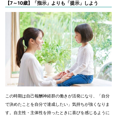
【7～10歳】「指示」よりも「提示」しよう
この時期は自己報酬神経群の働きが活発になり、「自分
で決めたことを自分で達成したい」気持ちが強くなりま
す。自主性・主体性を持ったときに喜びを感じるように