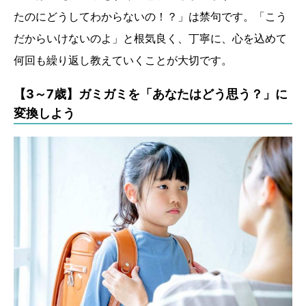
たのにどうしてわからないの！？」は禁句です。「こう
だからいけないのよ」と根気良く、丁寧に、心を込めて
何回も繰り返し教えていくことが大切です。
【3～7歳】ガミガミを「あなたはどう思う？」に
変換しよう