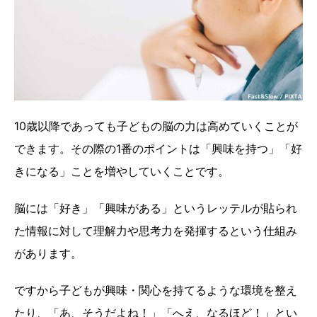
10歳以降であっても子どもの脳の力は高めていくことが
できます。その際の1番のポイントは「興味を持つ」「好
きになる」ことを増やしていくことです。
脳には「好き」「興味がある」というレッテルが貼られ
た情報に対して理解力や思考力を発揮するという仕組み
があります。
ですから子どもが興味・関心を持てるような環境を整え
たり、「あ、そうだよね！」「へえ、なるほど！」とい