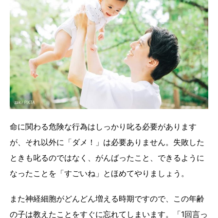
命に関わる危険な行為はしっかり叱る必要があります
が、それ以外に「ダメ！」は必要ありません。失敗した
ときも叱るのではなく、がんばったこと、できるように
なったことを「すごいね」とほめてやりましょう。
また神経細胞がどんどん増える時期ですので、この年齢
の子は教えたことをすぐに忘れてしまいます。「1回言っ