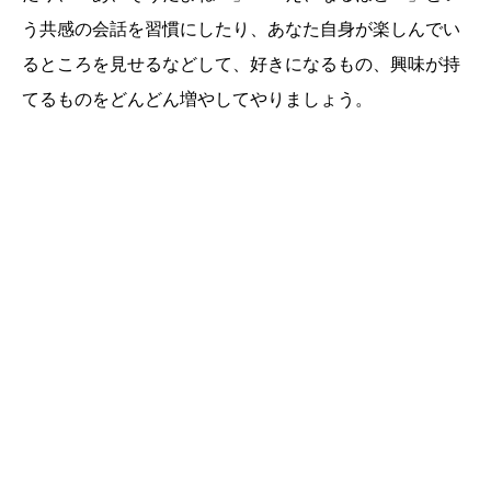
う共感の会話を習慣にしたり、あなた自身が楽しんでい
るところを見せるなどして、好きになるもの、興味が持
てるものをどんどん増やしてやりましょう。