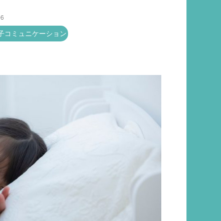
06
子コミュニケーション