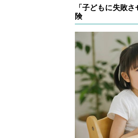
「子どもに失敗さ
険