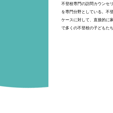
不登校専門の訪問カウンセ
を専門分野としている。不
ケースに対して、直接的に
で多くの不登校の子どもた