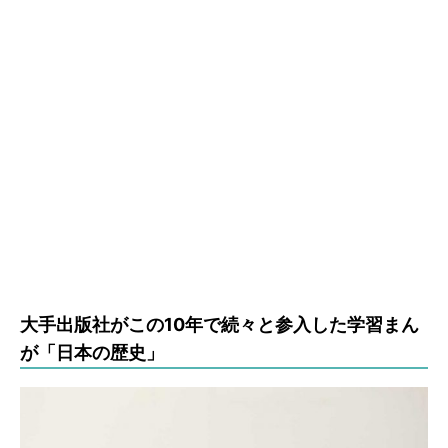
大手出版社がこの10年で続々と参入した学習まん
が「日本の歴史」