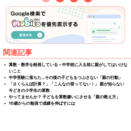
関連記事
算数・数学を軽視している～中学校に入る前に親がしてはいけな
いこと
中学受験に落ちた…その後の子どもをつぶさない「親の行動」
「さくらんぼ計算？」「こんなの習ってない！」 親が知らない
今どきの小学生の算数
やってませんか？ 子どもを算数嫌いにさせる「親の教え方」
10歳からの勉強で成績を伸ばすには