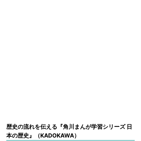
歴史の流れを伝える『角川まんが学習シリーズ 日
本の歴史』（KADOKAWA）