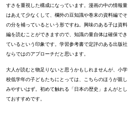
すさを重視した構成になっています。漫画の中の情報量
はあえて少なくして、欄外の豆知識や巻末の資料編でそ
の分を補っているという形ですね。興味のある子は資料
編を読むことができますので、知識の量自体は確保でき
ているという印象です。学習参考書で定評のある出版社
ならではのアプローチだと思います。
大人が読むと物足りないと思うかもしれませんが、小学
校低学年の子どもたちにとっては、こちらのほうが親し
みやすいはず。初めて触れる「日本の歴史」まんがとし
ておすすめです。