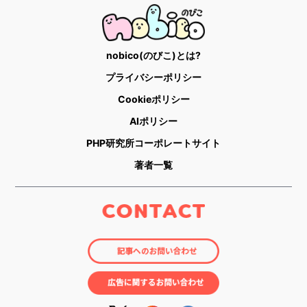
nobico(のびこ)とは?
プライバシーポリシー
Cookieポリシー
AIポリシー
PHP研究所コーポレートサイト
著者一覧