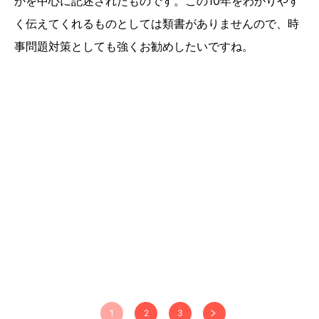
かを中心に記述されたものです。この10年をわかりやす
く伝えてくれるものとしては類書がありませんので、時
事問題対策としても強くお勧めしたいですね。
1
2
3