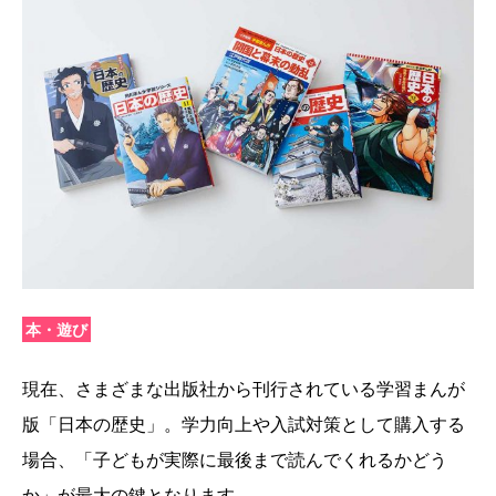
本・遊び
現在、さまざまな出版社から刊行されている学習まんが
版「日本の歴史」。学力向上や入試対策として購入する
場合、「子どもが実際に最後まで読んでくれるかどう
か」が最大の鍵となります。