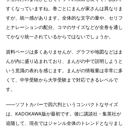
すくなっていますね。巻ごとにまんが家さんは異なりま
すが、統一感があります。全体的な文字の量や、セリフ
とナレーションの配分、コマのサイズなどが全巻を通し
てかなり統一されているからではないでしょうか。
資料ページは多くありませんが、グラフや地図などはま
んが内に盛り込まれており、まんがの中で説明しようと
いう意識の表れを感じます。まんがの情報量は非常に多
くて、中学受験から大学受験まで対応できるレベルで
す。
――ソフトカバーで四六判というコンパクトなサイズ
は、KADOKAWA版が最初です。後に講談社・集英社が
追随して、現在ではジャンル全体のトレンドとなりまし