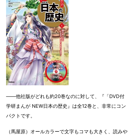
――他社版がどれも約20巻なのに対して、『「DVD付
学研まんが NEW日本の歴史』は全12巻と、非常にコン
パクトです。
（馬屋原）オールカラーで文字もコマも大きく、読みや