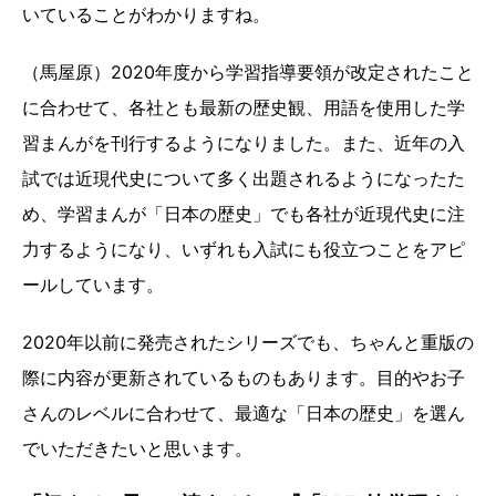
いていることがわかりますね。
（馬屋原）2020年度から学習指導要領が改定されたこと
に合わせて、各社とも最新の歴史観、用語を使用した学
習まんがを刊行するようになりました。また、近年の入
試では近現代史について多く出題されるようになったた
め、学習まんが「日本の歴史」でも各社が近現代史に注
力するようになり、いずれも入試にも役立つことをアピ
ールしています。
2020年以前に発売されたシリーズでも、ちゃんと重版の
際に内容が更新されているものもあります。目的やお子
さんのレベルに合わせて、最適な「日本の歴史」を選ん
でいただきたいと思います。