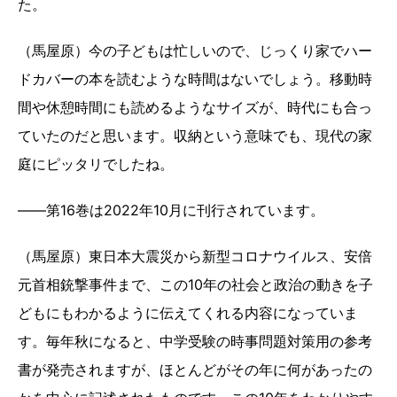
た。
（馬屋原）今の子どもは忙しいので、じっくり家でハー
ドカバーの本を読むような時間はないでしょう。移動時
間や休憩時間にも読めるようなサイズが、時代にも合っ
ていたのだと思います。収納という意味でも、現代の家
庭にピッタリでしたね。
――第16巻は2022年10月に刊行されています。
（馬屋原）東日本大震災から新型コロナウイルス、安倍
元首相銃撃事件まで、この10年の社会と政治の動きを子
どもにもわかるように伝えてくれる内容になっていま
す。毎年秋になると、中学受験の時事問題対策用の参考
書が発売されますが、ほとんどがその年に何があったの