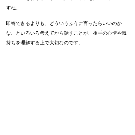
すね。
即答できるよりも、どういうふうに言ったらいいのか
な、といろいろ考えてから話すことが、相手の心情や気
持ちを理解する上で大切なのです。