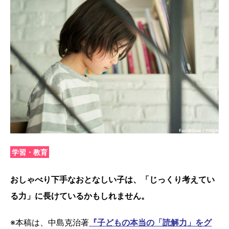
学習・教育
おしゃべり下手なおとなしい子は、「じっくり考えてい
る力」に長けているかもしれません。
※本稿は、中島克治著
『子どもの本当の「読解力」をグ