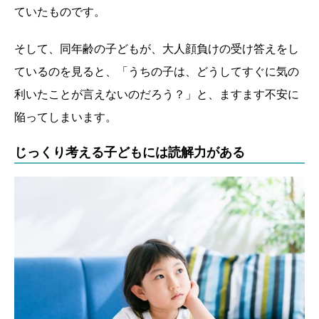
ていたものです。
そして、同年齢の子どもが、大人顔負けの受け答えをし
ているのを見ると、「うちの子は、どうしてすぐに気の
利いたことが言えないのだろう？」と、ますます不安に
陥ってしまいます。
じっくり考える子どもには読解力がある