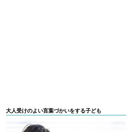
大人受けのよい言葉づかいをする子ども