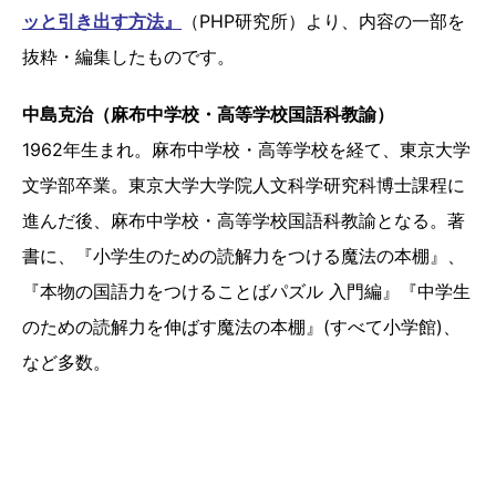
ッと引き出す方法』
（PHP研究所）より、内容の一部を
抜粋・編集したものです。
中島克治（麻布中学校・高等学校国語科教諭）
1962年生まれ。麻布中学校・高等学校を経て、東京大学
文学部卒業。東京大学大学院人文科学研究科博士課程に
進んだ後、麻布中学校・高等学校国語科教諭となる。著
書に、『小学生のための読解力をつける魔法の本棚』、
『本物の国語力をつけることばパズル 入門編』『中学生
のための読解力を伸ばす魔法の本棚』(すべて小学館)、
など多数。