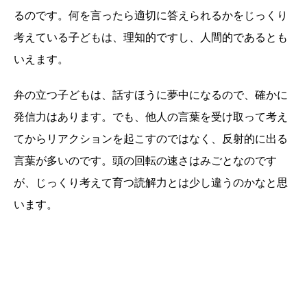
るのです。何を言ったら適切に答えられるかをじっくり
考えている子どもは、理知的ですし、人間的であるとも
いえます。
弁の立つ子どもは、話すほうに夢中になるので、確かに
発信力はあります。でも、他人の言葉を受け取って考え
てからリアクションを起こすのではなく、反射的に出る
言葉が多いのです。頭の回転の速さはみごとなのです
が、じっくり考えて育つ読解力とは少し違うのかなと思
います。