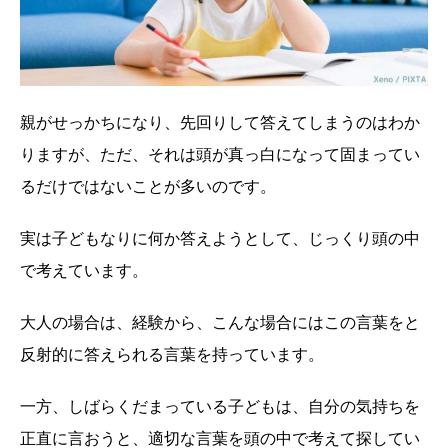
親がせっかちになり、先回りして答えてしまうのはわか
りますが、ただ、それは頭が真っ白になって固まってい
るだけではないことが多いのです。
実は子どもなりに何か答えようとして、じっくり頭の中
で考えています。
大人の場合は、経験から、こんな場合にはこの言葉をと
反射的に答えられる言葉を持っています。
一方、しばらくだまっている子どもは、自分の気持ちを
正直に言おうと、適切な言葉を頭の中で考えて探してい