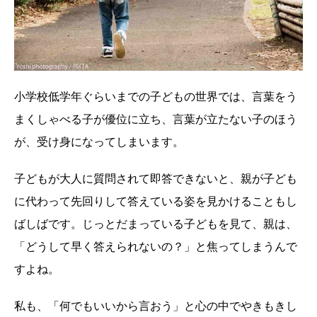
小学校低学年ぐらいまでの子どもの世界では、言葉をう
まくしゃべる子が優位に立ち、言葉が立たない子のほう
が、受け身になってしまいます。
子どもが大人に質問されて即答できないと、親が子ども
に代わって先回りして答えている姿を見かけることもし
ばしばです。じっとだまっている子どもを見て、親は、
「どうして早く答えられないの？」と焦ってしまうんで
すよね。
私も、「何でもいいから言おう」と心の中でやきもきし