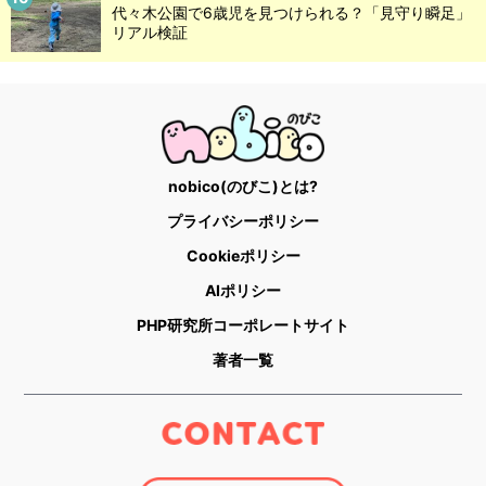
代々木公園で6歳児を見つけられる？「見守り瞬足」
リアル検証
nobico(のびこ)とは?
プライバシーポリシー
Cookieポリシー
AIポリシー
PHP研究所コーポレートサイト
著者一覧