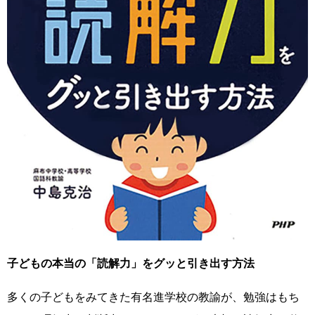
子どもの本当の「読解力」をグッと引き出す方法
多くの子どもをみてきた有名進学校の教諭が、勉強はもち