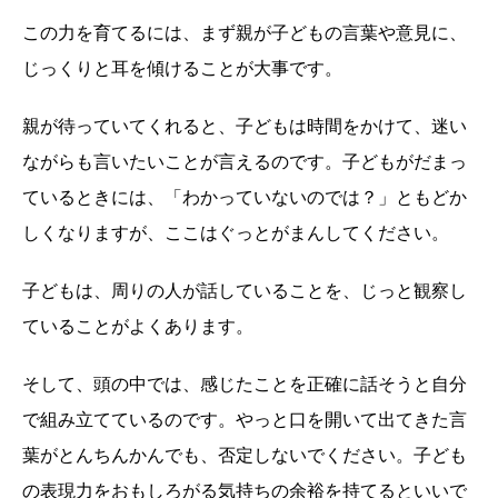
この力を育てるには、まず親が子どもの言葉や意見に、
じっくりと耳を傾けることが大事です。
親が待っていてくれると、子どもは時間をかけて、迷い
ながらも言いたいことが言えるのです。子どもがだまっ
ているときには、「わかっていないのでは？」ともどか
しくなりますが、ここはぐっとがまんしてください。
子どもは、周りの人が話していることを、じっと観察し
ていることがよくあります。
そして、頭の中では、感じたことを正確に話そうと自分
で組み立てているのです。やっと口を開いて出てきた言
葉がとんちんかんでも、否定しないでください。子ども
の表現力をおもしろがる気持ちの余裕を持てるといいで