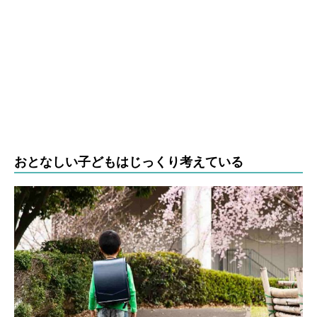
おとなしい子どもはじっくり考えている