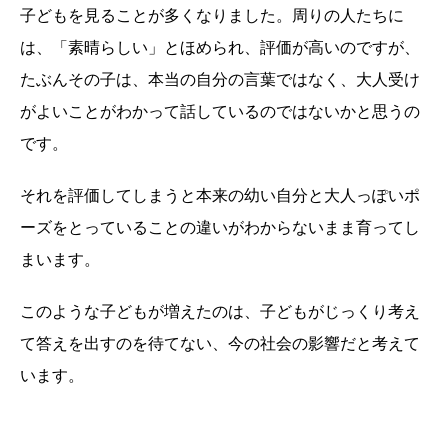
子どもを見ることが多くなりました。周りの人たちに
は、「素晴らしい」とほめられ、評価が高いのですが、
たぶんその子は、本当の自分の言葉ではなく、大人受け
がよいことがわかって話しているのではないかと思うの
です。
それを評価してしまうと本来の幼い自分と大人っぽいポ
ーズをとっていることの違いがわからないまま育ってし
まいます。
このような子どもが増えたのは、子どもがじっくり考え
て答えを出すのを待てない、今の社会の影響だと考えて
います。