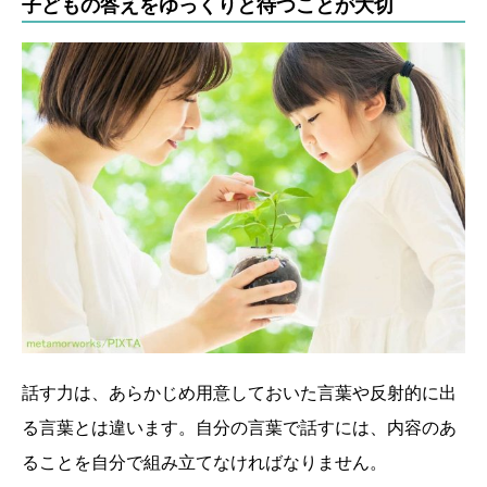
子どもの答えをゆっくりと待つことが大切
話す力は、あらかじめ用意しておいた言葉や反射的に出
る言葉とは違います。自分の言葉で話すには、内容のあ
ることを自分で組み立てなければなりません。