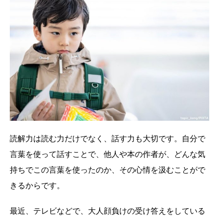
読解力は読む力だけでなく、話す力も大切です。自分で
言葉を使って話すことで、他人や本の作者が、どんな気
持ちでこの言葉を使ったのか、その心情を汲むことがで
きるからです。
最近、テレビなどで、大人顔負けの受け答えをしている