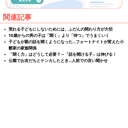
関連記事
荒れる子どもにしないためには、ふだんの関わり方が大切
10歳からの男の子は「聞く」より「待つ」でうまくいく
子どもが親の話を聞くようになった…フォートナイトが変えた小
籔家の家族関係
「聞く力」はどうして必要？～「話を聞ける子」は伸びる！
公園でお友だちとケンカしたとき…人前での言い聞かせ