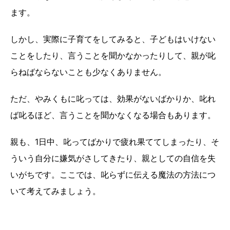
ます。
しかし、実際に子育てをしてみると、子どもはいけない
ことをしたり、言うことを聞かなかったりして、親が叱
らねばならないことも少なくありません。
ただ、やみくもに叱っては、効果がないばかりか、叱れ
ば叱るほど、言うことを聞かなくなる場合もあります。
親も、1日中、叱ってばかりで疲れ果ててしまったり、そ
ういう自分に嫌気がさしてきたり、親としての自信を失
いがちです。ここでは、叱らずに伝える魔法の方法につ
いて考えてみましょう。