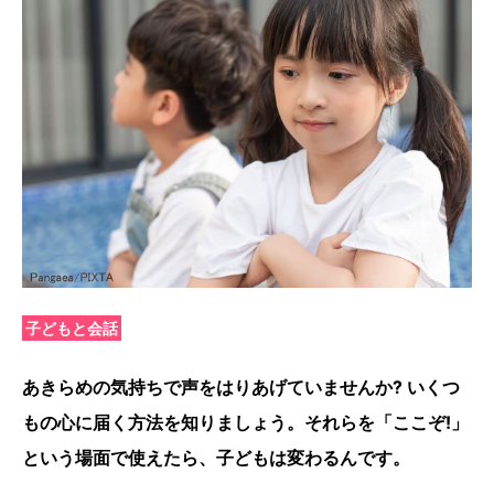
子どもと会話
あきらめの気持ちで声をはりあげていませんか? いくつ
もの心に届く方法を知りましょう。それらを「ここぞ!」
という場面で使えたら、子どもは変わるんです。