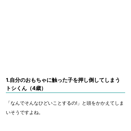
1.自分のおもちゃに触った子を押し倒してしまう
トシくん（4歳）
「なんでそんなひどいことするの!」と頭をかかえてしま
いそうですよね。