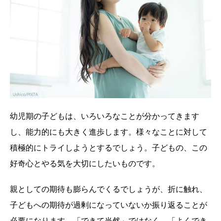
幼児期の子どもは、いろいろなことが分かってきます
し、能力的にも大きく進歩します。様々なことに対して
積極的にトライしようとするでしょう。子どもの、この
好奇心とやる気を大切にしたいものです。
親としての期待も膨らんでくるでしょうが、折に触れ、
子どもへの期待が過剰になっていないか振り返ることが
必要になります。「できて当然」ではなく、「よくでき