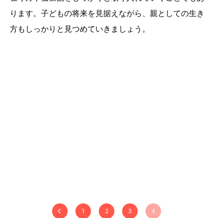
ります。子どもの将来を見据えながら、親としての生き
方もしっかりと見つめていきましょう。
1
2
3
4