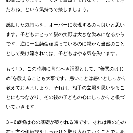
たわね」という気持ちで接しましょう。
感動した気持ちを、オーバーに表現するのも良いと思い
ます。子どもにとって親の笑顔は大きな励みになるから
です。逆に一生懸命頑張っているのに親から当然のこと
として受け流されては、子どもはやる気を失います。
もう1つ、この時期に育むべき謂題として、”善悪のけじ
め”を教えることも大事です。悪いことは悪いとしっかり
教えておきましょう。それは、相手の立場を思いやるこ
とにもつながり、その後の子どもの心にしっかりと根づ
いていきます。
3～6歳頃は心の基礎が築かれる時です。それは親の心の
在り方や価値観をしっかりと取り入れていくことでもあ