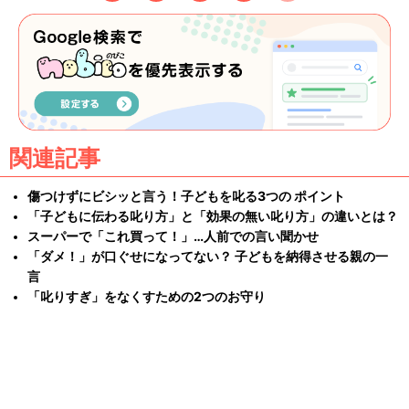
関連記事
傷つけずにビシッと言う！子どもを叱る3つの ポイント
「子どもに伝わる叱り方」と「効果の無い叱り方」の違いとは？
スーパーで「これ買って！」…人前での言い聞かせ
「ダメ！」が口ぐせになってない？ 子どもを納得させる親の一
言
「叱りすぎ」をなくすための2つのお守り