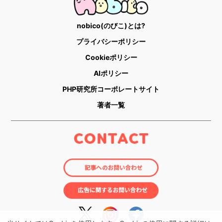
nobico(のびこ)とは?
プライバシーポリシー
Cookieポリシー
AIポリシー
PHP研究所コーポレートサイト
著者一覧