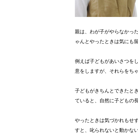
親は、わが子がやらなかっ
ゃんとやったときは気にも
例えば子どもがあいさつを
意をしますが、それらをち
子どもがきちんとできたと
ていると、自然に子どもの
やったときは気づかれもせ
すと、叱られないと動かな