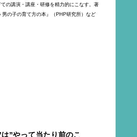
育ての講演・講座・研修を精力的にこなす。著
 男の子の育て方の本』（PHP研究所）など
”は”やって当たり前のこ