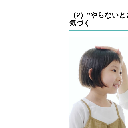
（2）”やらないと
気づく