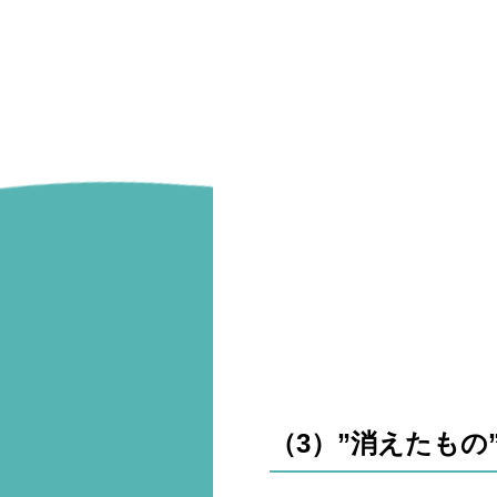
（3）”消えたもの