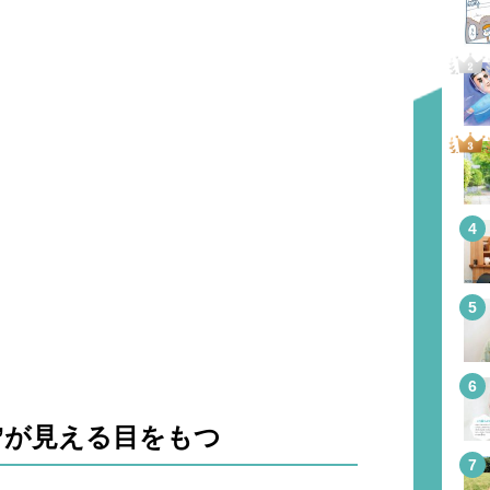
”が見える目をもつ