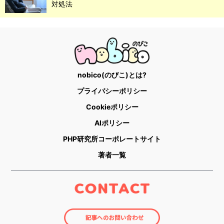
対処法
nobico(のびこ)とは?
プライバシーポリシー
Cookieポリシー
AIポリシー
PHP研究所コーポレートサイト
著者一覧