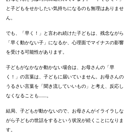
と子どもをせかしたい気持ちになるのも無理はありませ
ん。
でも、「早く！」と言われ続けた子どもは、残念ながら
「早く動かない子」になるか、心理面でマイナスの影響
を受ける可能性があります。
子どもがなかなか動かない場合は、お母さんの「早
く！」の言葉は、子どもに届いていません。お母さんの
うるさい言葉を「聞き流していいもの」と考え、反応し
なくなることも……。
結局、子どもが動かないので、お母さんがイライラしな
がら子どもの世話をするという状況が続くことになりま
す。