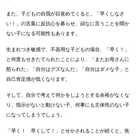
また、子どもの自我が目覚めてくると、「早くしなさ
い！」の言葉に反抗心を募らせ、頑なに言うことを聞か
ない子になる可能性もあります。
生まれつき敏感で、不器用な子どもの場合、「早く！」
と何度もせきたてられたことにより、「またお母さんに
怒られた」「自分はグズなんだ」「自分はダメな子」と
自己肯定感が低くなります。
そして、自分で考えて何かをしようとする余裕がなくな
り、指示がないと動けない子、何事にも主体性のない子
になってしまうでしょう。
「早く！ 早くして！」とせかされることが続くと、焦