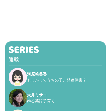
連載
河原崎美香
もしかしてうちの子、発達障害!?
大井ミサコ
ゆる英語子育て