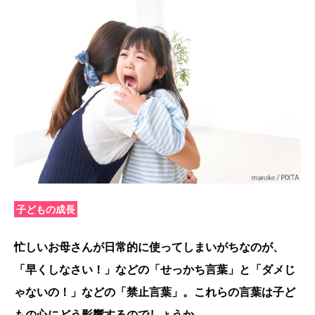
子どもの成長
忙しいお母さんが日常的に使ってしまいがちなのが、
「早くしなさい！」などの「せっかち言葉」と「ダメじ
ゃないの！」などの「禁止言葉」。これらの言葉は子ど
もの心にどう影響するのでしょうか。