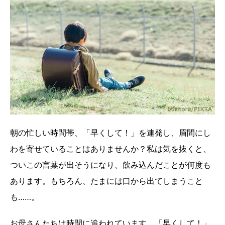
朝の忙しい時間帯、「早くして！」を連発し、眉間にし
わを寄せていることはありませんか？私は気を抜くと、
ついこの言葉が出そうになり、飲み込んだことが何度も
あります。もちろん、たまには口から出てしまうこと
も……。
お母さんたちは時間に追われています。「早くして！」