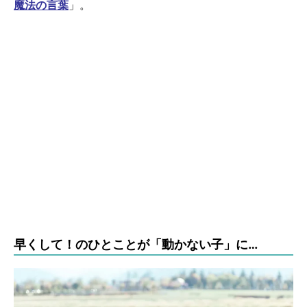
魔法の言葉
」。
早くして！のひとことが「動かない子」に…