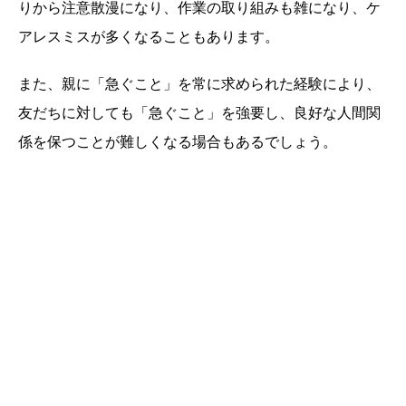
りから注意散漫になり、作業の取り組みも雑になり、ケ
アレスミスが多くなることもあります。
また、親に「急ぐこと」を常に求められた経験により、
友だちに対しても「急ぐこと」を強要し、良好な人間関
係を保つことが難しくなる場合もあるでしょう。