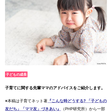
子どもの成長
子育てに関する先輩ママのアドバイスをご紹介します。
※本稿は子育てネット著
『こんな時どうする? 「子どもの
友だち」「ママ友」づきあい』
（PHP研究所）から一部