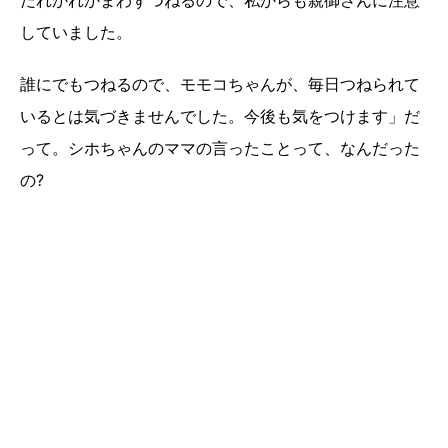
だれかれかまわずつねるので、私からも親御さんに注意
していました。
誰にでもつねるので、モモコちゃんが、毎日つねられて
いるとは気づきませんでした。今後も気をつけます」だ
って。シホちゃんのママの言ったことって、なんだった
の?