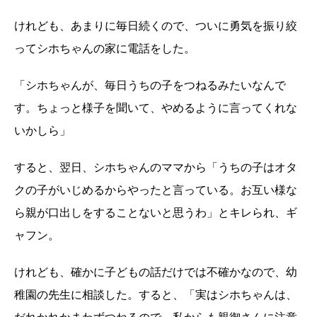
けれども、あまりに毎日続くので、ついに勇気を振り絞
ってシホちゃんの家に電話をした。
「シホちゃんが、毎日うちの子をつねるみたいなんで
す。ちょっと様子を聞いて、やめるように言ってくれな
いかしら」
すると、翌日、シホちゃんのママから「うちの子はオタ
クの子がいじめるからやったと言っている。お互い様な
ら親が口出しをすることないと思うわ」とキレられ、ギ
ャフン。
けれども、確かに子どもの話だけでは不確かなので、幼
稚園の先生に相談した。すると、「実はシホちゃんは、