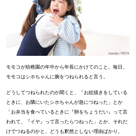
モモコが幼稚園の年中から年長にかけてのこと。毎日、
モモコはシホちゃんに腕をつねられると言う。
どうしてつねられたのか聞くと、「お絵描きをしている
ときに、お隣にいたシホちゃんが急につねった」とか
「お弁当を食べているときに『卵をちょうだい』って言
われて、『イヤ』って言ったらつねった」とか、それだ
けでつねるのかと、どうも釈然としない理由ばかり。