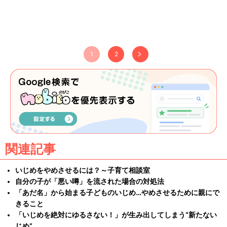
1
2
関連記事
いじめをやめさせるには？～子育て相談室
自分の子が「悪い噂」を流された場合の対処法
「あだ名」から始まる子どものいじめ…やめさせるために親にで
きること
「いじめを絶対にゆるさない！」が生み出してしまう“新たない
じめ”