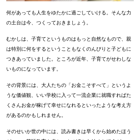
何があっても人生をゆたかに過ごしていける。そんな力
の土台は今、つくっておきましょう。
むかしは、子育てというものはもっと自然なもので、親
は特別に何をするということもなくのんびりと子どもに
つきあっていました。ところが近年、子育てがせわしな
いものになっています。
その背景には、大人たちの「お金こそすべて」というよ
うな価値観、いい学校に入って一流企業に就職すればた
くさんお金が稼げて幸せになれるといったような考え方
があるのかもしれません。
そのせいか世の中には、読み書きは早くから始めたほう