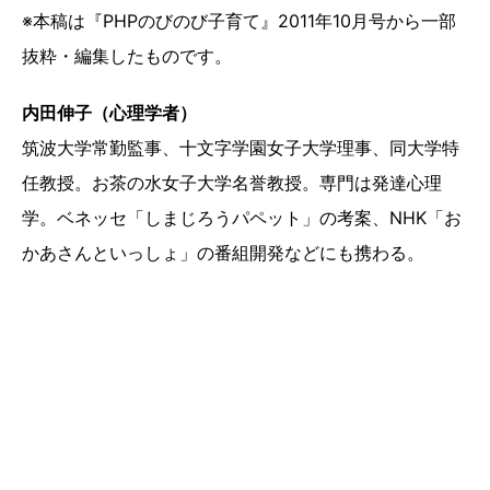
※本稿は『PHPのびのび子育て』2011年10月号から一部
抜粋・編集したものです。
内田伸子（心理学者）
筑波大学常勤監事、十文字学園女子大学理事、同大学特
任教授。お茶の水女子大学名誉教授。専門は発達心理
学。ベネッセ「しまじろうパペット」の考案、NHK「お
かあさんといっしょ」の番組開発などにも携わる。