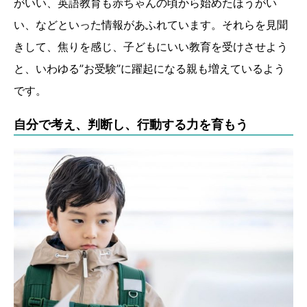
がいい、英語教育も赤ちゃんの頃から始めたほうがい
い、などといった情報があふれています。それらを見聞
きして、焦りを感じ、子どもにいい教育を受けさせよう
と、いわゆる”お受験”に躍起になる親も増えているよう
です。
自分で考え、判断し、行動する力を育もう