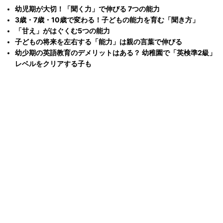
幼児期が大切！「聞く力」で伸びる 7つの能力
3歳・7歳・10歳で変わる！子どもの能力を育む「聞き方」
「甘え」がはぐくむ5つの能力
子どもの将来を左右する「能力」は親の言葉で伸びる
幼少期の英語教育のデメリットはある？ 幼稚園で「英検準2級」
レベルをクリアする子も