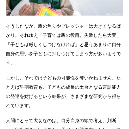
そうしたなか、親の焦りやプレッシャーは大きくなるば
かり。それゆえ「子育ては親の役目。失敗したら大変」
「子どもは厳しくしつけなければ」と思うあまりに自分
自身の思いを子どもに押しつけてしまう方が多いようで
す。
しかし、それでは子どもの可能性を奪いかねません。た
とえば早期教育も、子どもの成長の土台となる言語能力
の発達を妨げるという結果が、さまざまな研究から得ら
れています。
人間にとって大切なのは、自分自身の頭で考え、判断