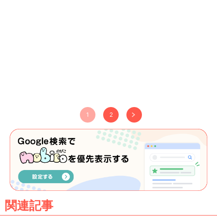
1
2
関連記事