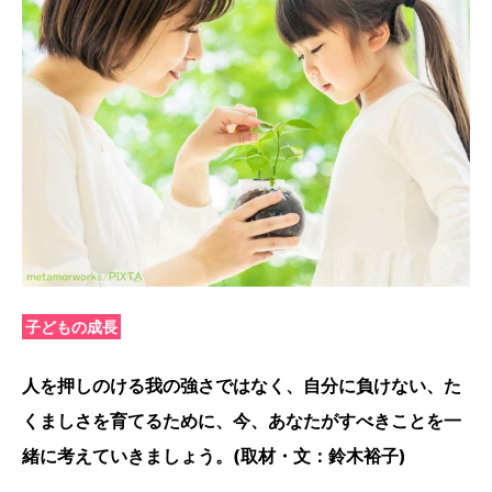
子どもの成長
人を押しのける我の強さではなく、自分に負けない、た
くましさを育てるために、今、あなたがすべきことを一
緒に考えていきましょう。(取材・文：鈴木裕子)