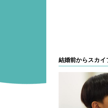
結婚前からスカイ