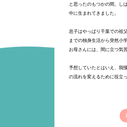
と思ったのもつかの間。し
中に生まれてきました。
息子はやっぱり千葉での祖
までの独身生活から突然小学
お母さんには、間に立つ気
予想していたとはいえ、我
の流れを変えるために役立