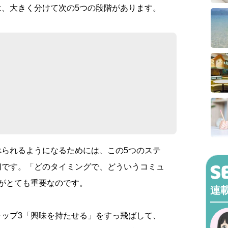
は、大きく分けて次の5つの段階があります。
べられるようになるためには、この5つのステ
切です。「どのタイミングで、どういうコミュ
がとても重要なのです。
連
テップ3「興味を持たせる」をすっ飛ばして、