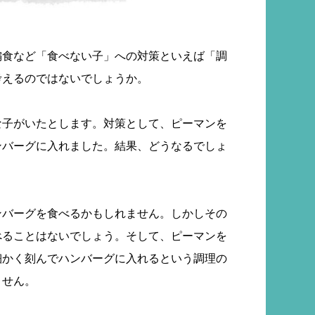
偏食など「食べない子」への対策といえば「調
考えるのではないでしょうか。
な子がいたとします。対策として、ピーマンを
ンバーグに入れました。結果、どうなるでしょ
ンバーグを食べるかもしれません。しかしその
べることはないでしょう。そして、ピーマンを
細かく刻んでハンバーグに入れるという調理の
ません。