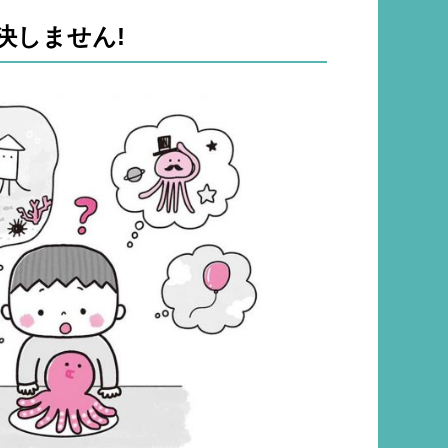
決しません!