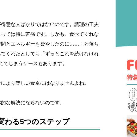
が得意な人ばかりではないのです。調理の工夫
とっては特に苦痛です。しかも、食べてくれな
時間とエネルギーを費やしたのに……」と落ち
べてくれたとしても「ずっとこれを続けなけれ
ててしまうケースもあります。
特
なにより楽しい食卓にはなりませんよね。
本的な解決にならないのです。
変わる5つのステップ