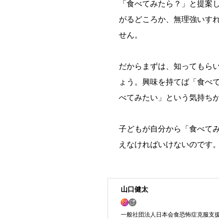
「食べてみたら？」と提案
がるどころか、無理強いす
せん。
だからまずは、知ってもら
ょう。興味を持てば「食べて
べてみたい」という気持ち
子どもが自分から「食べて
えなければいけないのです
山口健太
一般社団法人日本会食恐怖症克服支援