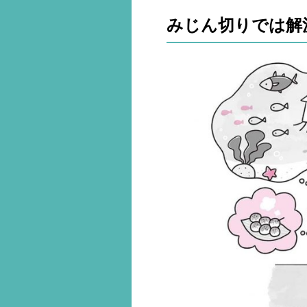
みじん切りでは解