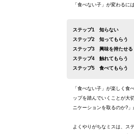
「食べない子」が変わるに
ステップ1
知らない
ステップ2 知ってもらう
ステップ3 興味を持たせる
ステップ4 触れてもらう
ステップ5 食べてもらう
「食べない子」が楽しく食
ップを踏んでいくことが大
ニケーションを取るのか?」
よくやりがちなミスは、ス