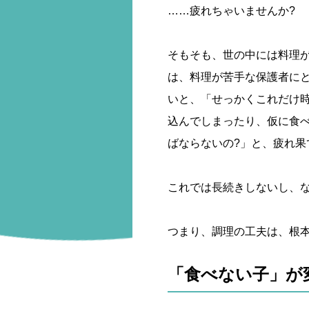
……疲れちゃいませんか?
そもそも、世の中には料理
は、料理が苦手な保護者に
いと、「せっかくこれだけ
込んでしまったり、仮に食
ばならないの?」と、疲れ果
これでは長続きしないし、
つまり、調理の工夫は、根
「食べない子」が