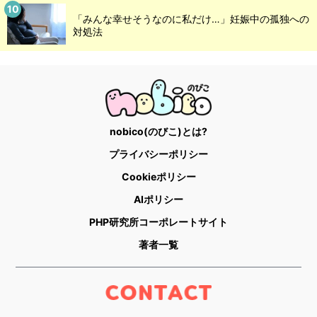
「みんな幸せそうなのに私だけ…」妊娠中の孤独への
対処法
nobico(のびこ)とは?
プライバシーポリシー
Cookieポリシー
AIポリシー
PHP研究所コーポレートサイト
著者一覧