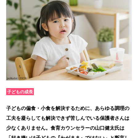
子どもの成長
子どもの偏食・小食を解決するために、あらゆる調理の
工夫を凝らしても解決できず苦しんでいる保護者さんは
少なくありません。食育カウンセラーの山口健太氏は
「好き嫌いは子どもの『わがまま』ではない」と断言し