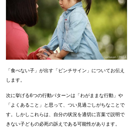
「食べない子」が出す「ピンチサイン」についてお伝え
します。
次に挙げる6つの行動パターンは「わがままな行動」や
「よくあること」と思って、つい見過ごしがちなことで
す。しかしこれらは、自分の状況を適切に言葉で説明で
きない子どもの必死の訴えである可能性があります。