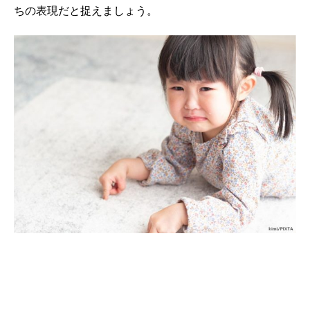
ちの表現だと捉えましょう。