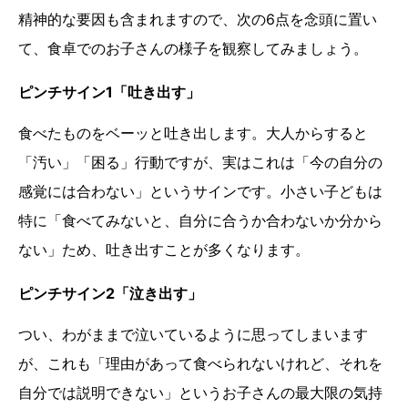
精神的な要因も含まれますので、次の6点を念頭に置い
て、食卓でのお子さんの様子を観察してみましょう。
ピンチサイン1「吐き出す」
食べたものをベーッと吐き出します。大人からすると
「汚い」「困る」行動ですが、実はこれは「今の自分の
感覚には合わない」というサインです。小さい子どもは
特に「食べてみないと、自分に合うか合わないか分から
ない」ため、吐き出すことが多くなります。
ピンチサイン2「泣き出す」
つい、わがままで泣いているように思ってしまいます
が、これも「理由があって食べられないけれど、それを
自分では説明できない」というお子さんの最大限の気持