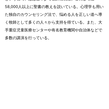
58,000人以上に聖書の教えを説いている。心理学も用い
た独自のカウンセリング法で、悩める人を正しい道へ導
く牧師として多くの人々から支持を得ている。また、大
手重症児童医療センターや有名教育機関や自治体などで
多数の講演を行っている。