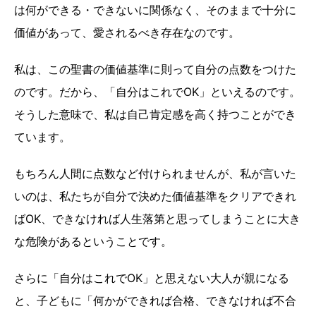
は何ができる・できないに関係なく、そのままで十分に
価値があって、愛されるべき存在なのです。
私は、この聖書の価値基準に則って自分の点数をつけた
のです。だから、「自分はこれでOK」といえるのです。
そうした意味で、私は自己肯定感を高く持つことができ
ています。
もちろん人間に点数など付けられませんが、私が言いた
いのは、私たちが自分で決めた価値基準をクリアできれ
ばOK、できなければ人生落第と思ってしまうことに大き
な危険があるということです。
さらに「自分はこれでOK」と思えない大人が親になる
と、子どもに「何かができれば合格、できなければ不合