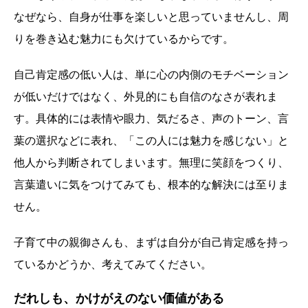
なぜなら、自身が仕事を楽しいと思っていませんし、周
りを巻き込む魅力にも欠けているからです。
自己肯定感の低い人は、単に心の内側のモチベーション
が低いだけではなく、外見的にも自信のなさが表れま
す。具体的には表情や眼力、気だるさ、声のトーン、言
葉の選択などに表れ、「この人には魅力を感じない」と
他人から判断されてしまいます。無理に笑顔をつくり、
言葉遣いに気をつけてみても、根本的な解決には至りま
せん。
子育て中の親御さんも、まずは自分が自己肯定感を持っ
ているかどうか、考えてみてください。
だれしも、かけがえのない価値がある