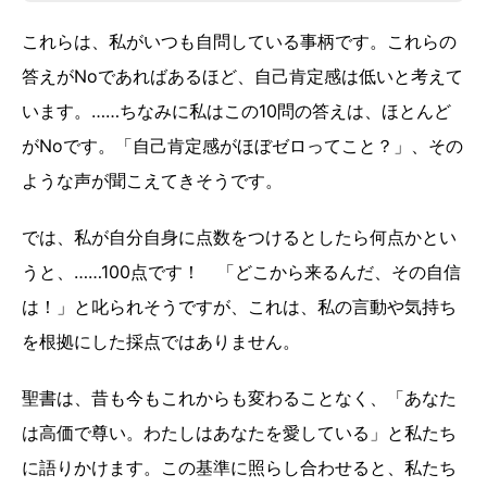
これらは、私がいつも自問している事柄です。これらの
答えがNoであればあるほど、自己肯定感は低いと考えて
います。……ちなみに私はこの10問の答えは、ほとんど
がNoです。「自己肯定感がほぼゼロってこと？」、その
ような声が聞こえてきそうです。
では、私が自分自身に点数をつけるとしたら何点かとい
うと、……100点です！ 「どこから来るんだ、その自信
は！」と叱られそうですが、これは、私の言動や気持ち
を根拠にした採点ではありません。
聖書は、昔も今もこれからも変わることなく、「あなた
は高価で尊い。わたしはあなたを愛している」と私たち
に語りかけます。この基準に照らし合わせると、私たち