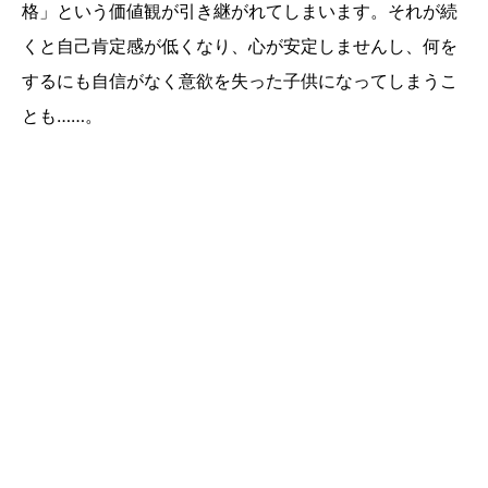
格」という価値観が引き継がれてしまいます。それが続
くと自己肯定感が低くなり、心が安定しませんし、何を
するにも自信がなく意欲を失った子供になってしまうこ
とも……。