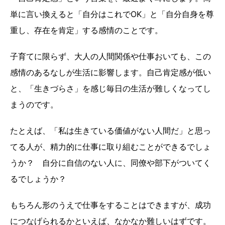
単に言い換えると「自分はこれでOK」と「自分自身を尊
重し、存在を肯定」する感情のことです。
子育てに限らず、大人の人間関係や仕事おいても、この
感情のあるなしが生活に影響します。自己肯定感が低い
と、「生きづらさ」を感じ毎日の生活が難しくなってし
まうのです。
たとえば、「私は生きている価値がない人間だ」と思っ
てる人が、精力的に仕事に取り組むことができるでしょ
うか？ 自分に自信のない人に、同僚や部下がついてく
るでしょうか？
もちろん形のうえで仕事をすることはできますが、成功
につなげられるかといえば、なかなか難しいはずです。