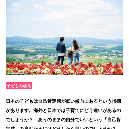
子どもの成長
日本の子どもは自己肯定感が低い傾向にあるという指摘
があります。海外と日本では子育てにどう違いがあるの
でしょうか？ ありのままの自分でいいという「自己肯
定感」を育むためにはどうしたら良いのでしょうか？