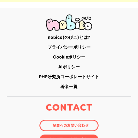
nobico(のびこ)とは?
プライバシーポリシー
Cookieポリシー
AIポリシー
PHP研究所コーポレートサイト
著者一覧