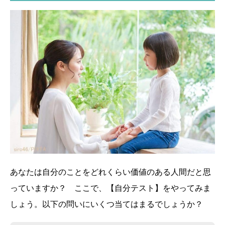
あなたは自分のことをどれくらい価値のある人間だと思
っていますか？ ここで、【自分テスト】をやってみま
しょう。以下の問いにいくつ当てはまるでしょうか？