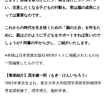
い、注意したくなる子どもの行動も、実は脳の成長にと
っては重要なのです。
これからの時代を生き抜くための「脳の土台」を作るた
めに、親はどのように子どもをサポートすれば良いので
しょうか?
同書の中から少し、ご紹介いたします。
※本稿は日本実業出版社WEBサイトに掲載されたものを
一部編集したものです。
【筆者紹介】茂木健一郎（もぎ・けんいちろう）
1962年東京生まれ。東京大学大学院理学系研究科物理学
専攻課程修了。理学博士。脳科学者。