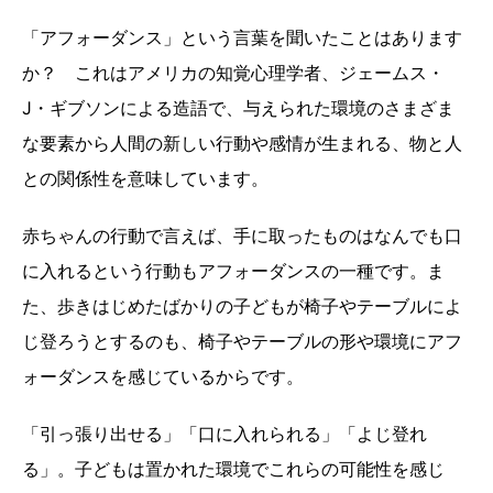
「アフォーダンス」という言葉を聞いたことはあります
か？ これはアメリカの知覚心理学者、ジェームス・
J・ギブソンによる造語で、与えられた環境のさまざま
な要素から人間の新しい行動や感情が生まれる、物と人
との関係性を意味しています。
赤ちゃんの行動で言えば、手に取ったものはなんでも口
に入れるという行動もアフォーダンスの一種です。ま
た、歩きはじめたばかりの子どもが椅子やテーブルによ
じ登ろうとするのも、椅子やテーブルの形や環境にアフ
ォーダンスを感じているからです。
「引っ張り出せる」「口に入れられる」「よじ登れ
る」。子どもは置かれた環境でこれらの可能性を感じ