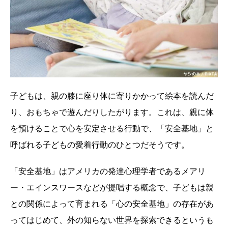
子どもは、親の膝に座り体に寄りかかって絵本を読んだ
り、おもちゃで遊んだりしたがります。これは、親に体
を預けることで心を安定させる行動で、「安全基地」と
呼ばれる子どもの愛着行動のひとつだそうです。
「安全基地」はアメリカの発達心理学者であるメアリ
ー・エインスワースなどが提唱する概念で、子どもは親
との関係によって育まれる「心の安全基地」の存在があ
ってはじめて、外の知らない世界を探索できるというも