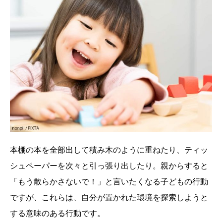
本棚の本を全部出して積み木のように重ねたり、ティッ
シュペーパーを次々と引っ張り出したり。親からすると
「もう散らかさないで！」と言いたくなる子どもの行動
ですが、これらは、自分が置かれた環境を探索しようと
する意味のある行動です。