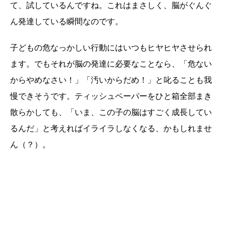
て、試しているんですね。これはまさしく、脳がぐんぐ
ん発達している瞬間なのです。
子どもの危なっかしい行動にはいつもヒヤヒヤさせられ
ます。でもそれが脳の発達に必要なことなら、「危ない
からやめなさい！」「汚いからだめ！」と叱ることも我
慢できそうです。ティッシュペーパーをひと箱全部まき
散らかしても、「いま、この子の脳はすごく成長してい
るんだ」と考えればイライラしなくなる、かもしれませ
ん（？）。