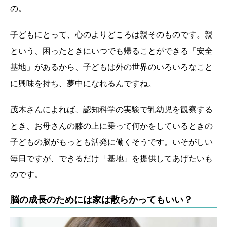
の。
子どもにとって、心のよりどころは親そのものです。親
という、困ったときにいつでも帰ることができる「安全
基地」があるから、子どもは外の世界のいろいろなこと
に興味を持ち、夢中になれるんですね。
茂木さんによれば、認知科学の実験で乳幼児を観察する
とき、お母さんの膝の上に乗って何かをしているときの
子どもの脳がもっとも活発に働くそうです。いそがしい
毎日ですが、できるだけ「基地」を提供してあげたいも
のです。
脳の成長のためには家は散らかってもいい？