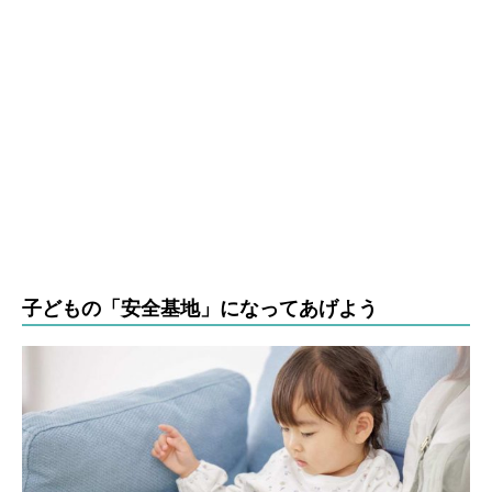
子どもの「安全基地」になってあげよう