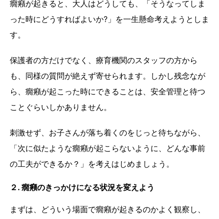
癇癪が起きると、大人はどうしても、「そうなってしま
った時にどうすればよいか?」を一生懸命考えようとしま
す。
保護者の方だけでなく、療育機関のスタッフの方から
も、同様の質問が絶えず寄せられます。しかし残念なが
ら、癇癪が起こった時にできることは、安全管理と待つ
ことぐらいしかありません。
刺激せず、お子さんが落ち着くのをじっと待ちながら、
「次に似たような癇癪が起こらないように、どんな事前
の工夫ができるか？」を考えはじめましょう。
２. 癇癪のきっかけになる状況を変えよう
まずは、どういう場面で癇癪が起きるのかよく観察し、