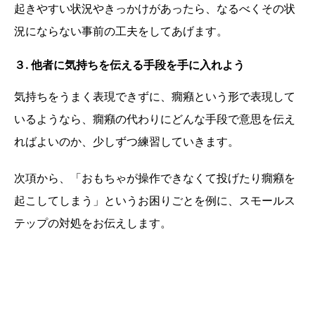
起きやすい状況やきっかけがあったら、なるべくその状
況にならない事前の工夫をしてあげます。
３. 他者に気持ちを伝える手段を手に入れよう
気持ちをうまく表現できずに、癇癪という形で表現して
いるようなら、癇癪の代わりにどんな手段で意思を伝え
ればよいのか、少しずつ練習していきます。
次項から、「おもちゃが操作できなくて投げたり癇癪を
起こしてしまう」というお困りごとを例に、スモールス
テップの対処をお伝えします。