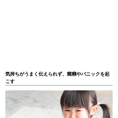
気持ちがうまく伝えられず、癇癪やパニックを起
こす