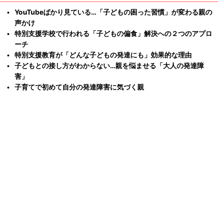
YouTubeばかり見ている…「子どもの困った習慣」が変わる親の
声かけ
特別支援学校で行われる「子どもの偏食」解決への２つのアプロ
ーチ
特別支援教育が「どんな子どもの発達にも」効果的な理由
子どもとの接し方がわからない…親を悩ませる「大人の発達障
害」
子育てで初めて自分の発達障害に気づく親