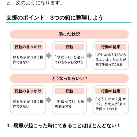
と、次のようになります。
支援のポイント 3つの箱に整理しよう
１. 癇癪が起こった時にできることはほとんどない！