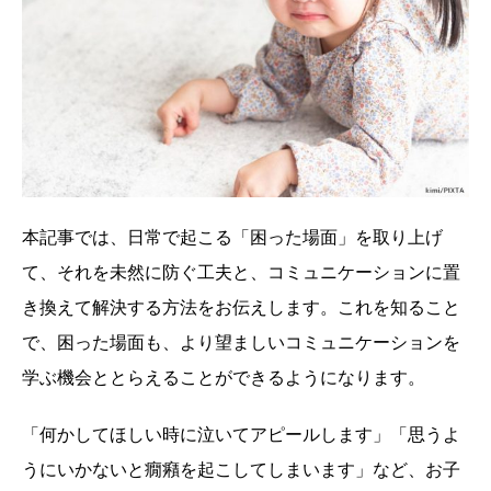
本記事では、日常で起こる「困った場面」を取り上げ
て、それを未然に防ぐ工夫と、コミュニケーションに置
き換えて解決する方法をお伝えします。これを知ること
で、困った場面も、より望ましいコミュニケーションを
学ぶ機会ととらえることができるようになります。
「何かしてほしい時に泣いてアピールします」「思うよ
うにいかないと癇癪を起こしてしまいます」など、お子