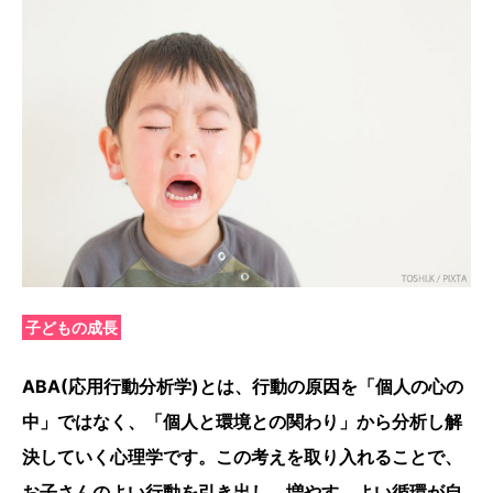
子どもの成長
ABA(応用行動分析学)とは、行動の原因を「個人の心の
中」ではなく、「個人と環境との関わり」から分析し解
決していく心理学です。この考えを取り入れることで、
お子さんのよい行動を引き出し、増やす、よい循環が自