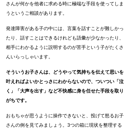
さんが何かを他者に求める時に極端な手段を使ってしま
うというご相談があります。
発達障害がある子の中には、言葉を話すことが難しかっ
たり、話すことはできるけれども語彙が少なかったり、
相手にわかるように説明するのが苦手という子がたくさ
んいらっしゃいます。
そういうお子さんは、どうやって気持ちを伝えて思いを
叶えればよいかとっさにわからないので、ついつい「泣
く」「大声を出す」など不快感に身を任せた手段を取り
がちです。
おもちゃが思うように操作できないと、投げて怒るお子
さんの例を見てみましょう。3つの箱に現状を整理する