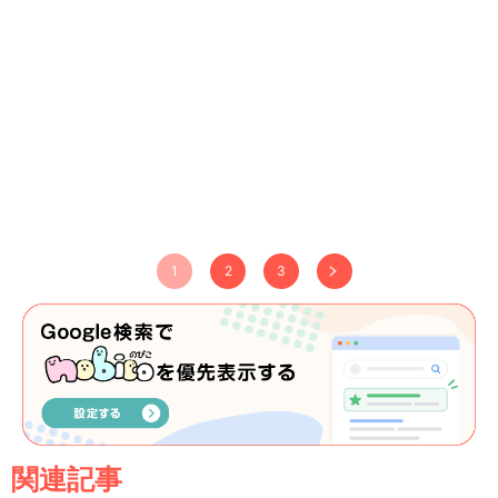
1
2
3
関連記事