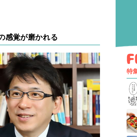
の感覚が磨かれる
特