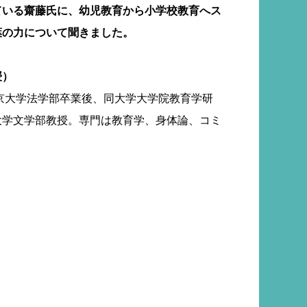
ている齋藤氏に、幼児教育から小学校教育へス
葉の力について聞きました。
授）
東京大学法学部卒業後、同大学大学院教育学研
大学文学部教授。専門は教育学、身体論、コミ