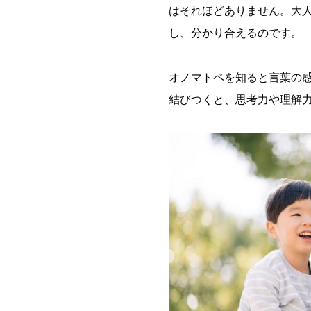
はそれほどありません。大
し、分かり合えるのです。
オノマトペを知ると言葉の
結びつくと、思考力や理解