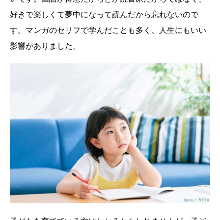
好きで楽しくて夢中になって読んだから忘れないので
す。マンガのセリフで学んだことも多く、人生にもいい
影響がありました。