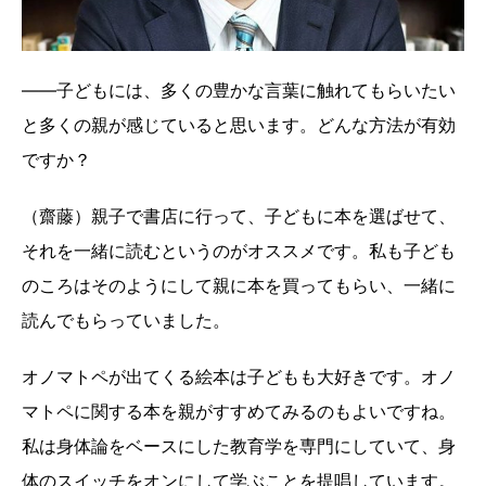
――子どもには、多くの豊かな言葉に触れてもらいたい
と多くの親が感じていると思います。どんな方法が有効
ですか？
（齋藤）親子で書店に行って、子どもに本を選ばせて、
それを一緒に読むというのがオススメです。私も子ども
のころはそのようにして親に本を買ってもらい、一緒に
読んでもらっていました。
オノマトペが出てくる絵本は子どもも大好きです。オノ
マトペに関する本を親がすすめてみるのもよいですね。
私は身体論をベースにした教育学を専門にしていて、身
体のスイッチをオンにして学ぶことを提唱しています。