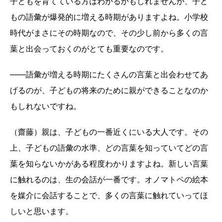
子どもを育てている方はわかるかもしれませんが、子ど
もの語彙が爆発的に増える時期がありますよね。小学校
時代がまさにその時期なので、その少し前から多くの言
葉と出会っておくのがとても重要なのです。
――語彙が増える時期にたくさんの言葉と出会わせてあ
げるのが、子どもの将来のために親ができることなのか
もしれないですね。
（齋藤）親は、子どもの一番近くにいる大人です。その
上、子どもの語彙の水準、どの言葉を知っていてどの言
葉を知らないかがある程度わかりますよね。新しい言葉
に触れるのは、生の会話が一番です。オノマトペの絵本
を媒介に会話することで、多くの言葉に触れていってほ
しいと思います。