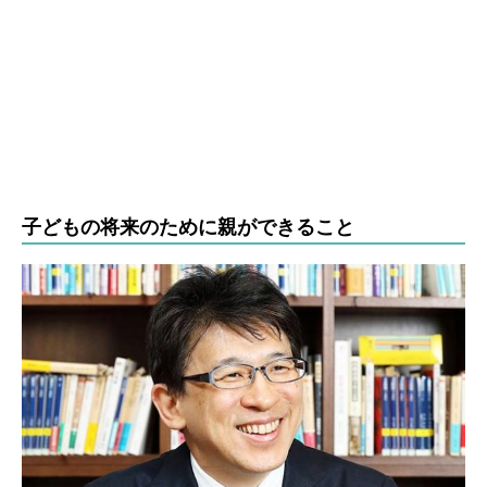
子どもの将来のために親ができること