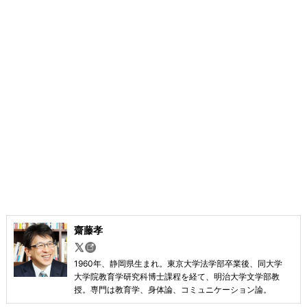
齋藤孝
1960年、静岡県生まれ。東京大学法学部卒業後、同大学
大学院教育学研究科博士課程を経て、明治大学文学部教
授。専門は教育学、身体論、コミュニケーション論。