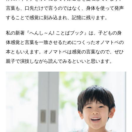
言葉も、口先だけで言うのではなく、身体を使って発声
することで感覚に刻み込まれ、記憶に残ります。
私の新著『へんし～ん! ことばブック』は、子どもの身
体感覚と言葉を一致させるためにつくったオノマトペの
本ともいえます。オノマトペは感覚の言葉なので、ぜひ
親子で演技しながら読んでみるといいと思います。