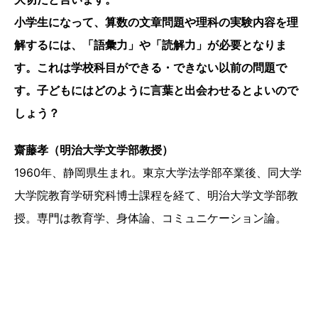
小学生になって、算数の文章問題や理科の実験内容を理
解するには、「語彙力」や「読解力」が必要となりま
す。これは学校科目ができる・できない以前の問題で
す。子どもにはどのように言葉と出会わせるとよいので
しょう？
齋藤孝（明治大学文学部教授）
1960年、静岡県生まれ。東京大学法学部卒業後、同大学
大学院教育学研究科博士課程を経て、明治大学文学部教
授。専門は教育学、身体論、コミュニケーション論。