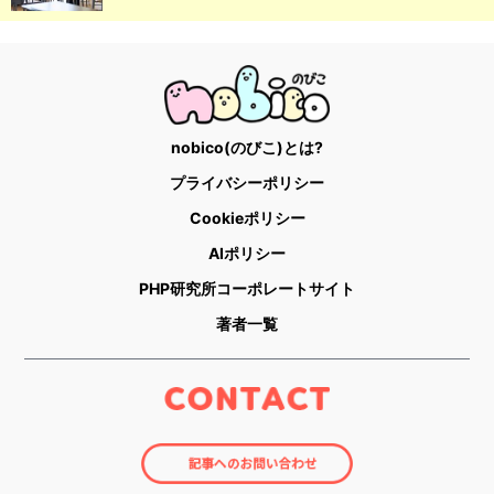
nobico(のびこ)とは?
プライバシーポリシー
Cookieポリシー
AIポリシー
PHP研究所コーポレートサイト
著者一覧