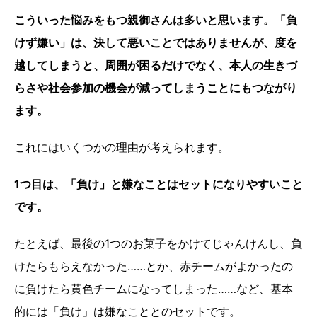
こういった悩みをもつ親御さんは多いと思います。
「負
けず嫌い」は、決して悪いことではありませんが、度を
越してしまうと、周囲が困るだけでなく、本人の生きづ
らさや社会参加の機会が減ってしまうことにもつながり
ます。
これにはいくつかの理由が考えられます。
1つ目は、「負け」と嫌なことはセットになりやすいこと
です。
たとえば、最後の1つのお菓子をかけてじゃんけんし、負
けたらもらえなかった……とか、赤チームがよかったの
に負けたら黄色チームになってしまった……など、基本
的には「負け」は嫌なこととのセットです。