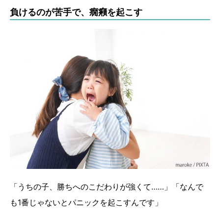
負けるのが苦手で、癇癪を起こす
「うちの子、勝ちへのこだわりが強くて……」「なんで
も1番じゃないとパニックを起こすんです」