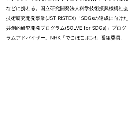
などに携わる。国立研究開発法人科学技術振興機構社会
技術研究開発事業(JST-RISTEX)「SDGsの達成に向けた
共創的研究開発プログラム(SOLVE for SDGs)」プログ
ラムアドバイザー。NHK「でこぼこポン!」番組委員。