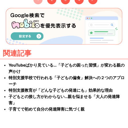
関連記事
YouTubeばかり見ている…「子どもの困った習慣」が変わる親の
声かけ
特別支援学校で行われる「子どもの偏食」解決への２つのアプロ
ーチ
特別支援教育が「どんな子どもの発達にも」効果的な理由
子どもとの接し方がわからない…親を悩ませる「大人の発達障
害」
子育てで初めて自分の発達障害に気づく親