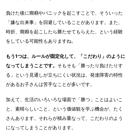
負けた後に癇癪やパニックを起こすことで、そういった
「嫌な出来事」を回避していることがあります。また、
時折、癇癪を起こしたら勝たせてもらえた、という経験
をしている可能性もありますね。
もう1つは、ルールが固定化して、「こだわり」のように
なってしまうことです。
そもそも「勝ったり負けたりす
る」という見通しが立ちにくい状況は、発達障害の特性
があるお子さんは苦手なことが多いです。
加えて、生活のいろいろな場面で「勝つ」ことはよいこ
と、素晴らしいこと、という価値観を学ぶ機会が、たく
さんあります。それらが積み重なって、こだわりのよう
になってしまうことがあります。