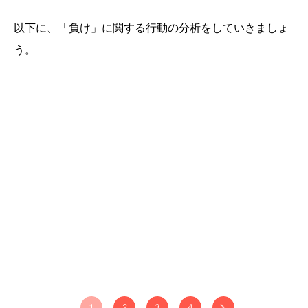
以下に、「負け」に関する行動の分析をしていきましょ
う。
1
2
3
4