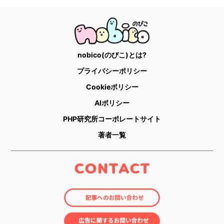
nobico(のびこ)とは?
プライバシーポリシー
Cookieポリシー
AIポリシー
PHP研究所コーポレートサイト
著者一覧