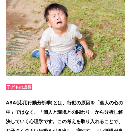
子どもの成長
ABA(応用行動分析学)とは、行動の原因を「個人の心の
中」ではなく、「個人と環境との関わり」から分析し解
決していく心理学です。この考えを取り入れることで、
お子さんのよい行動を引き出し、増やす、よい循環が自