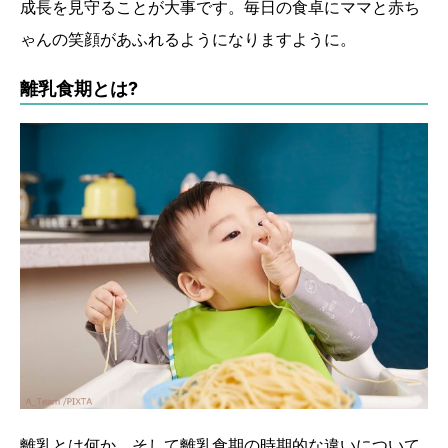
成長を見守ることが大事です。毎日の食卓にママと赤ち
ゃんの笑顔があふれるようになりますように。
離乳食期とは?
離乳とは何か、そして離乳食期の時期的な違いについて