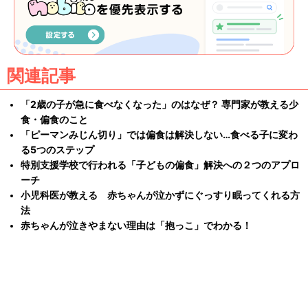
関連記事
「2歳の子が急に食べなくなった」のはなぜ？ 専門家が教える少
食・偏食のこと
「ピーマンみじん切り」では偏食は解決しない…食べる子に変わ
る5つのステップ
特別支援学校で行われる「子どもの偏食」解決への２つのアプロ
ーチ
小児科医が教える 赤ちゃんが泣かずにぐっすり眠ってくれる方
法
赤ちゃんが泣きやまない理由は「抱っこ」でわかる！