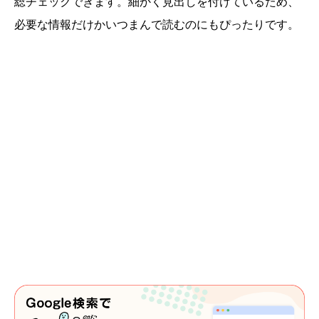
総チェックできます。細かく見出しを付けているため、
必要な情報だけかいつまんで読むのにもぴったりです。