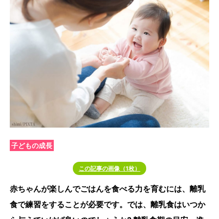
子どもの成長
この記事の画像（1枚）
赤ちゃんが楽しんでごはんを食べる力を育むには、離乳
食で練習をすることが必要です。では、離乳食はいつか