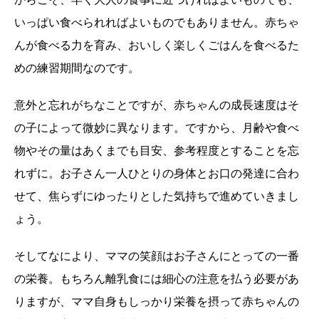
いっぱい食べられればよいものでもありません。赤ちゃ
んが食べる力を育み、おいしく楽しくごはんを食べるた
めの練習期間なのです。
意外と忘れがちなことですが、赤ちゃんの成長速度はそ
の子によって微妙に異なります。ですから、月齢や食べ
物やその量はあくまでも目安、参考程度とすることを忘
れずに。お子さん一人ひとりの身体とお口の発達に合わ
せて、焦らずにゆったりとした気持ちで進めていきまし
ょう。
そしてなにより、ママの笑顔はお子さんにとっての一番
の栄養。もちろん離乳食には細心の注意を払う必要があ
りますが、ママ自身もしっかり栄養を摂って赤ちゃんの