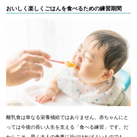
おいしく楽しくごはんを食べるための練習期間
離乳食は単なる栄養補給ではありません。赤ちゃんにと
っては今後の長い人生を支える「食べる練習」です。だ
からこそ、早く大人の食事に近づければよいものでも、