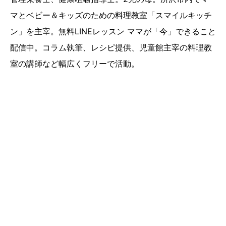
マとベビー＆キッズのための料理教室「スマイルキッチ
ン」を主宰。無料LINEレッスン ママが「今」できること
配信中。コラム執筆、レシピ提供、児童館主宰の料理教
室の講師など幅広くフリーで活動。