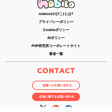
nobico(のびこ)とは?
プライバシーポリシー
Cookieポリシー
AIポリシー
PHP研究所コーポレートサイト
著者一覧