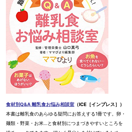
食材別Q&A 離乳食お悩み相談室
（ICE［インプレス］）
本書は離乳食のあらゆる疑問にお答えする1冊です。卵・
麺類・野菜・お米…と食材別につまづきやすいところを