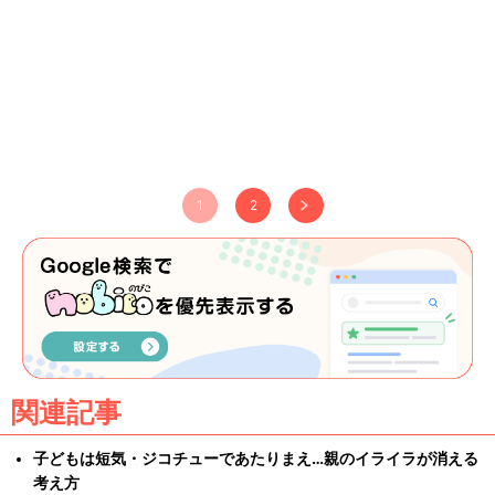
1
2
関連記事
子どもは短気・ジコチューであたりまえ…親のイライラが消える
考え方