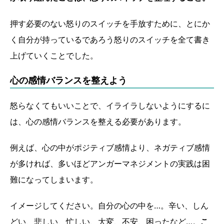
押す必要のない怒りのスイッチを手放すために、とにか
く自分が持っているであろう怒りのスイッチを全て書き
上げていくことでした。
心の感情バランスを整えよう
怒らなくてもいいことで、イライラしないようにするに
は、心の感情バランスを整える必要があります。
例えば、心の中がポジティブ感情より、ネガティブ感情
が多ければ、多いほどアンガーマネジメントの実践は困
難になってしまいます。
イメージしてください。自分の心の中を…。辛い、しん
どい、悲しい、忙しい、大変、不安、困ったなど…。
こ