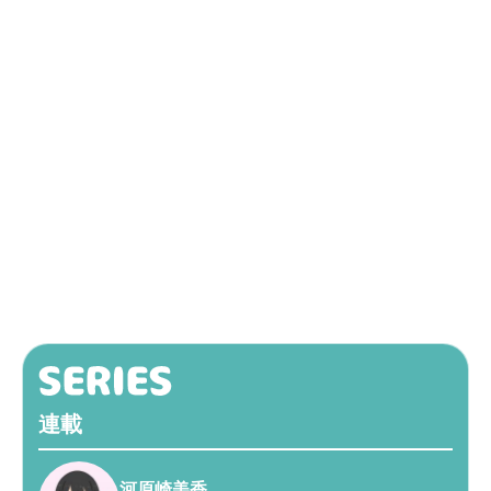
連載
河原崎美香