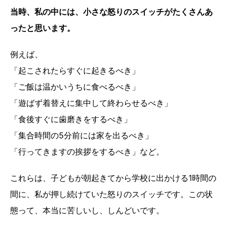
当時、私の中には、小さな怒りのスイッチがたくさんあ
ったと思います。
例えば、
「起こされたらすぐに起きるべき」
「ご飯は温かいうちに食べるべき」
「遊ばず着替えに集中して終わらせるべき」
「食後すぐに歯磨きをするべき」
「集合時間の5分前には家を出るべき」
「行ってきますの挨拶をするべき」など。
これらは、子どもが朝起きてから学校に出かける1時間の
間に、私が押し続けていた怒りのスイッチです。この状
態って、本当に苦しいし、しんどいです。