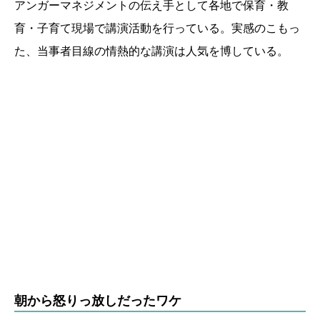
アンガーマネジメントの伝え手として各地で保育・教
育・子育て現場で講演活動を行っている。実感のこもっ
た、当事者目線の情熱的な講演は人気を博している。
朝から怒りっ放しだったワケ