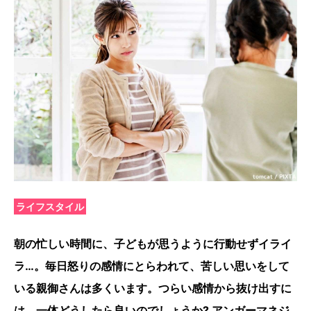
ライフスタイル
朝の忙しい時間に、子どもが思うように行動せずイライ
ラ…。毎日怒りの感情にとらわれて、苦しい思いをして
いる親御さんは多くいます。つらい感情から抜け出すに
は、一体どうしたら良いのでしょうか? アンガーマネジ