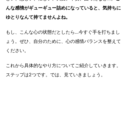
んな感情がギューギュー詰めになっていると、気持ちに
ゆとりなんて持てませんよね。
もし、こんな心の状態だとしたら…今すぐ手を打ちまし
ょう。ぜひ、自分のために、心の感情バランスを整えて
ください。
これから具体的なやり方についてご紹介していきます。
ステップは2つです。では、見ていきましょう。