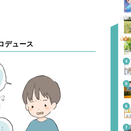
ロデュース