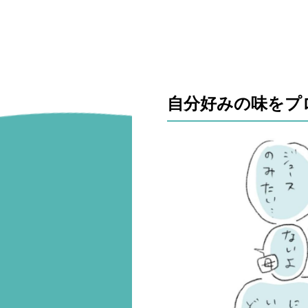
自分好みの味をプ