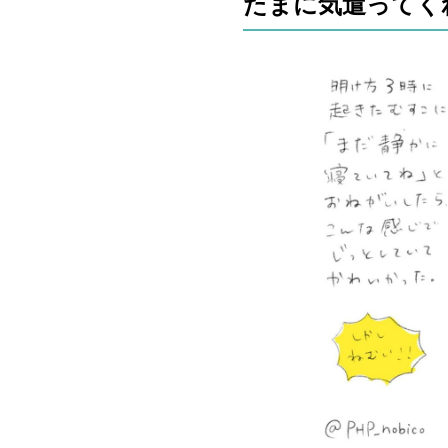
たまに気遣ってく