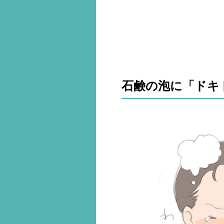
石鹸の泡に「ドキ