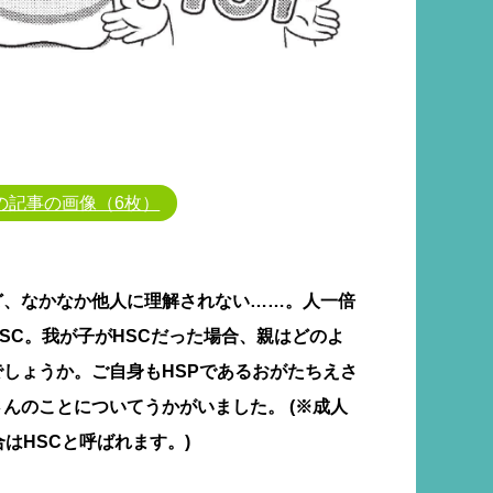
の記事の画像（6枚）
ど、なかなか他人に理解されない……。人一倍
SC。我が子がHSCだった場合、親はどのよ
しょうか。ご自身もHSPであるおがたちえさ
んのことについてうかがいました。 (※成人
はHSCと呼ばれます。)