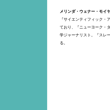
メリンダ・ウェナー・モイヤー（Me
『サイエンティフィック・
ており、『ニューヨーク・
学ジャーナリスト。『スレ
る。