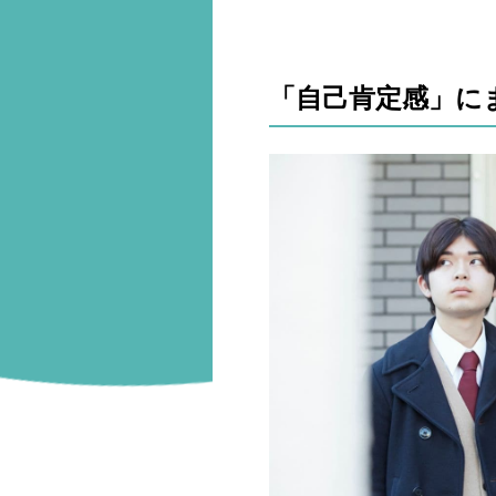
「自己肯定感」に