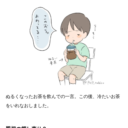
ぬるくなったお茶を飲んでの一言。この後、冷たいお茶
をいれなおしました。