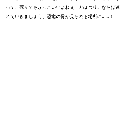
って、死んでもかっこいいよねぇ」とぽつり。ならば連
れていきましょう、恐竜の骨が見られる場所に……！