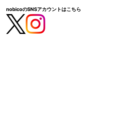
nobicoのSNSアカウントはこちら