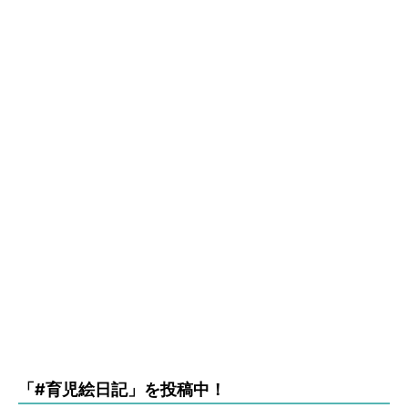
「#育児絵日記」を投稿中！