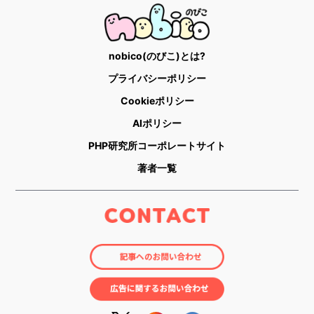
nobico(のびこ)とは?
プライバシーポリシー
Cookieポリシー
AIポリシー
PHP研究所コーポレートサイト
著者一覧