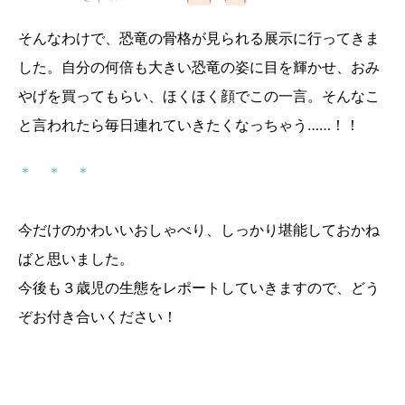
そんなわけで、恐竜の骨格が見られる展示に行ってきま
した。自分の何倍も大きい恐竜の姿に目を輝かせ、おみ
やげを買ってもらい、ほくほく顔でこの一言。そんなこ
と言われたら毎日連れていきたくなっちゃう……！！
＊ ＊ ＊
今だけのかわいいおしゃべり、しっかり堪能しておかね
ばと思いました。
今後も３歳児の生態をレポートしていきますので、どう
ぞお付き合いください！