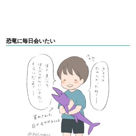
恐竜に毎日会いたい