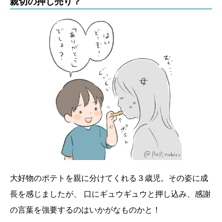
親切の押し売り？
大好物のポテトを親に分けてくれる３歳児。その姿に成
長を感じましたが、 口にギュウギュウと押し込み、感謝
の言葉を強要するのはいかがなものかと！