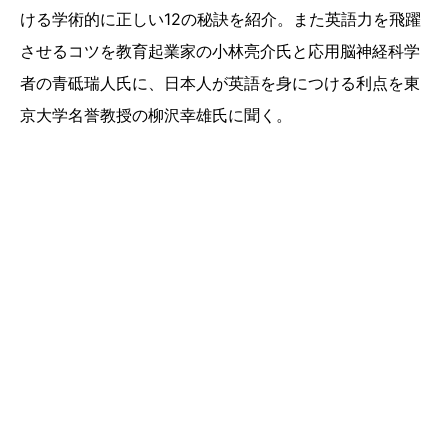
ける学術的に正しい12の秘訣を紹介。また英語力を飛躍
させるコツを教育起業家の小林亮介氏と応用脳神経科学
者の青砥瑞人氏に、日本人が英語を身につける利点を東
京大学名誉教授の柳沢幸雄氏に聞く。