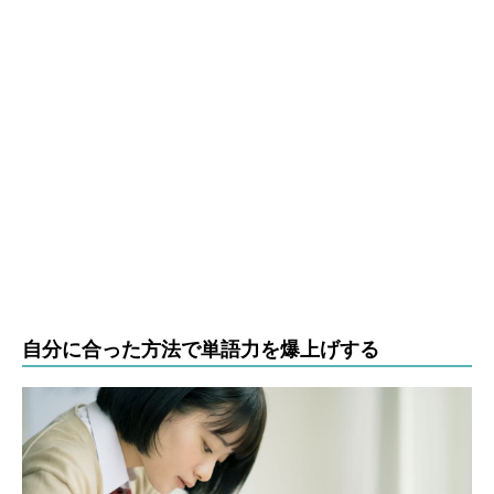
自分に合った方法で単語力を爆上げする