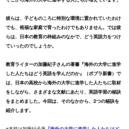
彼らは、子どものころに特別な環境に置かれていたわけ
でも、裕福な家庭で育ったわけでもありません。では彼
らは、日本の教育の枠組みのなかで、どう英語力をつけ
ていったのでしょうか。
教育ライターの加藤紀子さんの著書『海外の大学に進学
した人たちはどう英語を学んだのか』（ポプラ新書）で
は、日本の高校から海外の大学に進学した人たちに取材
をしながら、さまざまな文献にあたり、英語学習の秘訣
をまとめました。今回は、そのなかから、2つの秘訣を
紹介します。
※本稿は加藤紀子著
『海外の大学に進学した人たちはど