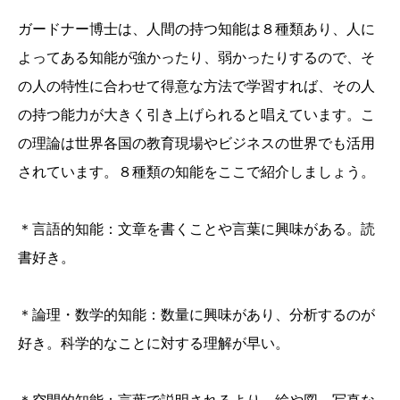
ガードナー博士は、人間の持つ知能は８種類あり、人に
よってある知能が強かったり、弱かったりするので、そ
の人の特性に合わせて得意な方法で学習すれば、その人
の持つ能力が大きく引き上げられると唱えています。こ
の理論は世界各国の教育現場やビジネスの世界でも活用
されています。８種類の知能をここで紹介しましょう。
＊言語的知能：文章を書くことや言葉に興味がある。読
書好き。
＊論理・数学的知能：数量に興味があり、分析するのが
好き。科学的なことに対する理解が早い。