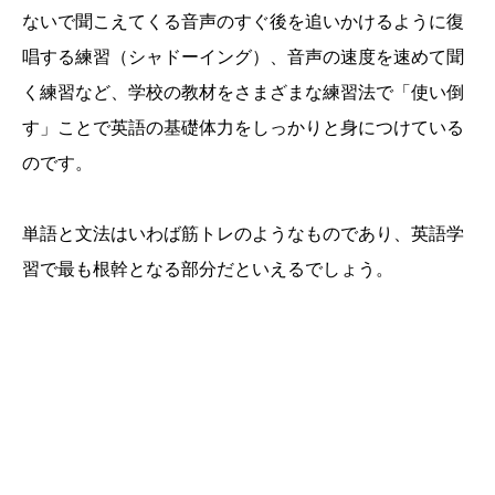
ないで聞こえてくる音声のすぐ後を追いかけるように復
唱する練習（シャドーイング）、音声の速度を速めて聞
く練習など、学校の教材をさまざまな練習法で「使い倒
す」ことで英語の基礎体力をしっかりと身につけている
のです。
単語と文法はいわば筋トレのようなものであり、英語学
習で最も根幹となる部分だといえるでしょう。