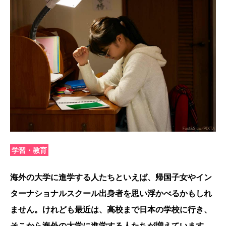
学習・教育
海外の大学に進学する人たちといえば、帰国子女やイン
ターナショナルスクール出身者を思い浮かべるかもしれ
ません。けれども最近は、高校まで日本の学校に行き、
そこから海外の大学に進学する人たちが増えています。