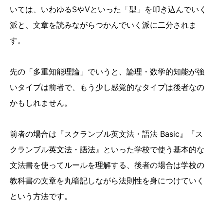
いては、いわゆるSやVといった「型」を叩き込んでいく
派と、文章を読みながらつかんでいく派に二分されま
す。
先の「多重知能理論」でいうと、論理・数学的知能が強
いタイプは前者で、もう少し感覚的なタイプは後者なの
かもしれません。
前者の場合は『スクランブル英文法・語法 Basic』『ス
クランブル英文法・語法』といった学校で使う基本的な
文法書を使ってルールを理解する、後者の場合は学校の
教科書の文章を丸暗記しながら法則性を身につけていく
という方法です。