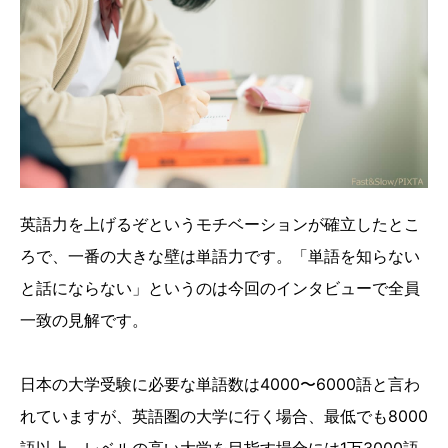
英語力を上げるぞというモチベーションが確立したとこ
ろで、一番の大きな壁は単語力です。「単語を知らない
と話にならない」というのは今回のインタビューで全員
一致の見解です。
日本の大学受験に必要な単語数は4000〜6000語と言わ
れていますが、英語圏の大学に行く場合、最低でも8000