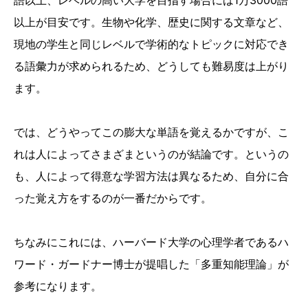
語以上、レベルの高い大学を目指す場合には1万3000語
以上が目安です。生物や化学、歴史に関する文章など、
現地の学生と同じレベルで学術的なトピックに対応でき
る語彙力が求められるため、どうしても難易度は上がり
ます。
では、どうやってこの膨大な単語を覚えるかですが、こ
れは人によってさまざまというのが結論です。というの
も、人によって得意な学習方法は異なるため、自分に合
った覚え方をするのが一番だからです。
ちなみにこれには、ハーバード大学の心理学者であるハ
ワード・ガードナー博士が提唱した「多重知能理論」が
参考になります。