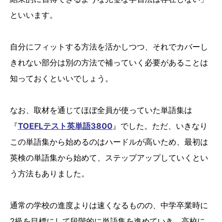
といいます。
自分にフィットする方法を活かしつつ、それでカバーし
きれない部分は別の方法で補っていく必要があることは
知っておくといいでしょう。
なお、取材を通じてほぼ全員が使っていた単語集は
『
TOEFLテスト英単語3800
』でした。ただ、いきなり
この単語集から始めるのはハードルが高いため、最初は
英検の単語集から始めて、ステップアップしていくとい
う方法もありました。
通常の学校の進度よりは速くなるものの、中学卒業時に
2級を目標にして段階的に単語集を進めていき、高校に