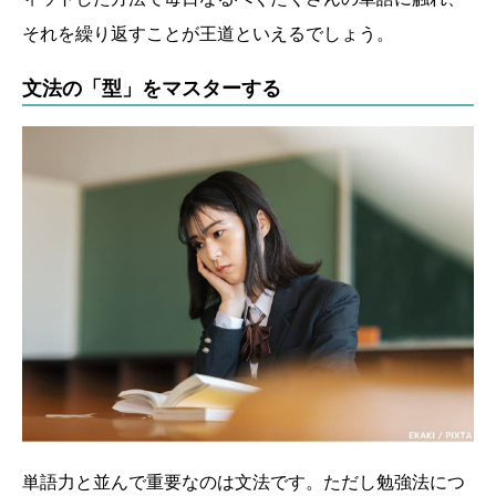
それを繰り返すことが王道といえるでしょう。
文法の「型」をマスターする
単語力と並んで重要なのは文法です。ただし勉強法につ