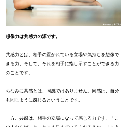
想像力は共感力の源です。
共感力とは、相手の置かれている立場や気持ちを想像で
きる力、そして、それを相手に指し示すことができる力
のことです。
ちなみに共感とは、同感ではありません。同感は、自分
も同じように感じるということです。
一方、共感は、相手の立場になって感じる力です。「こ