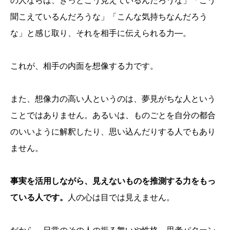
の人ならば、きっとこう見えているんだろうな」「こう
聞こえているんだろうな」「こんな気持ちなんだろう
な」と感じ取り、それを相手に伝えられる力―。
これが、相手の内面を想像する力です。
また、想像力の高い人というのは、夢見がちな人という
ことではありません。あるいは、ものごとを自分の都合
のいいように解釈したり、思い込んだりする人でもあり
ません。
事実を活用しながら、見えないものを推測する力をもっ
ている人です。
人の心は目では見えません。