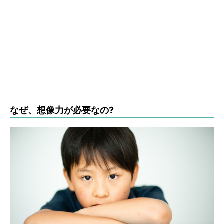
なぜ、想像力が必要なの?