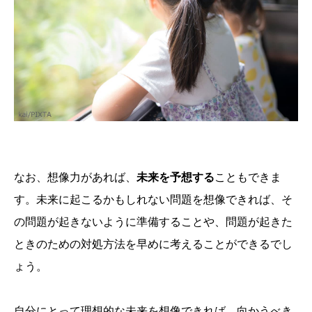
なお、想像力があれば、
未来を予想する
こともできま
す。未来に起こるかもしれない問題を想像できれば、そ
の問題が起きないように準備することや、問題が起きた
ときのための対処方法を早めに考えることができるでし
ょう。
自分にとって理想的な未来を想像できれば、向かうべき