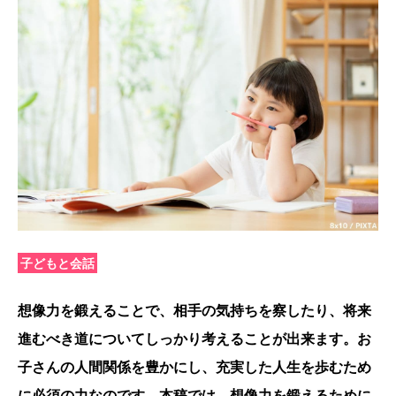
子どもと会話
想像力を鍛えることで、相手の気持ちを察したり、将来
進むべき道についてしっかり考えることが出来ます。お
子さんの人間関係を豊かにし、充実した人生を歩むため
に必須の力なのです。本稿では、想像力を鍛えるために