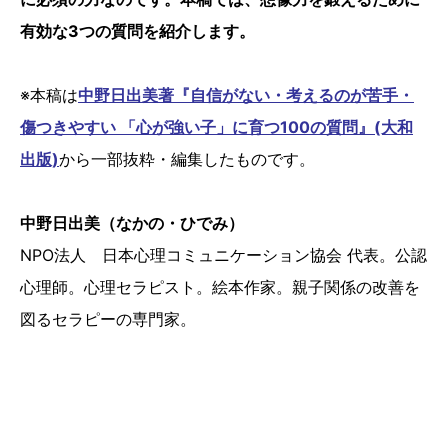
有効な3つの質問を紹介します。
※本稿は
中野日出美著『自信がない・考えるのが苦手・
傷つきやすい 「心が強い子」に育つ100の質問』(大和
出版)
から一部抜粋・編集したものです。
中野日出美（なかの・ひでみ）
NPО法人 日本心理コミュニケーション協会 代表。公認
心理師。心理セラピスト。絵本作家。親子関係の改善を
図るセラピーの専門家。