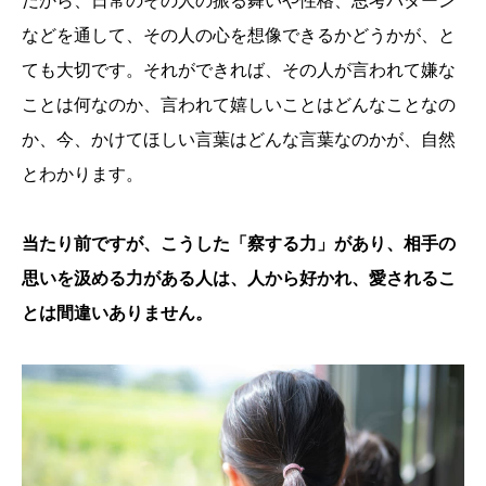
だから、日常のその人の振る舞いや性格、思考パターン
などを通して、その人の心を想像できるかどうかが、と
ても大切です。それができれば、その人が言われて嫌な
ことは何なのか、言われて嬉しいことはどんなことなの
か、今、かけてほしい言葉はどんな言葉なのかが、自然
とわかります。
当たり前ですが、こうした「察する力」があり、相手の
思いを汲める力がある人は、人から好かれ、愛されるこ
とは間違いありません。