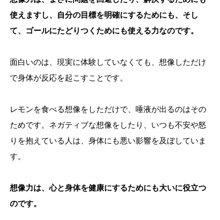
使えますし、自分の目標を明確にするためにも、そし
て、ゴールにたどりつくためにも使える力なのです。
面白いのは、現実に体験していなくても、想像しただけ
で身体が反応を起こすことです。
レモンを食べる想像をしただけで、唾液が出るのはその
ためです。ネガティブな想像をしたり、いつも不安や怒
りを抱えている人は、身体にも悪い影響を及ぼしていま
す。
想像力は、心と身体を健康にするためにも大いに役立つ
のです。