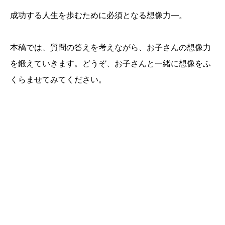
成功する人生を歩むために必須となる想像力―。
本稿では、質問の答えを考えながら、お子さんの想像力
を鍛えていきます。どうぞ、お子さんと一緒に想像をふ
くらませてみてください。