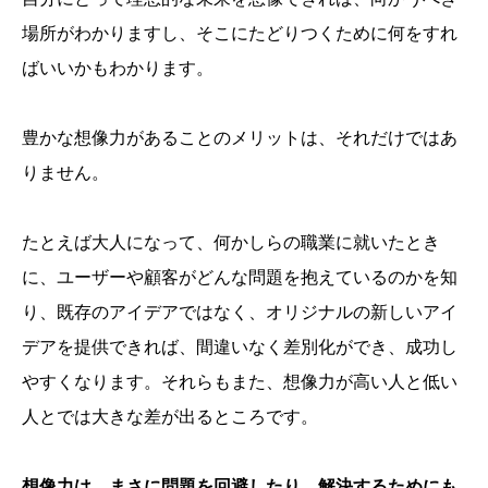
場所がわかりますし、そこにたどりつくために何をすれ
ばいいかもわかります。
豊かな想像力があることのメリットは、それだけではあ
りません。
たとえば大人になって、何かしらの職業に就いたとき
に、ユーザーや顧客がどんな問題を抱えているのかを知
り、既存のアイデアではなく、オリジナルの新しいアイ
デアを提供できれば、間違いなく差別化ができ、成功し
やすくなります。それらもまた、想像力が高い人と低い
人とでは大きな差が出るところです。
想像力は、まさに問題を回避したり、解決するためにも