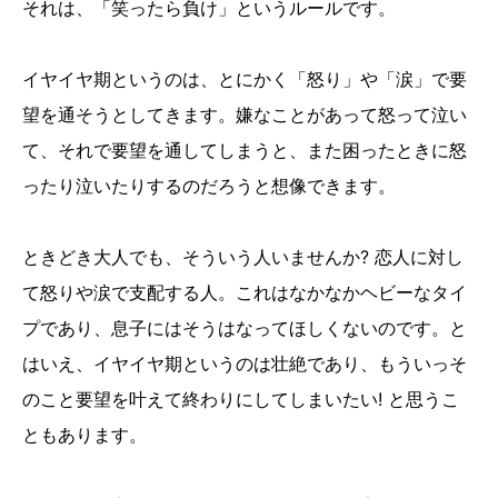
それは、「笑ったら負け」というルールです。
イヤイヤ期というのは、とにかく「怒り」や「涙」で要
望を通そうとしてきます。嫌なことがあって怒って泣い
て、それで要望を通してしまうと、また困ったときに怒
ったり泣いたりするのだろうと想像できます。
ときどき大人でも、そういう人いませんか? 恋人に対し
て怒りや涙で支配する人。これはなかなかヘビーなタイ
プであり、息子にはそうはなってほしくないのです。と
はいえ、イヤイヤ期というのは壮絶であり、もういっそ
のこと要望を叶えて終わりにしてしまいたい! と思うこ
ともあります。