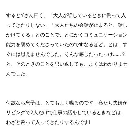
するとYさん曰く、「大人が話しているときに割って入
ってきたりしない」「大人たちの会話が止まると、話し
かけてくる」とのことで、とにかくコミュニケーション
能力を褒めてくださっていたのですなるほど。とは、す
ぐには思えませんでした。そんな感じだったっけ……？
と、そのときのことを思い返しても、よくはわかりませ
んでした。
何故なら息子は、とてもよく喋るのです。私たち夫婦が
リビングで2人だけで仕事の話をしているときなどは、
わざと割って入ってきたりするんです!