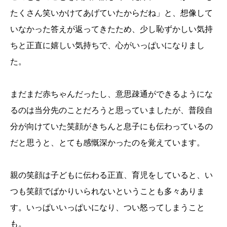
たくさん笑いかけてあげていたからだね」と、想像して
いなかった答えが返ってきたため、少し恥ずかしい気持
ちと正直に嬉しい気持ちで、心がいっぱいになりまし
た。
まだまだ赤ちゃんだったし、意思疎通ができるようにな
るのは当分先のことだろうと思っていましたが、普段自
分が向けていた笑顔がきちんと息子にも伝わっているの
だと思うと、とても感慨深かったのを覚えています。
親の笑顔は子どもに伝わる正直、育児をしていると、い
つも笑顔でばかりいられないということも多々ありま
す。いっぱいいっぱいになり、つい怒ってしまうこと
も。