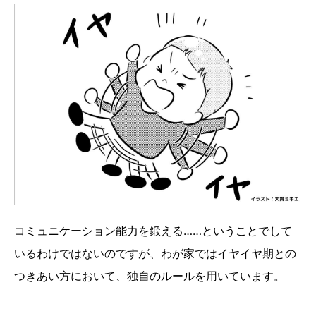
コミュニケーション能力を鍛える……ということでして
いるわけではないのですが、わが家ではイヤイヤ期との
つきあい方において、独自のルールを用いています。