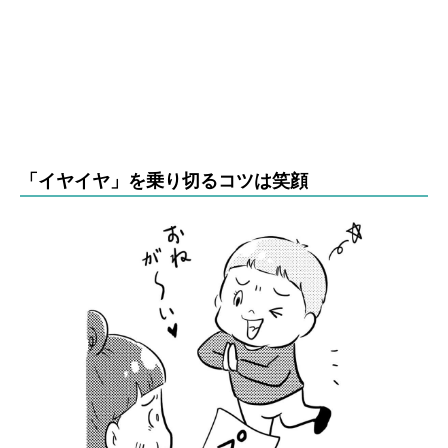
「イヤイヤ」を乗り切るコツは笑顔