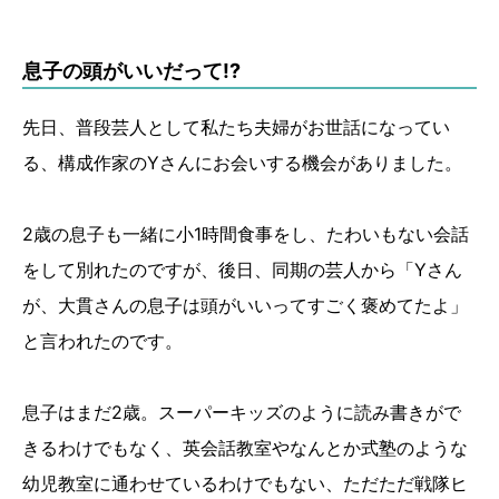
息子の頭がいいだって!?
先日、普段芸人として私たち夫婦がお世話になってい
る、構成作家のYさんにお会いする機会がありました。
2歳の息子も一緒に小1時間食事をし、たわいもない会話
をして別れたのですが、後日、同期の芸人から「Yさん
が、大貫さんの息子は頭がいいってすごく褒めてたよ」
と言われたのです。
息子はまだ2歳。スーパーキッズのように読み書きがで
きるわけでもなく、英会話教室やなんとか式塾のような
幼児教室に通わせているわけでもない、ただただ戦隊ヒ