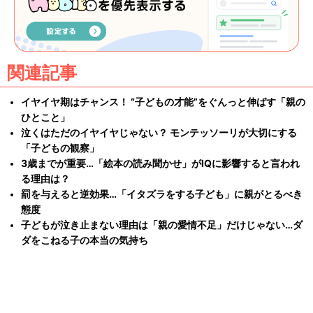
関連記事
イヤイヤ期はチャンス！ “子どもの才能”をぐんっと伸ばす「親の
ひとこと」
泣くはただのイヤイヤじゃない？ モンテッソーリが大切にする
「子どもの観察」
3歳までが重要…「絵本の読み聞かせ」がIQに影響すると言われ
る理由は？
罰を与えると逆効果…「イタズラをする子ども」に親がとるべき
態度
子どもが泣き止まない理由は「親の愛情不足」だけじゃない…ダ
ダをこねる子の本当の気持ち