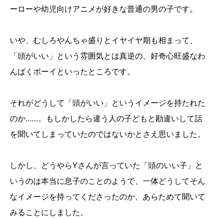
ーローや幼児向けアニメが好きな普通の男の子です。
いや、むしろやんちゃ盛りとイヤイヤ期も相まって、
「頭がいい」という雰囲気とは真逆の、好奇心旺盛なわ
んぱくボーイといったところです。
それがどうして「頭がいい」というイメージを持たれた
のか……。もしかしたら違う人の子どもと勘違いして話
を聞いてしまっていたのではないかとさえ思いました。
しかし、どうやらYさんが言っていた「頭のいい子」と
いうのは本当に息子のことのようで、一体どうしてそん
なイメージを持ってくださったのか、あらためて聞いて
みることにしました。