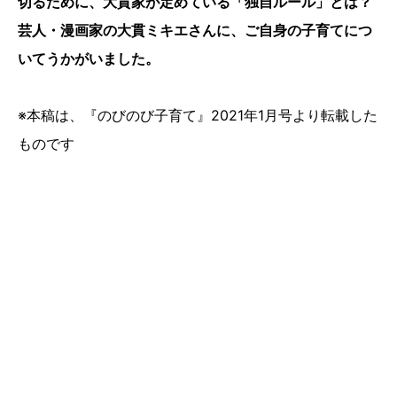
切るために、大貫家が定めている「独自ルール」とは？
芸人・漫画家の大貫ミキエさんに、ご自身の子育てにつ
いてうかがいました。
※本稿は、『のびのび子育て』2021年1月号より転載した
ものです