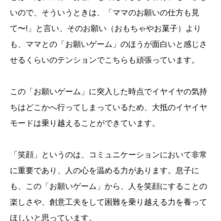
いので、そういうときは、「ママのお願いの仕方も見
て〜!」と言い、そのお願い（おもちゃやお菓子）より
も、ママとの「お願いゲーム」のほうが面白いと感じさ
せるくらいのテンションでこちらも頑張っています。
この「お願いゲーム」に突入した時点でイヤイヤの気持
ちはどこかへ行ってしまっているため、大抵のイヤイヤ
モードは乗り越えることができています。
「笑顔」というのは、コミュニケーションにおいて非常
に重要であり、人の心を温める力があります。息子に
も、この「お願いゲーム」から、人を笑顔にすることの
楽しさや、創意工夫をして困難を乗り越える力を養って
ほしいと思っています。