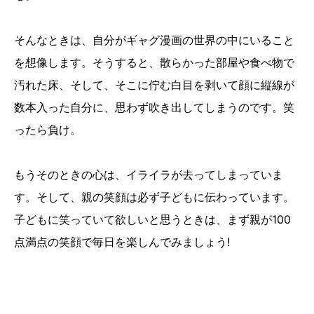
そんなときは、自分がギャグ漫画の世界の中にいること
を想像します。そうすると、散らかった部屋や食べ物で
汚れた床、そして、そこに佇む白目を剥いて顔に縦線が
数本入った自分に、思わず吹き出してしまうのです。笑
ったら負け。
もうそのときの心は、イライラが去ってしまっていま
す。そして、親の笑顔は必ず子どもに伝わっています。
子どもに笑っていて欲しいと思うときは、まず親が100
点満点の笑顔で毎日を楽しんでみましょう!