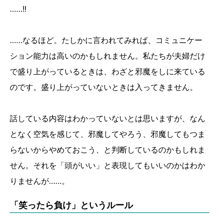
……!!
……なるほど。たしかに言われてみれば、コミュニケー
ション能力は高いのかもしれません。私たちが夫婦だけ
で盛り上がっているときは、わざと邪魔をしに来ている
のです。盛り上がっていないときは入ってきません。
話している内容はわかっていないとは思いますが、なん
となく空気を感じて、邪魔してやろう、邪魔してもつま
らないからやめておこう、と判断しているのかもしれま
せん。それを「頭がいい」と表現してもいいのかはわか
りませんが……。
「笑ったら負け」というルール