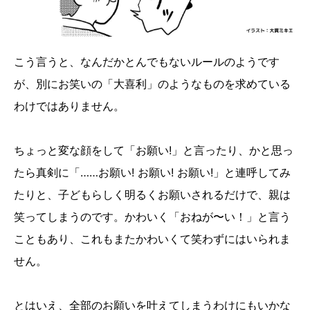
こう言うと、なんだかとんでもないルールのようです
が、別にお笑いの「大喜利」のようなものを求めている
わけではありません。
ちょっと変な顔をして「お願い!」と言ったり、かと思っ
たら真剣に「……お願い! お願い! お願い!」と連呼してみ
たりと、子どもらしく明るくお願いされるだけで、親は
笑ってしまうのです。かわいく「おねが〜い！」と言う
こともあり、これもまたかわいくて笑わずにはいられま
せん。
とはいえ、全部のお願いを叶えてしまうわけにもいかな