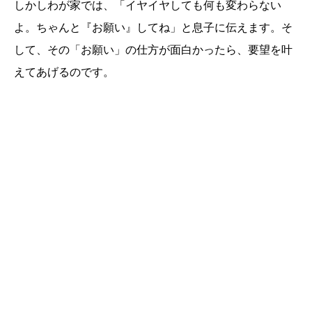
しかしわが家では、「イヤイヤしても何も変わらない
よ。ちゃんと『お願い』してね」と息子に伝えます。そ
して、その「お願い」の仕方が面白かったら、要望を叶
えてあげるのです。