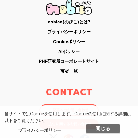
nobico(のびこ)とは?
プライバシーポリシー
Cookieポリシー
AIポリシー
PHP研究所コーポレートサイト
著者一覧
当サイトではCookieを使用します。Cookieの使用に関する詳細は
以下をご覧ください。
閉じる
プライバシーポリシー