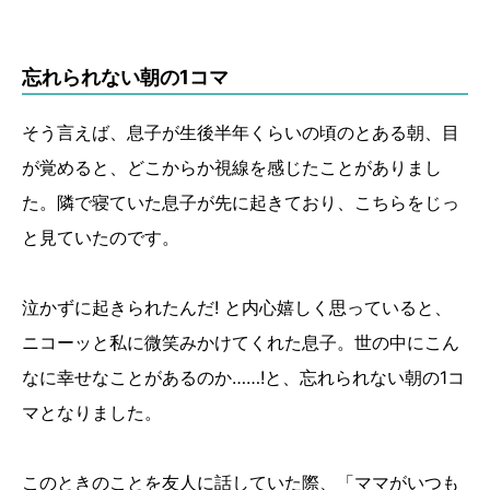
忘れられない朝の1コマ
そう言えば、息子が生後半年くらいの頃のとある朝、目
が覚めると、どこからか視線を感じたことがありまし
た。隣で寝ていた息子が先に起きており、こちらをじっ
と見ていたのです。
泣かずに起きられたんだ! と内心嬉しく思っていると、
ニコーッと私に微笑みかけてくれた息子。世の中にこん
なに幸せなことがあるのか……!と、忘れられない朝の1コ
マとなりました。
このときのことを友人に話していた際、「ママがいつも