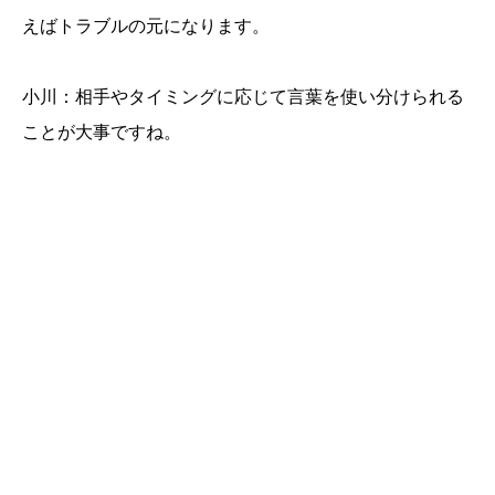
えばトラブルの元になります。
小川：相手やタイミングに応じて言葉を使い分けられる
ことが大事ですね。