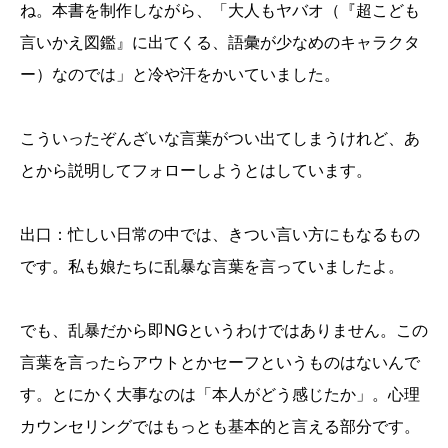
ね。本書を制作しながら、「大人もヤバオ（『超こども
言いかえ図鑑』に出てくる、語彙が少なめのキャラクタ
ー）なのでは」と冷や汗をかいていました。
こういったぞんざいな言葉がつい出てしまうけれど、あ
とから説明してフォローしようとはしています。
出口：忙しい日常の中では、きつい言い方にもなるもの
です。私も娘たちに乱暴な言葉を言っていましたよ。
でも、乱暴だから即NGというわけではありません。この
言葉を言ったらアウトとかセーフというものはないんで
す。とにかく大事なのは「本人がどう感じたか」。心理
カウンセリングではもっとも基本的と言える部分です。