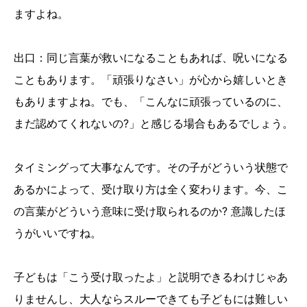
ますよね。
出口：同じ言葉が救いになることもあれば、呪いになる
こともあります。「頑張りなさい」が心から嬉しいとき
もありますよね。でも、「こんなに頑張っているのに、
まだ認めてくれないの?」と感じる場合もあるでしょう。
タイミングって大事なんです。その子がどういう状態で
あるかによって、受け取り方は全く変わります。今、こ
の言葉がどういう意味に受け取られるのか? 意識したほ
うがいいですね。
子どもは「こう受け取ったよ」と説明できるわけじゃあ
りませんし、大人ならスルーできても子どもには難しい