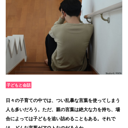
子どもと会話
日々の子育ての中では、つい乱暴な言葉を使ってしまう
人も多いだろう。ただ、親の言葉は絶大な力を持ち、場
合によっては子どもを追い詰めることもある。それで
は、どんな言葉がアウトなのだろうか。