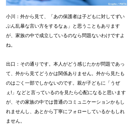
小川：外から見て、「あの保護者は子どもに対してずい
ぶん乱暴な言い方をするなぁ」と思うこともあります
が、家族の中で成立しているのなら問題ないわけですよ
ね。
出口：その通りです。本人がどう感じたかが問題であっ
て、外から見てどうかは関係ありません。外から見たも
のはごく一部でしかないのです。親が子どもに「うぜ
ぇ!」などと言っているのを見たら心配になると思います
が、その家族の中では普通のコミュニケーションかもし
れませんし、あとから丁寧にフォローしているかもしれ
ません。