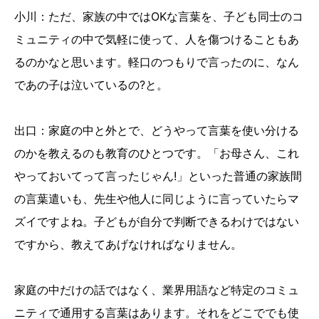
小川：ただ、家族の中ではOKな言葉を、子ども同士のコ
ミュニティの中で気軽に使って、人を傷つけることもあ
るのかなと思います。軽口のつもりで言ったのに、なん
であの子は泣いているの?と。
出口：家庭の中と外とで、どうやって言葉を使い分ける
のかを教えるのも教育のひとつです。「お母さん、これ
やっておいてって言ったじゃん!」といった普通の家族間
の言葉遣いも、先生や他人に同じように言っていたらマ
ズイですよね。子どもが自分で判断できるわけではない
ですから、教えてあげなければなりません。
家庭の中だけの話ではなく、業界用語など特定のコミュ
ニティで通用する言葉はあります。それをどこででも使