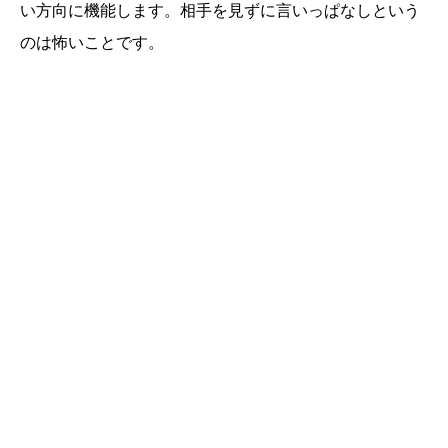
い方向に機能します。相手を見ずに言いっぱなしという
のは怖いことです。