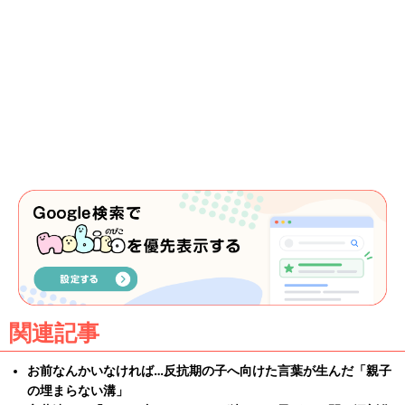
関連記事
お前なんかいなければ…反抗期の子へ向けた言葉が生んだ「親子
の埋まらない溝」