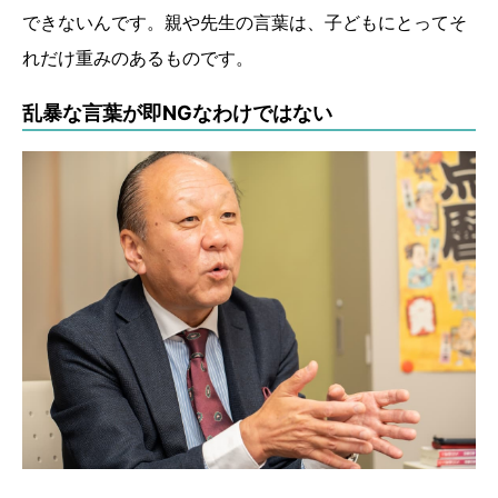
できないんです。親や先生の言葉は、子どもにとってそ
れだけ重みのあるものです。
乱暴な言葉が即NGなわけではない