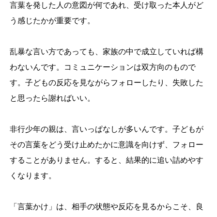
言葉を発した人の意図が何であれ、受け取った本人がど
う感じたかが重要です。
乱暴な言い方であっても、家族の中で成立していれば構
わないんです。コミュニケーションは双方向のもので
す。子どもの反応を見ながらフォローしたり、失敗した
と思ったら謝ればいい。
非行少年の親は、言いっぱなしが多いんです。子どもが
その言葉をどう受け止めたかに意識を向けず、フォロー
することがありません。すると、結果的に追い詰めやす
くなります。
「言葉かけ」は、相手の状態や反応を見るからこそ、良