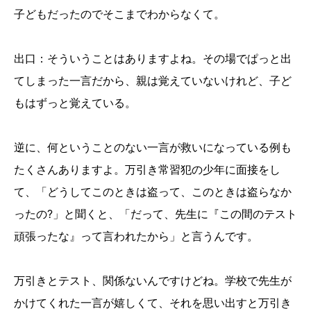
子どもだったのでそこまでわからなくて。
出口：そういうことはありますよね。その場でぱっと出
てしまった一言だから、親は覚えていないけれど、子ど
もはずっと覚えている。
逆に、何ということのない一言が救いになっている例も
たくさんありますよ。万引き常習犯の少年に面接をし
て、「どうしてこのときは盗って、このときは盗らなか
ったの?」と聞くと、「だって、先生に『この間のテスト
頑張ったな』って言われたから」と言うんです。
万引きとテスト、関係ないんですけどね。学校で先生が
かけてくれた一言が嬉しくて、それを思い出すと万引き