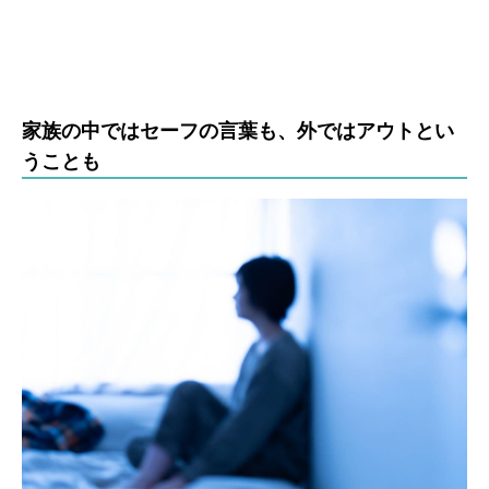
家族の中ではセーフの言葉も、外ではアウトとい
うことも