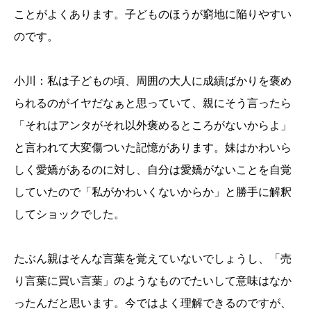
ことがよくあります。子どものほうが窮地に陥りやすい
のです。
小川：私は子どもの頃、周囲の大人に成績ばかりを褒め
られるのがイヤだなぁと思っていて、親にそう言ったら
「それはアンタがそれ以外褒めるところがないからよ」
と言われて大変傷ついた記憶があります。妹はかわいら
しく愛嬌があるのに対し、自分は愛嬌がないことを自覚
していたので「私がかわいくないからか」と勝手に解釈
してショックでした。
たぶん親はそんな言葉を覚えていないでしょうし、「売
り言葉に買い言葉」のようなものでたいして意味はなか
ったんだと思います。今ではよく理解できるのですが、