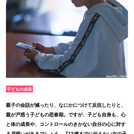
子どもの成長
親子の会話が減ったり、なにかにつけて反抗したりと、
親が戸惑う子どもの思春期。ですが、子ども自身も、心
と体の成長や、コントロールのきかない自分の心に対す
る戸惑いがあるでしょう。『13歳までに伝えたい女の子