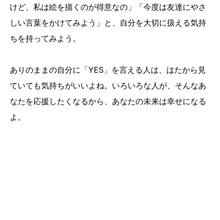
けど、私は絵を描くのが得意なの」「今度は友達にやさ
しい言葉をかけてみよう」と、自分を大切に扱える気持
ちを持ってみよう。
ありのままの自分に「YES」を言える人は、はたから見
ていても気持ちがいいよね。いろいろな人が、そんなあ
なたを応援したくなるから、あなたの未来は幸せになる
よ。