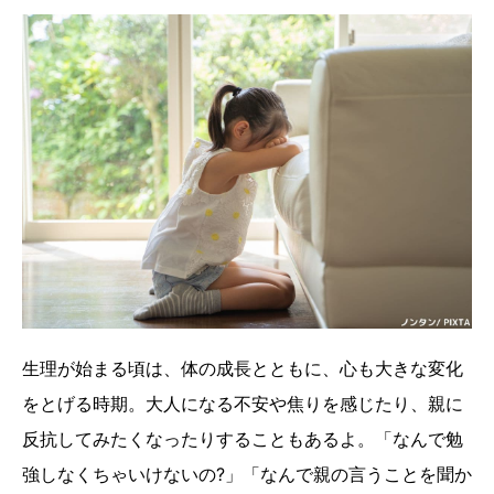
生理が始まる頃は、体の成長とともに、心も大きな変化
をとげる時期。大人になる不安や焦りを感じたり、親に
反抗してみたくなったりすることもあるよ。「なんで勉
強しなくちゃいけないの?」「なんで親の言うことを聞か