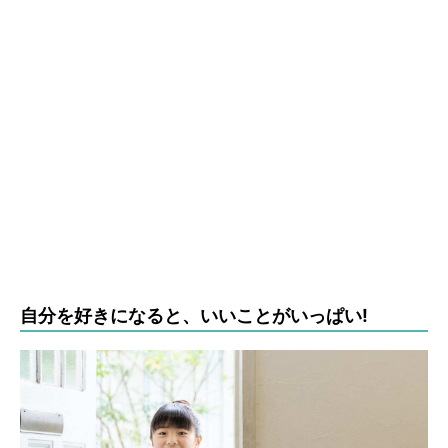
自分を好きになると、いいことがいっぱい!