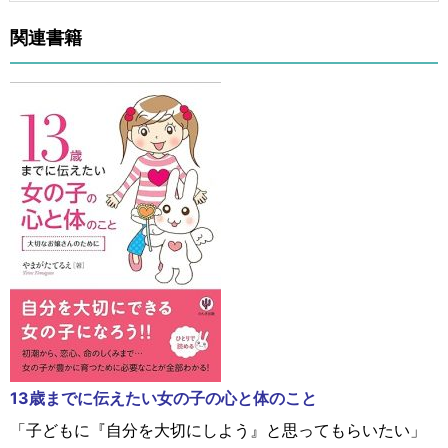
関連書籍
13歳までに伝えたい女の子の心と体のこと
「子どもに『自分を大切にしよう』と思ってもらいたい」