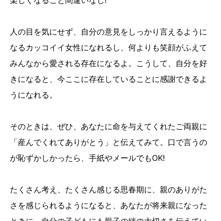
人の目を気にせず、自分の意見をしっかり言えるように
なるカッコイイ女性になれるし、何よりも笑顔がふえて
みんなから愛される存在になるよ。こうして、自分を好
きになると、今ここに存在していることに感謝できるよ
うになれる。
そのときは、ぜひ、あなたに命を与えてくれたご両親に
「産んでくれてありがとう」と伝えてみて。口で言うの
が恥ずかしかったら、手紙やメールでもOK!
たくさん考え、たくさん感じる思春期に、親のありがた
さを感じられるようになると、あなたが将来親になった
ときに、自分の子どもにも親子の絆の大切さを伝えてい