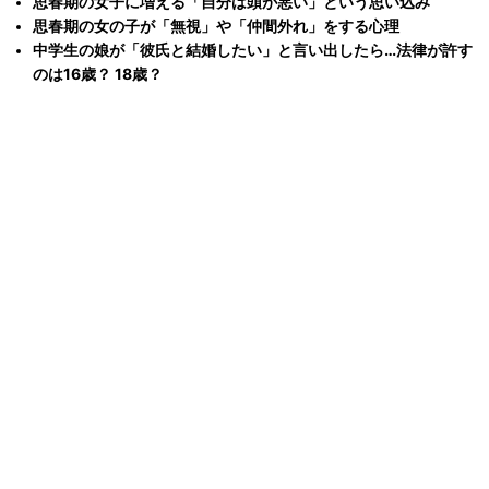
思春期の女子に増える「自分は頭が悪い」という思い込み
思春期の女の子が「無視」や「仲間外れ」をする心理
中学生の娘が「彼氏と結婚したい」と言い出したら…法律が許す
のは16歳？ 18歳？