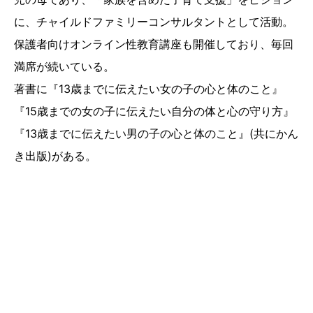
に、チャイルドファミリーコンサルタントとして活動。
保護者向けオンライン性教育講座も開催しており、毎回
満席が続いている。
著書に『13歳までに伝えたい女の子の心と体のこと』
『15歳までの女の子に伝えたい自分の体と心の守り方』
『13歳までに伝えたい男の子の心と体のこと』(共にかん
き出版)がある。