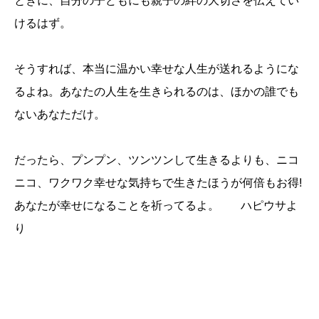
けるはず。
そうすれば、本当に温かい幸せな人生が送れるようにな
るよね。あなたの人生を生きられるのは、ほかの誰でも
ないあなただけ。
だったら、プンプン、ツンツンして生きるよりも、ニコ
ニコ、ワクワク幸せな気持ちで生きたほうが何倍もお得!
あなたが幸せになることを祈ってるよ。 ハピウサよ
り