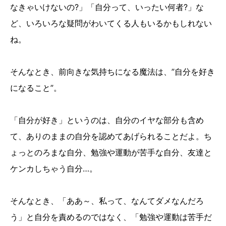
なきゃいけないの?」「自分って、いったい何者?」な
ど、いろいろな疑問がわいてくる人もいるかもしれない
ね。
そんなとき、前向きな気持ちになる魔法は、”自分を好き
になること”。
「自分が好き」というのは、自分のイヤな部分も含め
て、ありのままの自分を認めてあげられることだよ。ち
ょっとのろまな自分、勉強や運動が苦手な自分、友達と
ケンカしちゃう自分…。
そんなとき、「ああ～、私って、なんてダメなんだろ
う」と自分を責めるのではなく、「勉強や運動は苦手だ