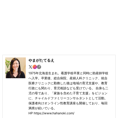
やまがたてるえ
1975年北海道生まれ。看護学校卒業と同時に助産師学校
へ入学。卒業後、総合病院、産婦人科クリニック、統合
医療クリニックに勤務した後は地域の育児支援や、教育
行政にも関わり、育児相談なども受けている。 自身も二
児の母であり、「家族を含めた子育て支援」をビジョン
に、チャイルドファミリーコンサルタントとして活動。
保護者向けオンライン性教育講座も開催しており、毎回
満席が続いている。
HP https://www.hahanoki.com/