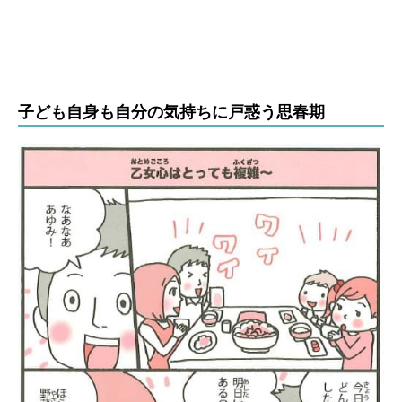
子ども自身も自分の気持ちに戸惑う思春期