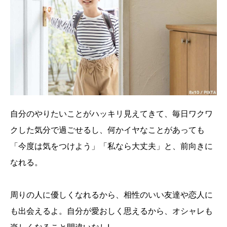
自分のやりたいことがハッキリ見えてきて、毎日ワクワ
クした気分で過ごせるし、何かイヤなことがあっても
「今度は気をつけよう」「私なら大丈夫」と、前向きに
なれる。
周りの人に優しくなれるから、相性のいい友達や恋人に
も出会えるよ。自分が愛おしく思えるから、オシャレも
楽しくなること間違いなし!