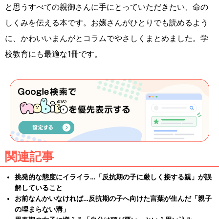
と思うすべての親御さんに手にとっていただきたい、命の
しくみを伝える本です。お嬢さんがひとりでも読めるよう
に、かわいいまんがとコラムでやさしくまとめました。学
校教育にも最適な1冊です。
関連記事
挑発的な態度にイライラ…「反抗期の子に厳しく接する親」が誤
解していること
お前なんかいなければ…反抗期の子へ向けた言葉が生んだ「親子
の埋まらない溝」