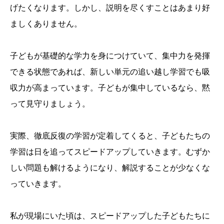
げたくなります。しかし、説明を尽くすことはあまり好
ましくありません。
子どもが基礎的な学力を身につけていて、集中力を発揮
できる状態であれば、新しい単元の追い越し学習でも吸
収力が高まっています。子どもが集中しているなら、黙
って見守りましょう。
実際、徹底反復の学習が定着してくると、子どもたちの
学習は日を追ってスピードアップしていきます。むずか
しい問題も解けるようになり、解説することが少なくな
っていきます。
私が現場にいた頃は、スピードアップした子どもたちに