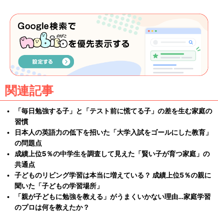
関連記事
「毎日勉強する子」と「テスト前に慌てる子」の差を生む家庭の
習慣
日本人の英語力の低下を招いた「大学入試をゴールにした教育」
の問題点
成績上位5％の中学生を調査して見えた「賢い子が育つ家庭」の
共通点
子どものリビング学習は本当に増えている？ 成績上位5％の親に
聞いた「子どもの学習場所」
「親が子どもに勉強を教える」がうまくいかない理由…家庭学習
のプロは何を教えたか？