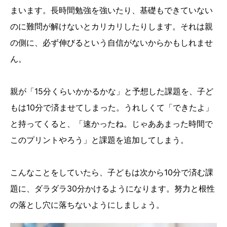
まいます。長時間勉強を強いたり、基礎もできていない
のに難問が解けないとカリカリしたりします。それは親
の側に、必ず伸びるという自信がないからかもしれませ
ん。
親が「15分くらいかかるかな」と予想した課題を、子ど
もは10分で済ませてしまった。うれしくて「できたよ」
と持ってくると、「速かったね。じゃああまった時間で
このプリントやろう」と課題を追加してしまう。
こんなことをしていたら、子どもは次から10分で済む課
題に、ダラダラ30分かけるようになります。努力と根性
の落とし穴に落ちないようにしましょう。