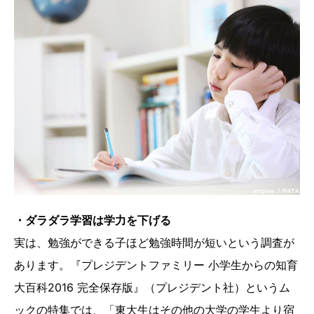
・ダラダラ学習は学力を下げる
実は、勉強ができる子ほど勉強時間が短いという調査が
あります。『プレジデントファミリー 小学生からの知育
大百科2016 完全保存版』（プレジデント社）というム
ックの特集では、「東大生はその他の大学の学生より宿