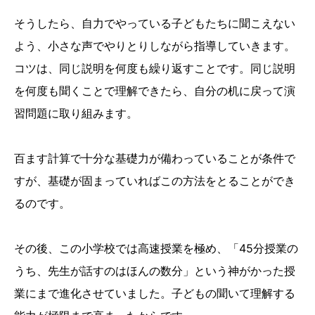
そうしたら、自力でやっている子どもたちに聞こえない
よう、小さな声でやりとりしながら指導していきます。
コツは、同じ説明を何度も繰り返すことです。同じ説明
を何度も聞くことで理解できたら、自分の机に戻って演
習問題に取り組みます。
百ます計算で十分な基礎力が備わっていることが条件で
すが、基礎が固まっていればこの方法をとることができ
るのです。
その後、この小学校では高速授業を極め、「45分授業の
うち、先生が話すのはほんの数分」という神がかった授
業にまで進化させていました。子どもの聞いて理解する