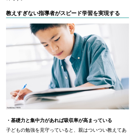
教えすぎない指導者がスピード学習を実現する
・基礎力と集中力があれば吸収率が高まっている
子どもの勉強を見守っていると、親はついつい教えてあ