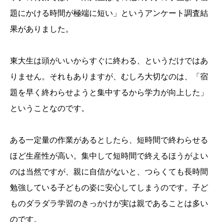
題にかける時間が極端に短い」というアンケート調査結
果がありました。
東大生は頭がいいからすぐに終わる、というだけではあ
りません。それもありますが、むしろ大切なのは、「宿
題を早く終わらせようと集中するから学力が向上した」
ということなのです。
ある一定量の作業があるとしたら、短時間で終わらせる
ほど生産性が高い。集中して短時間で終えるほうがよい
のは当然ですが、親に自信がないと、つらくても長時間
勉強している子どもの姿に安心してしまうのです。子ど
ものダラダラ学習のきっかけが実は親であることは多い
のです。