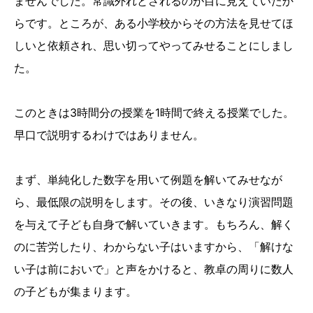
ませんでした。常識外れとされるのが目に見えていたか
らです。ところが、ある小学校からその方法を見せてほ
しいと依頼され、思い切ってやってみせることにしまし
た。
このときは3時間分の授業を1時間で終える授業でした。
早口で説明するわけではありません。
まず、単純化した数字を用いて例題を解いてみせなが
ら、最低限の説明をします。その後、いきなり演習問題
を与えて子ども自身で解いていきます。もちろん、解く
のに苦労したり、わからない子はいますから、「解けな
い子は前においで」と声をかけると、教卓の周りに数人
の子どもが集まります。