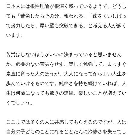
日本人には根性理論が根深く残っているようで、どうし
ても「苦労したらその分、報われる」「歯をくいしばっ
て努力したら、厚い壁も突破できる」と考える人が多く
います。
苦労はしないほうがいいに決まっていると思いません
か。必要のない苦労をせず、楽しく勉強して、まっすぐ
素直に育った人のほうが、大人になってからよい人生を
歩んでいけるものです。純粋さを持ち続けていれば、人
生は何歳になっても驚きの連続、楽しいことが増えてい
くでしょう。
ここまでは多くの人に共感してもらえるのですが、人は
自分の子どものことになるととたんに冷静さを失ってし