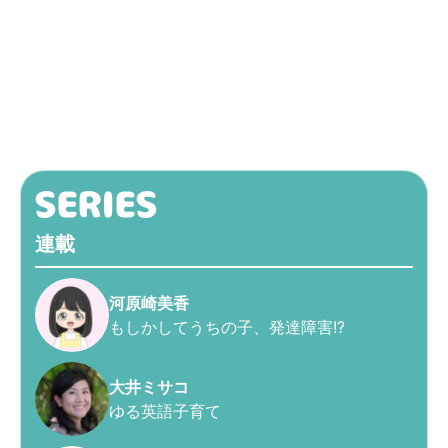
連載
河原崎美香
もしかしてうちの子、発達障害!?
大井ミサコ
ゆる英語子育て