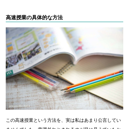
高速授業の具体的な方法
この高速授業という方法を、実は私はあまり公言してい