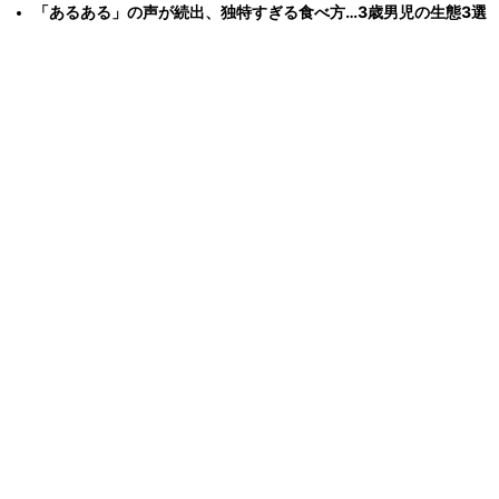
「あるある」の声が続出、独特すぎる食べ方…3歳男児の生態3選