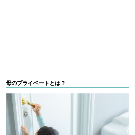
母のプライベートとは？