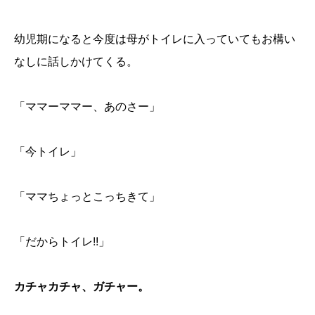
幼児期になると今度は母がトイレに入っていてもお構い
なしに話しかけてくる。
「ママーママー、あのさー」
「今トイレ」
「ママちょっとこっちきて」
「だからトイレ!!」
カチャカチャ、ガチャー。