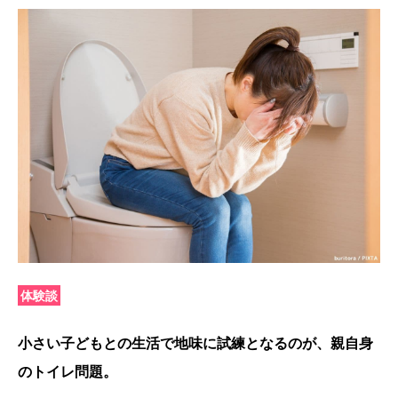
体験談
小さい子どもとの生活で地味に試練となるのが、親自身
のトイレ問題。