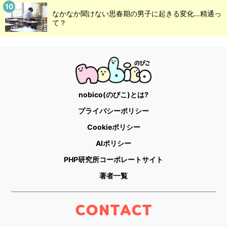
なかなか聞けない思春期の男子に起きる変化…精通っ
て？
nobico(のびこ)とは?
プライバシーポリシー
Cookieポリシー
AIポリシー
PHP研究所コーポレートサイト
著者一覧