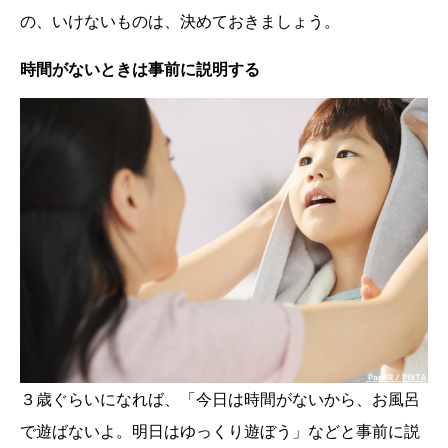
の、いけないものは、決めておきましょう。
時間がないときは事前に説明する
３歳ぐらいになれば、「今日は時間がないから、お風呂
で遊ばないよ。明日はゆっくり遊ぼう」などと事前に説