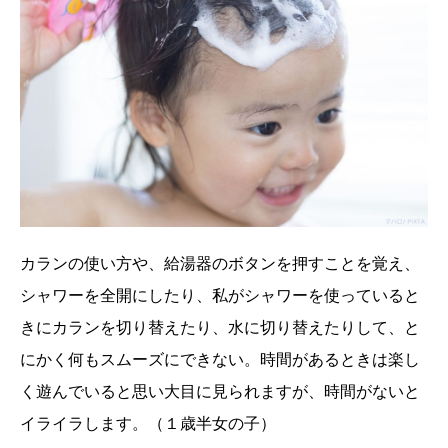
カランの使い方や、給湯器のボタンを押すことを覚え、
シャワーを全開にしたり、私がシャワーを使っていると
きにカランを切り替えたり、水に切り替えたりして、と
にかく何もスムーズにできない。時間があるときは楽し
く遊んでいると思い大目に見られますが、時間がないと
イライラします。（１歳半女の子）