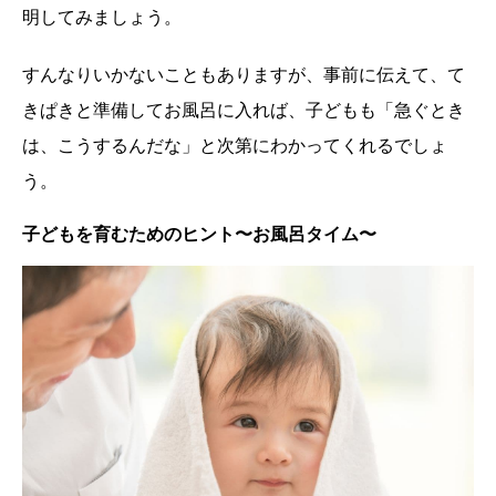
明してみましょう。
すんなりいかないこともありますが、事前に伝えて、て
きぱきと準備してお風呂に入れば、子どもも「急ぐとき
は、こうするんだな」と次第にわかってくれるでしょ
う。
子どもを育むためのヒント〜お風呂タイム〜