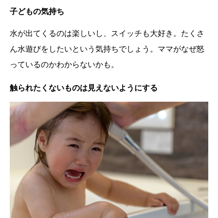
子どもの気持ち
水が出てくるのは楽しいし、スイッチも大好き。たくさ
ん水遊びをしたいという気持ちでしょう。ママがなぜ怒
っているのかわからないかも。
触られたくないものは見えないようにする