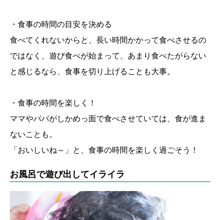
・食事の時間の目安を決める
食べてくれないからと、長い時間かかって食べさせるの
ではなく、遊び食べが始まって、あまり食べたがらない
と感じるなら、食事を切り上げることも大事。
・食事の時間を楽しく！
ママやパパがしかめっ面で食べさせていては、食が進ま
ないことも。
「おいしいね～」と、食事の時間を楽しく過ごそう！
お風呂で遊び出してイライラ