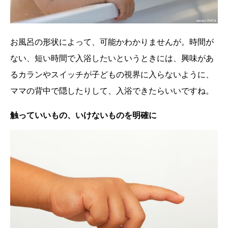
お風呂の形状によって、可能かわかりませんが。時間が
ない、短い時間で入浴したいというときには、興味があ
るカランやスイッチが子どもの視界に入らないように、
ママの背中で隠したりして、入浴できたらいいですね。
触っていいもの、いけないものを明確に