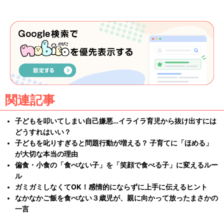
関連記事
子どもを叩いてしまい自己嫌悪…イライラ育児から抜け出すには
どうすれはいい？
子どもを叱りすぎると問題行動が増える？ 子育てに「ほめる」
が大切な本当の理由
偏食・小食の「食べない子」を「笑顔で食べる子」に変えるルー
ル
ガミガミしなくてOK！感情的にならずに上手に伝えるヒント
なかなかご飯を食べない３歳児が、親に向かって放ったまさかの
一言