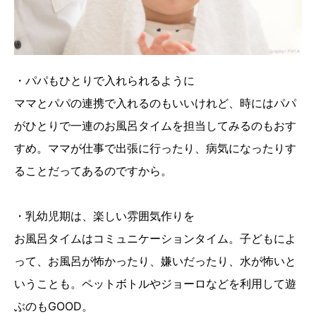
・パパもひとりで入れられるように
ママとパパの連携で入れるのもいいけれど、時にはパパ
がひとりで一連のお風呂タイムを担当してみるのもおす
すめ。ママが仕事で出張に行ったり、病気になったりす
ることだってあるのですから。
・乳幼児期は、楽しい雰囲気作りを
お風呂タイムはコミュニケーションタイム。子どもによ
って、お風呂が怖かったり、嫌いだったり、水が怖いと
いうことも。ペットボトルやジョーロなどを利用して遊
ぶのもGOOD。