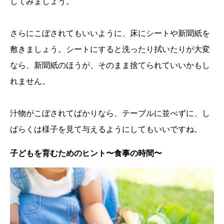
してみましょう。
さらにこぼされてもいいように、床にシートや新聞紙を
敷きましょう。シートにすると洗ったり拭いたりが大変
なら、新聞紙のほうが、そのまま捨てられていいかもし
れません。
汁物がこぼされてばかりなら、テーブルに並べずに、し
ばらくは様子を見て与えるようにしてもいいですね。
子どもを育むためのヒント〜食事の時間〜