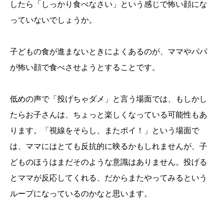
したら「しっかり食べなさい」という感じで怖い顔にな
っていないでしょうか。
子どもの食が進まないときによくあるのが、ママやパパ
が怖い顔で食べさせようとすることです。
低めの声で「投げちゃダメ」と言う場面では、もしかし
たらお子さんは、ちょっと楽しくなっている可能性もあ
ります。「視線をそらし、またポイ！」という場面で
は、ママにはとても反抗的に映るかもしれませんが、子
どものほうはまだそのような意識はありません。投げる
とママが反応してくれる、だからまたやってみるという
ループになっているのかなと思います。