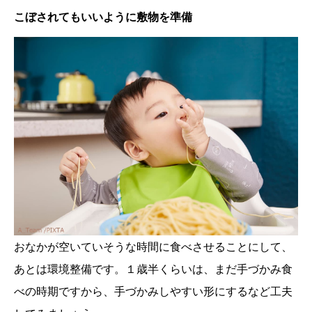
こぼされてもいいように敷物を準備
おなかが空いていそうな時間に食べさせることにして、
あとは環境整備です。１歳半くらいは、まだ手づかみ食
べの時期ですから、手づかみしやすい形にするなど工夫