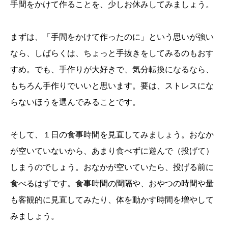
手間をかけて作ることを、少しお休みしてみましょう。
まずは、「手間をかけて作ったのに」という思いが強い
なら、しばらくは、ちょっと手抜きをしてみるのもおす
すめ。でも、手作りが大好きで、気分転換になるなら、
もちろん手作りでいいと思います。要は、ストレスにな
らないほうを選んでみることです。
そして、１日の食事時間を見直してみましょう。おなか
が空いていないから、あまり食べずに遊んで（投げて）
しまうのでしょう。おなかが空いていたら、投げる前に
食べるはずです。食事時間の間隔や、おやつの時間や量
も客観的に見直してみたり、体を動かす時間を増やして
みましょう。