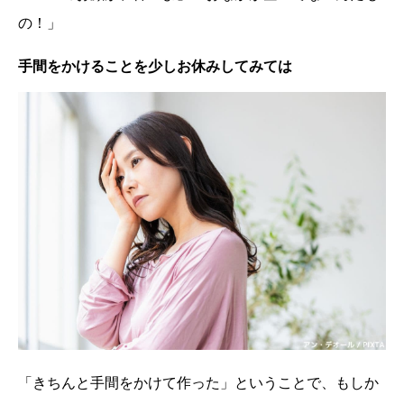
の！」
手間をかけることを少しお休みしてみては
「きちんと手間をかけて作った」ということで、もしか