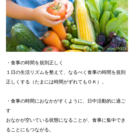
・食事の時間を規則正しく
１日の生活リズムを整えて、なるべく食事の時間を規則
正しくする（たまには時間がずれてもＯＫ）。
・食事の時間におなかがすくように、日中活動的に過ご
す
おなかが空いている状態になることが、食事に集中でき
ることにもつながる。