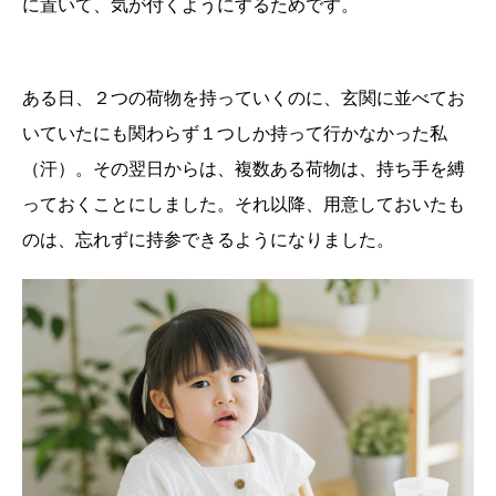
に置いて、気が付くようにするためです。
ある日、２つの荷物を持っていくのに、玄関に並べてお
いていたにも関わらず１つしか持って行かなかった私
（汗）。その翌日からは、複数ある荷物は、持ち手を縛
っておくことにしました。それ以降、用意しておいたも
のは、忘れずに持参できるようになりました。