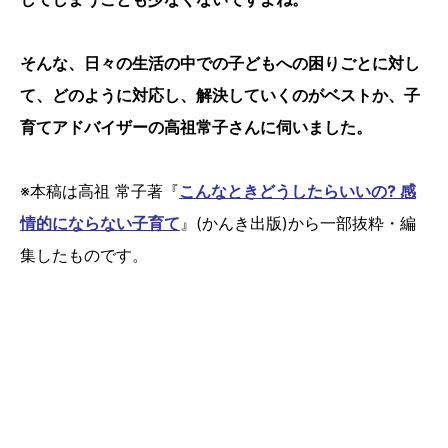
そんな、日々の生活の中での子どもへの困りごとに対し
て、どのように対応し、解決していくのがベストか、子
育てアドバイザーの高祖常子さんに伺いました。
※本稿は高祖 常子著『
こんなときどうしたらいいの? 感
情的にならない子育て
』(かんき出版)から一部抜粋・編
集したものです。