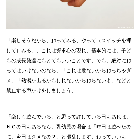
「楽しそうだから、触ってみる、やって（スイッチを押
して）みる」。これは探求心の現れ。基本的には、子ど
もの成長発達にもとてもいいことです。でも、絶対に触
ってはいけないのなら、「これは危ないから触っちゃダ
メ」「熱湯が出るかもしれないから触らないよ」などと
禁止する声がけをしましょう。
「楽しく遊んでいる」と思って許している日もあれば、
ＮＧの日もあるなら、乳幼児の場合は「昨日は遊べたの
に、今日はダメなの？」と混乱します。触っていいも