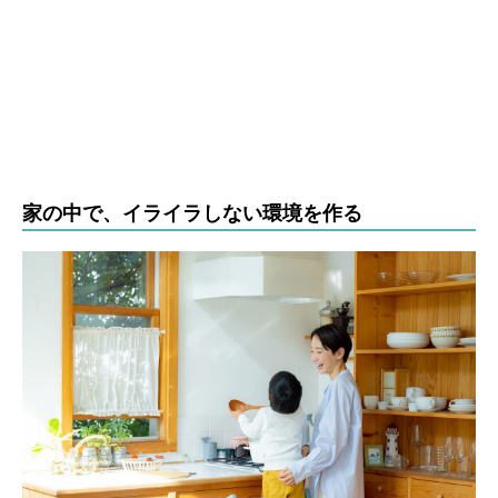
家の中で、イライラしない環境を作る