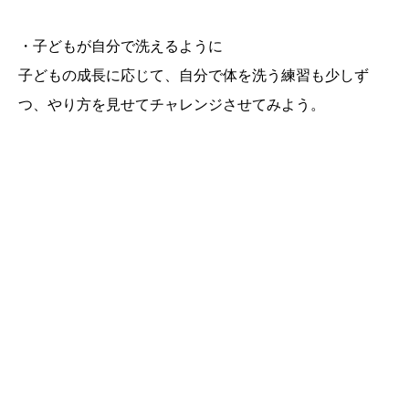
・子どもが自分で洗えるように
子どもの成長に応じて、自分で体を洗う練習も少しず
つ、やり方を見せてチャレンジさせてみよう。