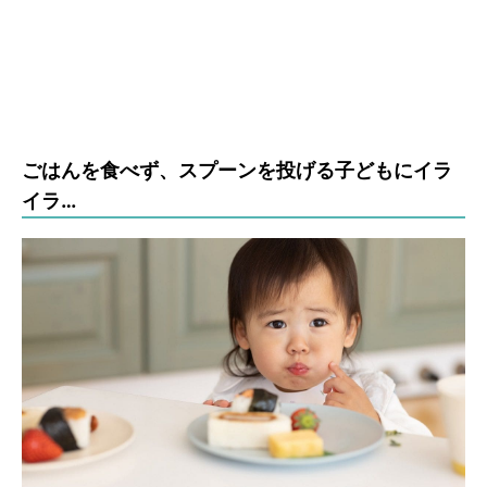
ごはんを食べず、スプーンを投げる子どもにイラ
イラ…