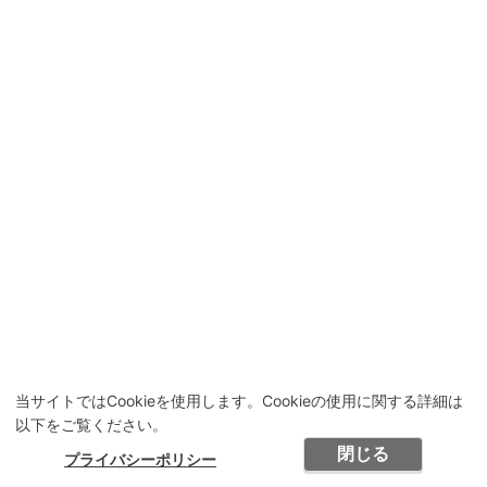
当サイトではCookieを使用します。Cookieの使用に関する詳細は
以下をご覧ください。
閉じる
プライバシーポリシー