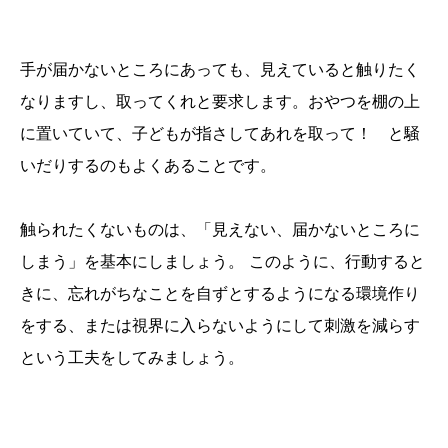
手が届かないところにあっても、見えていると触りたく
なりますし、取ってくれと要求します。おやつを棚の上
に置いていて、子どもが指さしてあれを取って！ と騒
いだりするのもよくあることです。
触られたくないものは、「見えない、届かないところに
しまう」を基本にしましょう。 このように、行動すると
きに、忘れがちなことを自ずとするようになる環境作り
をする、または視界に入らないようにして刺激を減らす
という工夫をしてみましょう。