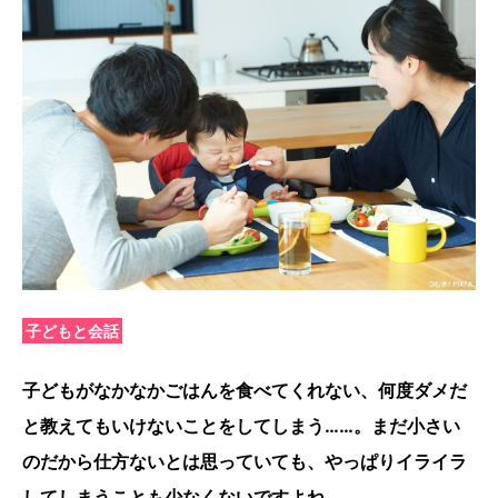
子どもと会話
子どもがなかなかごはんを食べてくれない、何度ダメだ
と教えてもいけないことをしてしまう……。まだ小さい
のだから仕方ないとは思っていても、やっぱりイライラ
してしまうことも少なくないですよね。