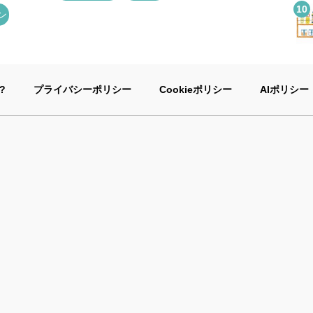
ン
?
プライバシーポリシー
Cookieポリシー
AIポリシー