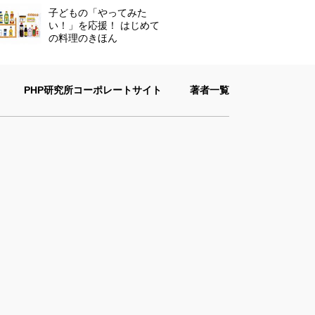
子どもの「やってみた
い！」を応援！ はじめて
の料理のきほん
PHP研究所コーポレートサイト
著者一覧