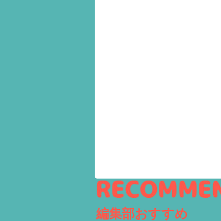
編集部おすすめ