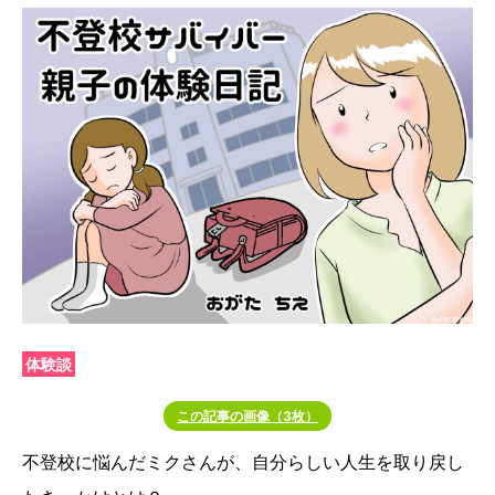
体験談
この記事の画像（3枚）
不登校に悩んだミクさんが、自分らしい人生を取り戻し