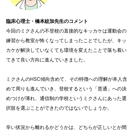
臨床心理士・橋本紋加先生のコメント
今回のミクさんの不登校の直接的なキッカケは運動会の
練習から教室が怖くなってしまったことでしたが、キッ
カケが解決していなくても環境を変えたことで落ち着い
てきて良い方向に進んでいきました。
ミクさんのHSC傾向含めて、その特徴への理解が本人含
めて周りも進んでいき、登校するという「普通」への決
めつけが薄れ、通信制の学校というミクさんにあった選
択肢を選ぶことができたのではないでしょうか。
辛い状況から離れるかどうかは、どちらが正しいとか間