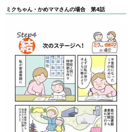
ミクちゃん・かめママさんの場合 第4話