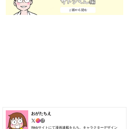
おがたちえ
Webサイトにて漫画連載をもち、キャラクターデザイン