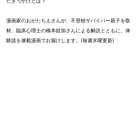
たきっかけとは？
漫画家のおがたちえさんが、不登校サバイバー親子を取
材。臨床心理士の橋本紋加さんによる解説とともに、体
験談を連載漫画でお届けします。(毎週水曜更新)