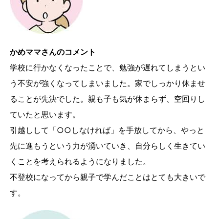
かめママさんのコメント
学校に行かなくなったことで、勉強が遅れてしまうとい
う不安が強くなってしまいました。家でしっかり休ませ
ることが先決でした。親も子も気が休まらず、空回りし
ていたと思います。
引越しして「○○しなければ」を手放してから、やっと
先に進もうという力が湧いていき、自分らしく生きてい
くことを考えられるようになりました。
不登校になってから親子で学んだことはとても大きいで
す。