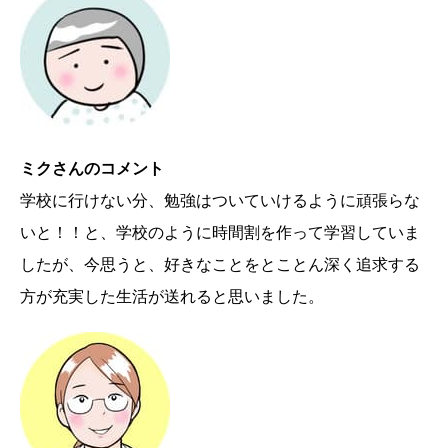
ミクさんのコメント
学校に行けない分、勉強はついていけるように頑張らな
いと！！と、学校のように時間割を作って学習していま
したが、今思うと、好きなことをとことん深く追求する
方が充実した生活が送れると思いました。