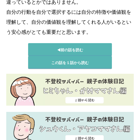
違っているとかではありません。
自分の行動を自分で選択するには自分の特徴や価値観を
理解して、自分の価値観を理解してくれる人がいるとい
う安心感がとても重要だと思います。
◀前の話を読む
この話を１話から読む