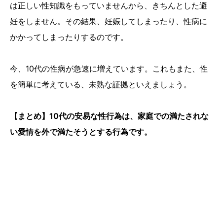
は正しい性知識をもっていませんから、きちんとした避
妊をしません。その結果、妊娠してしまったり、性病に
かかってしまったりするのです。
今、10代の性病が急速に増えています。これもまた、性
を簡単に考えている、未熟な証拠といえましょう。
【まとめ】10代の安易な性行為は、家庭での満たされな
い愛情を外で満たそうとする行為です。