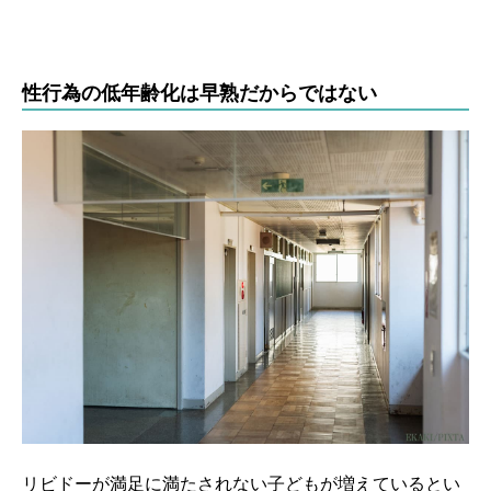
性行為の低年齢化は早熟だからではない
リビドーが満足に満たされない子どもが増えているとい