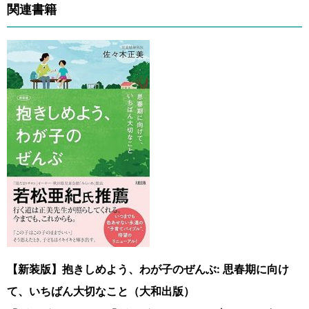
関連書籍
【新装版】抱きしめよう、わが子のぜんぶ: 思春期に向け
て、いちばん大切なこと（大和出版）