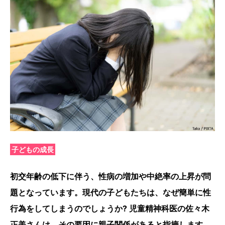
子どもの成長
初交年齢の低下に伴う、性病の増加や中絶率の上昇が問
題となっています。現代の子どもたちは、なぜ簡単に性
行為をしてしまうのでしょうか? 児童精神科医の佐々木
正美さんは、その要因に親子関係があると指摘します。