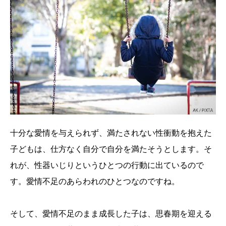
十分な愛情を与えられず、満たされない性衝動を抱えた
子どもは、仕方なく自分で自分を満たそうとします。そ
れが、性器いじりというひとつの行動に出ているので
す。愛情不足のあらわれのひとつなのですね。
そして、愛情不足のまま成長した子は、思春期を迎える