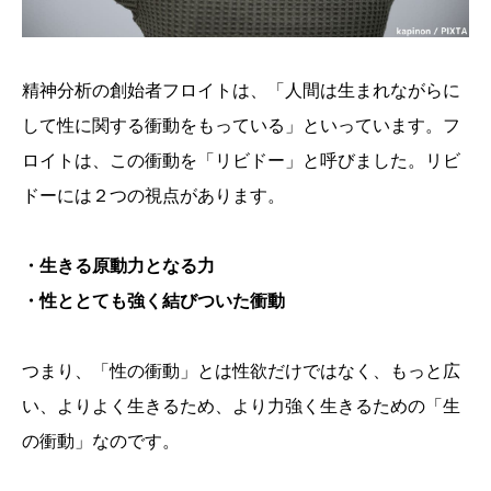
精神分析の創始者フロイトは、「人間は生まれながらに
して性に関する衝動をもっている」といっています。フ
ロイトは、この衝動を「リビドー」と呼びました。リビ
ドーには２つの視点があります。
・生きる原動力となる力
・性ととても強く結びついた衝動
つまり、「性の衝動」とは性欲だけではなく、もっと広
い、よりよく生きるため、より力強く生きるための「生
の衝動」なのです。