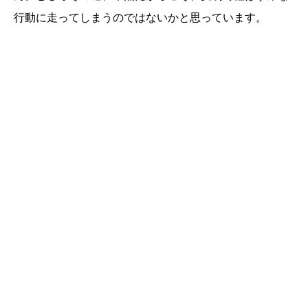
行動に走ってしまうのではないかと思っています。