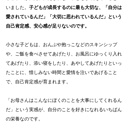
いました。
子どもが成長するのに最も大切な、「自分は
愛されているんだ」「大切に思われているんだ」という
自己肯定感、安心感が足りないのです。
小さな子どもは、おんぶや抱っこなどのスキンシップ
や、ご飯を食べさせてあげたり、お風呂にゆっくり入れ
てあげたり、添い寝をしたり、あやしてあげたりといっ
たことに、惜しみない時間と愛情を注いであげること
で、自己肯定感が育まれます。
「お母さんはこんなにぼくのことを大事にしてくれるん
だ」という実感が、自分のことを好きになれるいちばん
の栄養なのです。