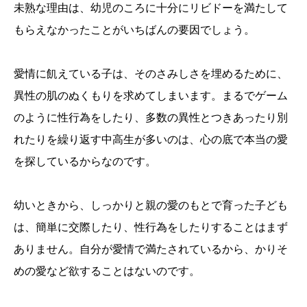
未熟な理由は、幼児のころに十分にリビドーを満たして
もらえなかったことがいちばんの要因でしょう。
愛情に飢えている子は、そのさみしさを埋めるために、
異性の肌のぬくもりを求めてしまいます。まるでゲーム
のように性行為をしたり、多数の異性とつきあったり別
れたりを繰り返す中高生が多いのは、心の底で本当の愛
を探しているからなのです。
幼いときから、しっかりと親の愛のもとで育った子ども
は、簡単に交際したり、性行為をしたりすることはまず
ありません。自分が愛情で満たされているから、かりそ
めの愛など欲することはないのです。