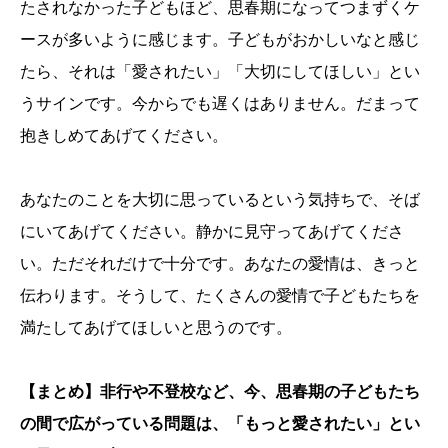
たされなかった子どもほど、思春期になってつまずくケ
ースが多いように感じます。子どもがおかしいなと感じ
たら、それは「愛されたい」「大切にしてほしい」とい
うサインです。今からでも遅くはありません。だまって
抱きしめてあげてください。
あなたのことを大切に思っているという気持ちで、そば
にいてあげてください。静かに見守ってあげてくださ
い。ただそれだけで十分です。あなたの愛情は、きっと
伝わります。そうして、たくさんの愛情で子どもたちを
満たしてあげてほしいと思うのです。
【まとめ】非行や不登校など、今、思春期の子どもたち
の間で広がっている問題は、「もっと愛されたい」とい