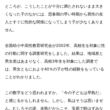
ところが、こうしたことが十分に満たされないまま大き
くなった子のなかには、思春期の早い時期から異性の友
人とすぐに性的な関係になってしまう子が少なくありま
せん。
全国幼小中高性教育研究会が2002年、高校生を対象に性
の行動に関する調査研究をしました。結果は、地域差と
男女差はあまりなく、高校3年生を対象にした調査で
は、男女ともにおよそ40％の子が性の経験をもっている
ことがわかりました。
この数字をどう思われますか。「今の子どもは早熟だ」
と感じるかもしれません。しかし、私はそうは思いませ
ん。むしろその逆、未熟だからこそ、安易で軽はずみな