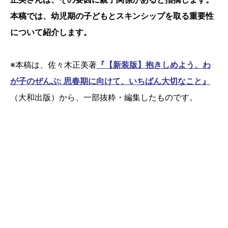
本稿では、幼児期の子どもとスキンシップを取る重要性
について紹介します。
※本稿は、佐々木正美著
『【新装版】抱きしめよう、わ
が子のぜんぶ: 思春期に向けて、いちばん大切なこと』
（大和出版）から、一部抜粋・編集したものです。