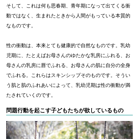
そして、これは何も思春期、青年期になって出てくる衝
動ではなく、生まれたときから人間がもっている本質的
なものです。
性の衝動は、本来とても健康的で自然なものです。乳幼
児期に、たとえばお母さんのゆたかな乳房にふれる、お
母さんの乳房に唇でふれる、お母さんの肌に自分の全身
でふれる。これらはスキンシップそのものです。そうい
う肌と肌のふれあいによって、乳幼児期は性の衝動が満
たされていくのです。
問題行動を起こす子どもたちが欲しているもの