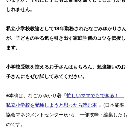
しれません。
私立小学校教諭として18年勤務されたなごみゆかりさん
が、子どものやる気を引き出す家庭学習のコツを伝授し
ます。
小学校受験を控えるお子さんはもちろん、勉強嫌いのお
子さんにもぜひ試してみてください。
※本稿は、なごみゆかり著『
忙しいママでもできる！
私立小学校を受験しようと思ったら読む本
』(日本能率
協会マネジメントセンター)から、一部抜粋・編集したも
のです。