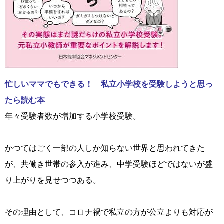
忙しいママでもできる！ 私立小学校を受験しようと思っ
たら読む本
年々受験者数が増加する小学校受験。
かつてはごく一部の人しか知らない世界と思われてきた
が、共働き世帯の参入が進み、中学受験ほどではないが盛
り上がりを見せつつある。
その理由として、コロナ禍で私立の方が公立よりも対応が