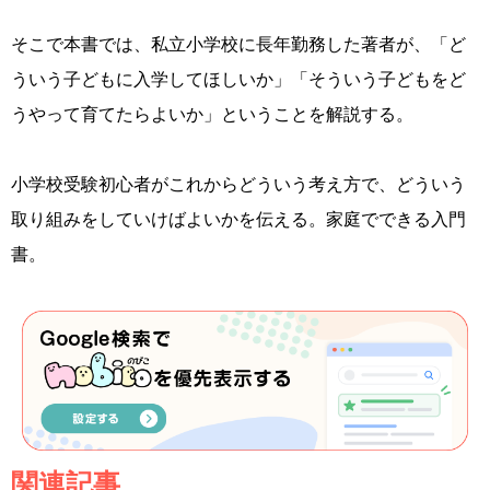
そこで本書では、私立小学校に長年勤務した著者が、「ど
ういう子どもに入学してほしいか」「そういう子どもをど
うやって育てたらよいか」ということを解説する。
小学校受験初心者がこれからどういう考え方で、どういう
取り組みをしていけばよいかを伝える。家庭でできる入門
書。
関連記事