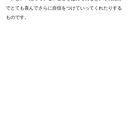
でとても喜んでさらに自信をつけていってくれたりする
ものです。