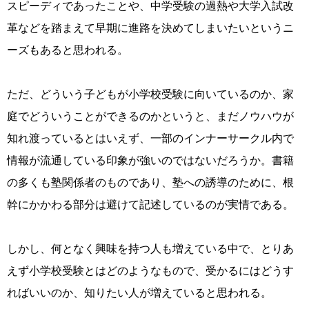
スピーディであったことや、中学受験の過熱や大学入試改
革などを踏まえて早期に進路を決めてしまいたいというニ
ーズもあると思われる。
ただ、どういう子どもが小学校受験に向いているのか、家
庭でどういうことができるのかというと、まだノウハウが
知れ渡っているとはいえず、一部のインナーサークル内で
情報が流通している印象が強いのではないだろうか。書籍
の多くも塾関係者のものであり、塾への誘導のために、根
幹にかかわる部分は避けて記述しているのが実情である。
しかし、何となく興味を持つ人も増えている中で、とりあ
えず小学校受験とはどのようなもので、受かるにはどうす
ればいいのか、知りたい人が増えていると思われる。