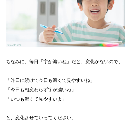
ちなみに、毎日「字が濃いね」だと、変化がないので、
「昨日に続けて今日も濃くて見やすいね」
「今日も相変わらず字が濃いね」
「いつも濃くて見やすいよ」
と、変化させていってください。