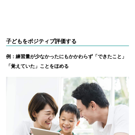
子どもをポジティブ評価する
例：練習量が少なかったにもかかわらず「できたこと」
「覚えていた」ことをほめる