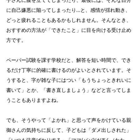
子さんに腹を立ててしまったり、最後には、そんな自分
に自己嫌悪に陥ってしまったり…と、感情が揺れ動き、
どっと疲れることもあるかもしれません。そんなとき、
おすすめの方法が「できたこと」に目を向ける受け止め
方です。
ペーパー試験を課す学校だと、解答を短い時間で、でき
るだけ丁寧に的確に書けるのがよいとされています。そ
うすると、字が雑な子にはつい「もうちょっときれいに
書いて」とか、「書き直しましょう」などと言ってしま
うこともありますよね。
でも、そうやって「よかれ」と思って声をかけている親
御さんの気持ちに反して、子どもは「ダメ出しされた」