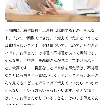
一般的に、練習回数と上達数は比例するもの。そんな
中、「少ない回数でできた」「覚えていた」ということ
は素晴らしいこと！ ぜひ気づいて、ほめていただきた
いです。お子さんには得意・不得意があって当然です。
そんな中、「得意」を親御さんが見つけてあげられる
と、最高です。「得意なことで自信を得た子は、不得意
なことにも向き合う意欲がわく」ということも。お子さ
んを見ても「どこを取り上げて伝えていったらいいかわ
からない」という方もいらっしゃいます。そんな場合
は、いまお子さんがしていることを、そのまま伝えてあ