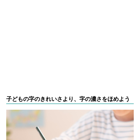
子どもの字のきれいさより、字の濃さをほめよう