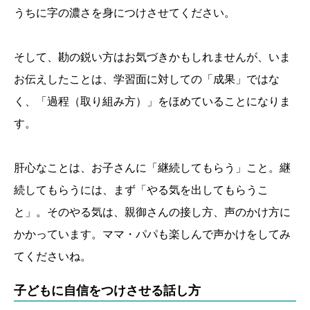
うちに字の濃さを身につけさせてください。
そして、勘の鋭い方はお気づきかもしれませんが、いま
お伝えしたことは、学習面に対しての「成果」ではな
く、「過程（取り組み方）」をほめていることになりま
す。
肝心なことは、お子さんに「継続してもらう」こと。継
続してもらうには、まず「やる気を出してもらうこ
と」。そのやる気は、親御さんの接し方、声のかけ方に
かかっています。ママ・パパも楽しんで声かけをしてみ
てくださいね。
子どもに自信をつけさせる話し方