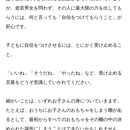
が、老若男女を問わず、その人に最大限の力を出しても
らうには、何と言っても「自信をつけてもらうこと」が
肝心です。
子どもに自信をつけさせるには、とにかく受け止めるこ
と。
「いいね」「そうだね」「やったね」など、受け止める
言葉をどうぞ意識していかれてください。
細かいことは、いずれお子さんの身についていきます。
たとえば、おうちにお子さんのおもちゃをしまう棚があ
るとして、最初からすべてのおもちゃをその棚の中の決
められた場所にしまうことはできないかもしれません。