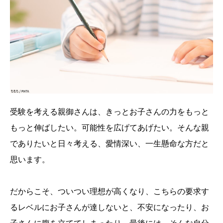
受験を考える親御さんは、きっとお子さんの力をもっと
もっと伸ばしたい。可能性を広げてあげたい。そんな親
でありたいと日々考える、愛情深い、一生懸命な方だと
思います。
だからこそ、ついつい理想が高くなり、こちらの要求す
るレベルにお子さんが達しないと、不安になったり、お