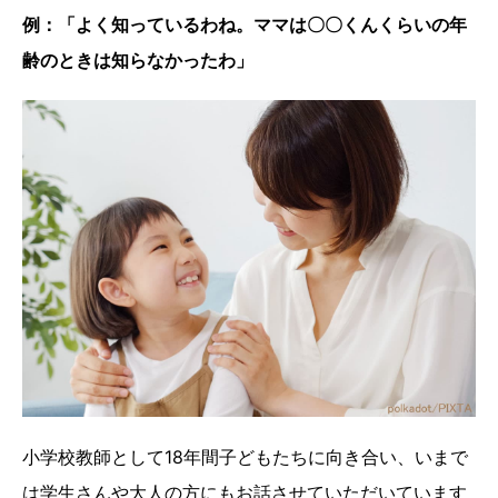
例：「よく知っているわね。ママは〇〇くんくらいの年
齢のときは知らなかったわ」
小学校教師として18年間子どもたちに向き合い、いまで
は学生さんや大人の方にもお話させていただいています