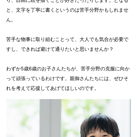
り、自由に絵を描くことが好きだったりします。となる
と、文字を丁寧に書くというのは苦手分野かもしれませ
ん。
苦手な物事に取り組むことって、大人でも気合が必要で
すし、できれば避けて通りたいと思いませんか？
わずか5歳6歳のお子さんたちが、苦手分野の克服に向か
って頑張っているわけです。親御さんたちには、ぜひそ
れを考えて応援してあげてほしいのです。