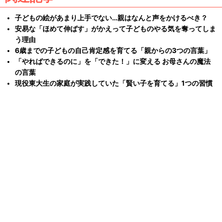
子どもの絵があまり上手でない…親はなんと声をかけるべき？
安易な「ほめて伸ばす」がかえって子どものやる気を奪ってしま
う理由
6歳までの子どもの自己肯定感を育てる「親からの3つの言葉」
「やればできるのに」を「できた！」に変える お母さんの魔法
の言葉
現役東大生の家庭が実践していた「賢い子を育てる」1つの習慣