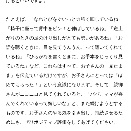
げるといいですよ。
たとえば、「なわとびをぐいっと力強く回しているね」
「椅子に座って背中をピン！と伸ばしているね」「逆上
がりのときの足のけり出しがとても勢いがあるね」「お
話を聴くときに、目を見てうんうん、って聴いてくれて
いるね」「ひらがなを書くときに、お手本をじっくり見
ているね」など。これらはすべて、お子さんの「見たま
ま」を伝えているだけですが、お子さんにとっては「ほ
めてもらった！」という意識になります。そして、親御
さんがニコニコと見てくれていると、「パパ、ママが喜
んでくれているって嬉しいな」と、また続けようとする
ものです。お子さんのやる気を引き出し、持続させるた
めにも、ぜひポジティブ評価をしてあげてください。