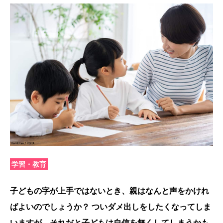
学習・教育
子どもの字が上手ではないとき、親はなんと声をかけれ
ばよいのでしょうか？ ついダメ出しをしたくなってしま
いますが、それだと子どもは自信を無くしてしまうかも