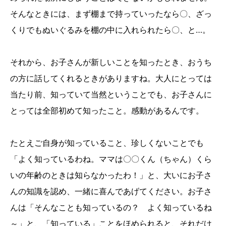
そんなときには、まず棚まで持っていったなら〇、ざっ
くりでもぬいぐるみを棚の中に入れられたら〇、と…。
それから、お子さんが新しいことを知ったとき、おうち
の方に話してくれるときがありますね。大人にとっては
当たり前、知っていて当然ということでも、お子さんに
とっては全部初めて知ったこと。感動があるんです。
たとえご自身が知っていること、珍しくないことでも
「よく知っているわね。ママは〇〇くん（ちゃん）くら
いの年齢のときは知らなかったわ！」と、大いにお子さ
んの知識を認め、一緒に喜んであげてください。お子さ
んは「そんなことも知っているの？ よく知っているね
～」と、「知っている」ことをほめられると、それだけ