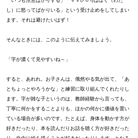
「いつも注意ばかりする」「ママ(パパ)はぼく（わた
し）に怒ってばかりいる」という受け止めをしてしまい
ます。それは避けたいはず！
そんなときには、このように伝えてみましょう。
「字が濃くて見やすいね～」
すると、あれれ。お子さんは、俄然やる気が出て、「あ
とちょっとやろうかな」と練習に取り組んでくれたりし
ます。字が雑な子というのは、教師経験から言っても、
丁寧に何かをすることよりも、ほかの何かに価値を置い
ている場合が多いのです。たとえば、身体を動かす方が
好きだったり、本を読んだりお話を聴く方が好きだった