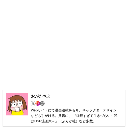
おがたちえ
Webサイトにて漫画連載をもち、キャラクターデザイン
なども手がける。共書に、 『繊細すぎて生きづらい～私
はHSP漫画家～』（ぶんか社）など多数。