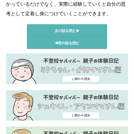
かっているだけでなく、実際に経験していくと自分の思
考として定着し身につけていくことができます。
次の話を読む▶
◀前の話を読む