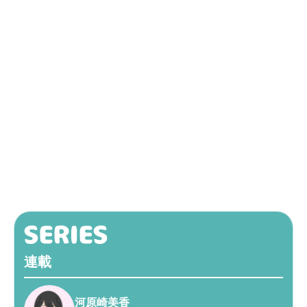
連載
河原崎美香