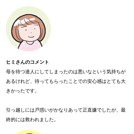
ヒミさんのコメント
母を待つ達人にしてしまったのは悪いなという気持ちが
あるけれど、待ってもらったことでの安心感はとても大
きかったです。
引っ越しには戸惑いがかなりあって正直嫌でしたが、最
終的には救われました。