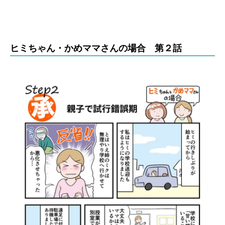
ヒミちゃん・かめママさんの場合 第２話