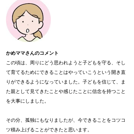
かめママさんのコメント
この頃は、周りにどう思われようと子どもを守る、そし
て育てるためにできることはやっていこうという開き直
りができるようになっていました。子どもを信じて、ま
た親として見てきたことや感じたことに信念を持つこと
を大事にしました。
その分、孤独にもなりましたが、今できることをコツコ
ツ積み上げることができたと思います。