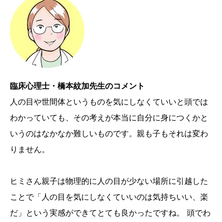
臨床心理士・橋本紋加先生のコメント
人の目や世間体というものを気にしなくていいと頭では
わかっていても、その考えが本当に自分に身につくかと
いうのはなかなか難しいものです。親も子もそれは変わ
りません。
ヒミさん親子は物理的に人の目が少ない場所に引越した
ことで「人の目を気にしなくていいのは気持ちいい、楽
だ」という実感ができてとても良かったですね。 頭でわ