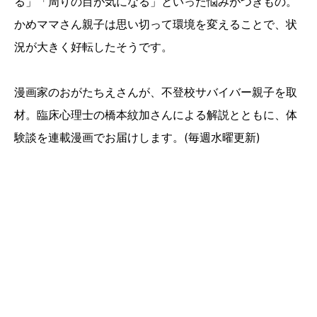
る」「周りの目が気になる」といった悩みがつきもの。
かめママさん親子は思い切って環境を変えることで、状
況が大きく好転したそうです。
漫画家のおがたちえさんが、不登校サバイバー親子を取
材。臨床心理士の橋本紋加さんによる解説とともに、体
験談を連載漫画でお届けします。(毎週水曜更新)