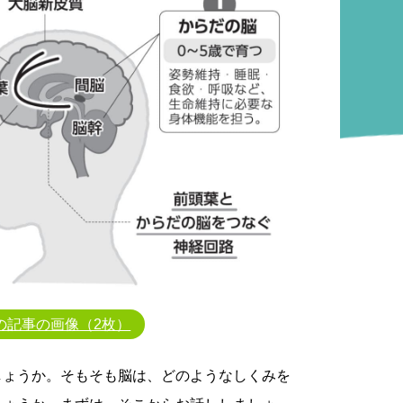
の記事の画像（2枚）
しょうか。そもそも脳は、どのようなしくみを