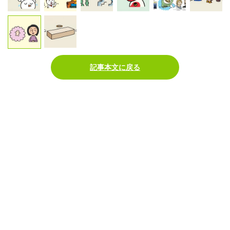
記事本文に戻る