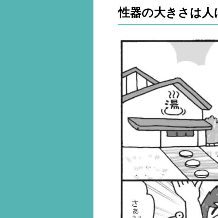
性器の大きさは人