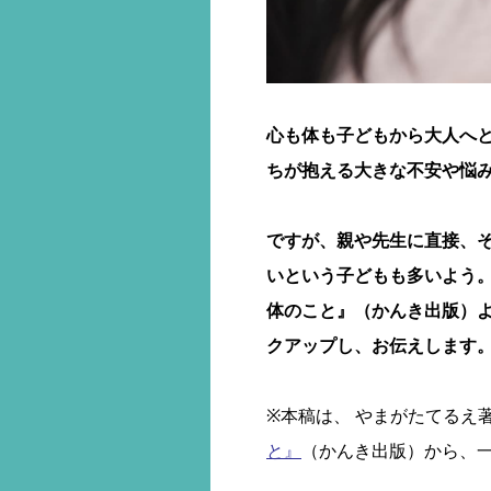
心も体も子どもから大人へ
ちが抱える大きな不安や悩
ですが、親や先生に直接、
いという子どもも多いよう。
体のこと』（かんき出版）
クアップし、お伝えします
※本稿は、 やまがたてるえ
と』
（かんき出版）から、