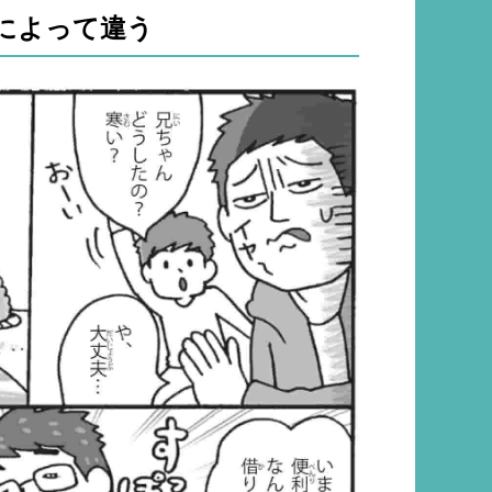
によって違う