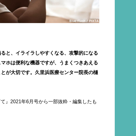
陥ると、イライラしやすくなる、攻撃的になる
スマホは便利な機器ですが、うまくつきあえる
ことが大切です。久里浜医療センター院長の樋
て』2021年6月号から一部抜粋・編集したも