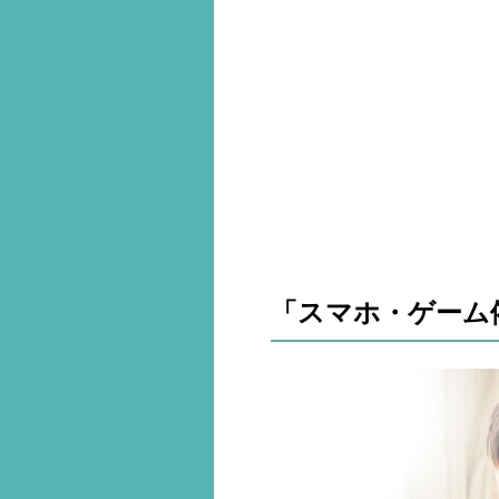
「スマホ・ゲーム