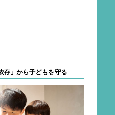
依存」から子どもを守る