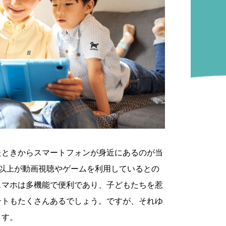
たときからスマートフォンが身近にあるのが当
割以上が動画視聴やゲームを利用しているとの
スマホは多機能で便利であり、子どもたちを惹
ントもたくさんあるでしょう。ですが、それゆ
ます。