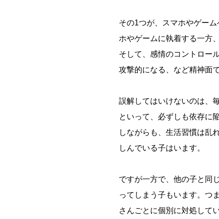
その1つが、スマホやゲー
ホやゲームに執着する一方
そして、感情のコントロー
攻撃的になる、など精神面
誤解してはいけないのは、
といって、必ずしも依存に
しながらも、生活習慣は乱
しんでいる子はいます。
ですが一方で、他の子と同
ってしまう子もいます。つ
さんごとに個別に対処して