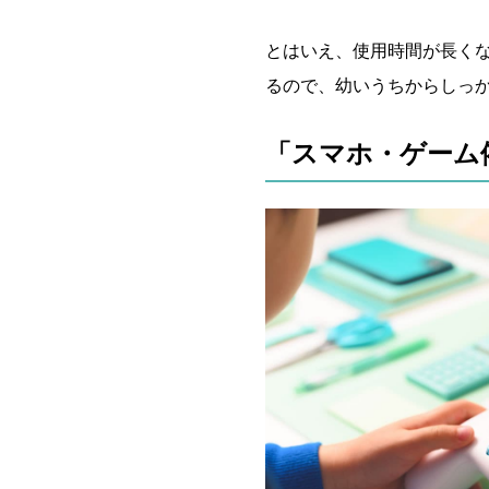
とはいえ、使用時間が長く
るので、幼いうちからしっ
「スマホ・ゲーム