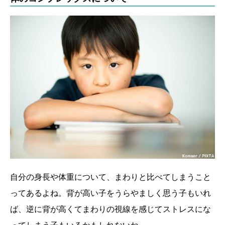
自分の身長や体重について、まわりと比べてしまうこと
ってあるよね。背が高い子をうらやましく思う子もいれ
ば、逆に背が高くてまわりの視線を感じてストレスにな