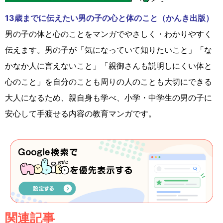
13歳までに伝えたい男の子の心と体のこと（かんき出版）
男の子の体と心のことをマンガでやさしく・わかりやすく
伝えます。男の子が「気になっていて知りたいこと」「な
かなか人に言えないこと」「親御さんも説明しにくい体と
心のこと」を自分のことも周りの人のことも大切にできる
大人になるため、親自身も学べ、小学・中学生の男の子に
安心して手渡せる内容の教育マンガです。
関連記事