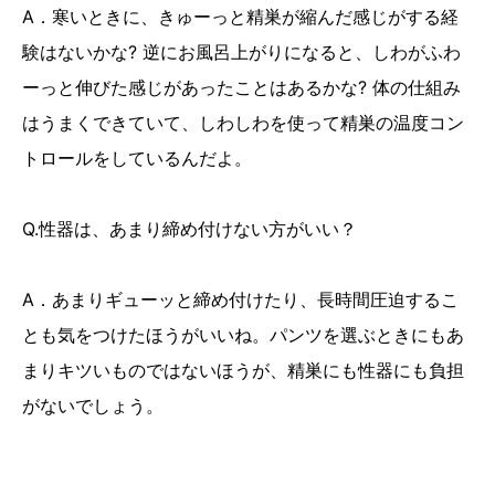
A．寒いときに、きゅーっと精巣が縮んだ感じがする経
験はないかな? 逆にお風呂上がりになると、しわがふわ
ーっと伸びた感じがあったことはあるかな? 体の仕組み
はうまくできていて、しわしわを使って精巣の温度コン
トロールをしているんだよ。
Q.性器は、あまり締め付けない方がいい？
A．あまりギューッと締め付けたり、長時間圧迫するこ
とも気をつけたほうがいいね。パンツを選ぶときにもあ
まりキツいものではないほうが、精巣にも性器にも負担
がないでしょう。