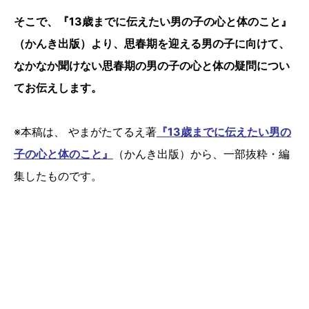
そこで、『13歳までに伝えたい男の子の心と体のこと』
（かんき出版）より、思春期を迎える男の子に向けて、
なかなか聞けない思春期の男の子の心と体の疑問につい
てお伝えします。
※本稿は、 やまがたてるえ著
『13歳までに伝えたい男の
子の心と体のこと』
（かんき出版）から、一部抜粋・編
集したものです。