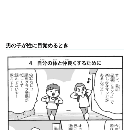
男の子が性に目覚めるとき