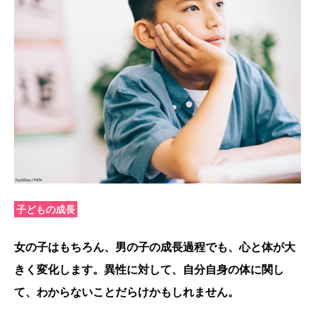
子どもの成長
女の子はもちろん、男の子の成長過程でも、心と体が大
きく変化します。異性に対して、自分自身の体に関し
て、わからないことだらけかもしれません。