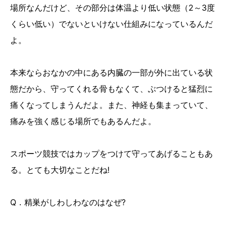
場所なんだけど、その部分は体温より低い状態（2～3度
くらい低い）でないといけない仕組みになっているんだ
よ。
本来ならおなかの中にある内臓の一部が外に出ている状
態だから、守ってくれる骨もなくて、ぶつけると猛烈に
痛くなってしまうんだよ。また、神経も集まっていて、
痛みを強く感じる場所でもあるんだよ。
スポーツ競技ではカップをつけて守ってあげることもあ
る。とても大切なことだね!
Q．精巣がしわしわなのはなぜ?