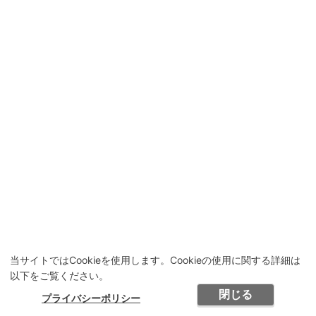
当サイトではCookieを使用します。Cookieの使用に関する詳細は
以下をご覧ください。
閉じる
プライバシーポリシー