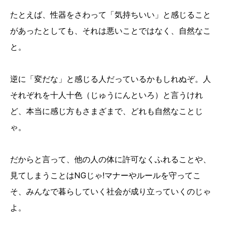
たとえば、性器をさわって「気持ちいい」と感じること
があったとしても、それは悪いことではなく、自然なこ
と。
逆に「変だな」と感じる人だっているかもしれぬぞ。人
それぞれを十人十色（じゅうにんといろ）と言うけれ
ど、本当に感じ方もさまざまで、どれも自然なことじ
ゃ。
だからと言って、他の人の体に許可なくふれることや、
見てしまうことはNGじゃ!マナーやルールを守ってこ
そ、みんなで暮らしていく社会が成り立っていくのじゃ
よ。