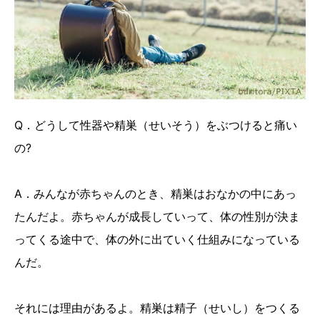
Q．どうして性器や精巣（せいそう）をぶつけると痛い
の?
A．みんなが赤ちゃんのとき、精巣はおなかの中にあっ
たんだよ。赤ちゃんが成長していって、体の性別が決ま
ってくる途中で、体の外に出ていく仕組みになっている
んだ。
それには理由があるよ。精巣は精子（せいし）をつくる