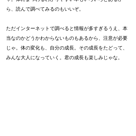
ら、読んで調べてみるのもいいぞ。
ただインターネットで調べると情報が多すぎるうえ、本
当なのかどうかわからないものもあるから、注意が必要
じゃ。体の変化も、自分の成長。その成長をたどって、
みんな大人になっていく。君の成長も楽しみじゃな。