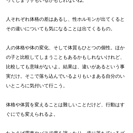
ってしまう子もいるかもしれないね。
人それぞれ体格の差はあるし、性ホルモンが出てくると
その違いについても気になることは出てくるもの。
人の体格や体の変化、そして体質もひとつの個性。ほか
の子と比較してしまうこともあるかもしれないけれど、
比較しても意味がないよ。結果は、違いがあるという事
実だけ。そこで落ち込んでいるよりもいまある自分のい
いところに気付いて行こう。
体格や体質を変えることは難しいことだけど、行動はす
ぐにでも変えられるよ。