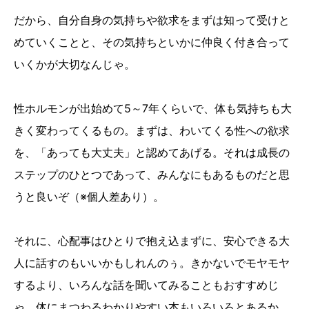
だから、自分自身の気持ちや欲求をまずは知って受けと
めていくことと、その気持ちといかに仲良く付き合って
いくかが大切なんじゃ。
性ホルモンが出始めて5～7年くらいで、体も気持ちも大
きく変わってくるもの。まずは、わいてくる性への欲求
を、「あっても大丈夫」と認めてあげる。それは成長の
ステップのひとつであって、みんなにもあるものだと思
うと良いぞ（※個人差あり）。
それに、心配事はひとりで抱え込まずに、安心できる大
人に話すのもいいかもしれんのぅ。きかないでモヤモヤ
するより、いろんな話を聞いてみることもおすすめじ
ゃ。体にまつわるわかりやすい本もいろいろとあるか