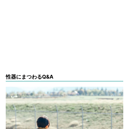
性器にまつわるQ&A