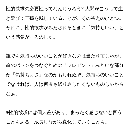
性的欲求の必要性ってなんじゃろう? 人間がこうして生
き延びて子孫を残していることが、その答えのひとつ。
それに、性的欲求がみたされるときに「気持ちいい」と
いう感覚がするのじゃ。
誰でも気持ちのいいことが好きなのは当たり前じゃが、
命のバトンをつなぐための「プレゼント」みたいな部分
が「気持ちよさ」なのかもしれぬぞ。気持ちのいいこと
でなければ、人は何度も繰り返したくないものじゃから
なぁ。
※性的欲求には個人差があり、まったく感じないと言う
こともある。成長しながら変化していくことも。