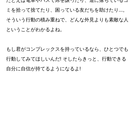
たとえば電車やバスで席を譲ったり、道に落ちているゴ
ミを拾って捨てたり、困っている友だちを助けたり…。
そういう行動の積み重ねで、どんな外見よりも素敵な人
ということがわかるよね。
もし君がコンプレックスを持っているなら、ひとつでも
行動してみてほしいんだ! そしたらきっと、行動できる
自分に自信が持てるようになるよ!