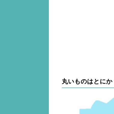
丸いものはとにか