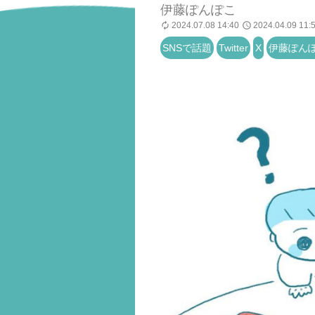
伊藤ぽんぽこ
2024.07.08 14:40
2024.04.09 11:
SNSで話題
Twitter
X
伊藤ぽん