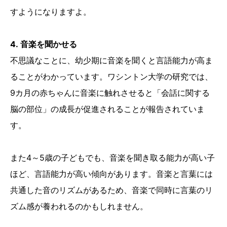
すようになりますよ。
4. 音楽を聞かせる
不思議なことに、幼少期に音楽を聞くと言語能力が高ま
ることがわかっています。ワシントン大学の研究では、
9カ月の赤ちゃんに音楽に触れさせると「会話に関する
脳の部位」の成長が促進されることが報告されていま
す。
また4～5歳の子どもでも、音楽を聞き取る能力が高い子
ほど、言語能力が高い傾向があります。音楽と言葉には
共通した音のリズムがあるため、音楽で同時に言葉のリ
ズム感が養われるのかもしれません。