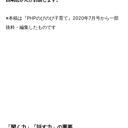
※本稿は『PHPのびのび子育て』2020年7月号から一部
抜粋・編集したものです
「聞く力」「話す力」の重要