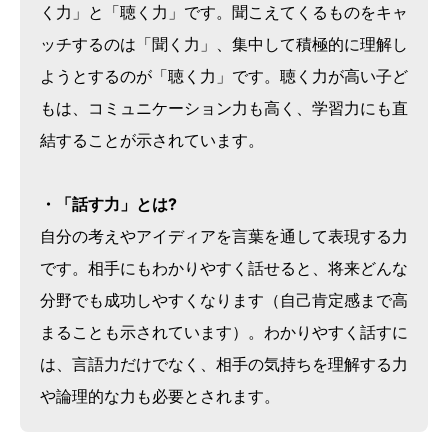
く力」と「聴く力」です。聞こえてくるものをキャ
ッチするのは「聞く力」、集中して積極的に理解し
ようとするのが「聴く力」です。聴く力が高い子ど
もは、コミュニケーション力も高く、学習力にも直
結することが示されています。
・「話す力」とは?
自分の考えやアイディアを言葉を通して表現する力
です。相手にもわかりやすく話せると、将来どんな
分野でも成功しやすくなります（自己肯定感まで高
まることも示されています）。わかりやすく話すに
は、言語力だけでなく、相手の気持ちを理解する力
や論理的な力も必要とされます。