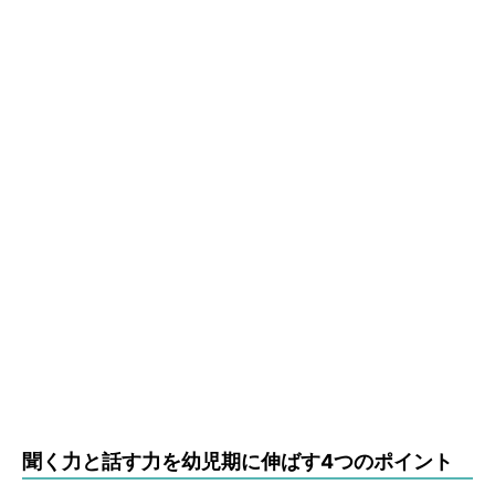
聞く力と話す力を幼児期に伸ばす4つのポイント