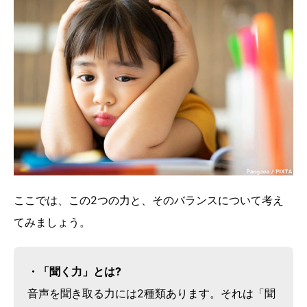
ここでは、この2つの力と、そのバランスについて考え
てみましょう。
・「聞く力」とは?
音声を聞き取る力には2種類あります。それは「聞