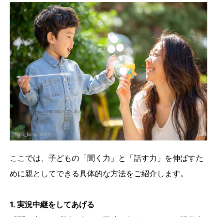
ここでは、子どもの「聞く力」と「話す力」を伸ばすた
めに親としてできる具体的な方法をご紹介します。
1. 実況中継をしてあげる