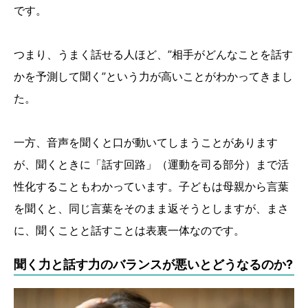
です。
つまり、うまく話せる人ほど、”相手がどんなことを話す
かを予測して聞く”という力が高いことがわかってきまし
た。
一方、音声を聞くと口が動いてしまうことがあります
が、聞くときに「話す回路」（運動を司る部分）まで活
性化することもわかっています。子どもは母親から言葉
を聞くと、同じ言葉をそのまま返そうとしますが、まさ
に、聞くことと話すことは表裏一体なのです。
聞く力と話す力のバランスが悪いとどうなるのか?