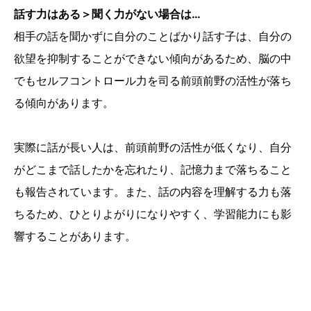
話す力はある＞聞く力がない場合は…
相手の話を聞かずに自分のことばかり話す子は、自分の
欲望を抑制することができない傾向があるため、脳の中
でもセルフコントロール力を司る前頭前野の活性が落ち
る傾向があります。
実際に話が長い人は、前頭前野の活性が低くなり、自分
がどこまで話したかを忘れたり、記憶力まで落ちること
も報告されています。また、話の内容を理解する力も落
ちるため、ひとりよがりになりやすく、学習能力にも影
響することがあります。