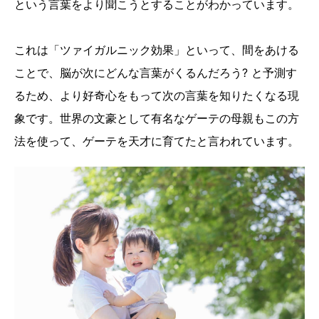
という言葉をより聞こうとすることがわかっています。
これは「ツァイガルニック効果」といって、間をあける
ことで、脳が次にどんな言葉がくるんだろう? と予測す
るため、より好奇心をもって次の言葉を知りたくなる現
象です。世界の文豪として有名なゲーテの母親もこの方
法を使って、ゲーテを天才に育てたと言われています。