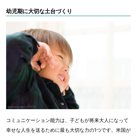
幼児期に大切な土台づくり
コミュニケーション能力は、子どもが将来大人になって
幸せな人生を送るために最も大切な力の1つです。米国が