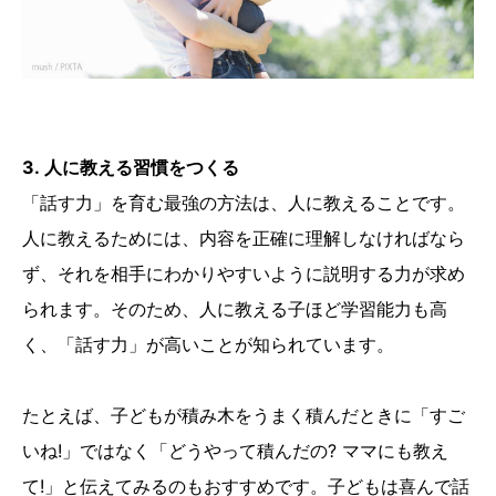
3. 人に教える習慣をつくる
「話す力」を育む最強の方法は、人に教えることです。
人に教えるためには、内容を正確に理解しなければなら
ず、それを相手にわかりやすいように説明する力が求め
られます。そのため、人に教える子ほど学習能力も高
く、「話す力」が高いことが知られています。
たとえば、子どもが積み木をうまく積んだときに「すご
いね!」ではなく「どうやって積んだの? ママにも教え
て!」と伝えてみるのもおすすめです。子どもは喜んで話