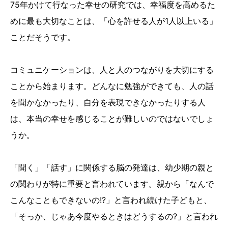
75年かけて行なった幸せの研究では、幸福度を高めるた
めに最も大切なことは、「心を許せる人が1人以上いる」
ことだそうです。
コミュニケーションは、人と人のつながりを大切にする
ことから始まります。どんなに勉強ができても、人の話
を聞かなかったり、自分を表現できなかったりする人
は、本当の幸せを感じることが難しいのではないでしょ
うか。
「聞く」「話す」に関係する脳の発達は、幼少期の親と
の関わりが特に重要と言われています。親から「なんで
こんなこともできないの!?」と言われ続けた子どもと、
「そっか、じゃあ今度やるときはどうするの?」と言われ