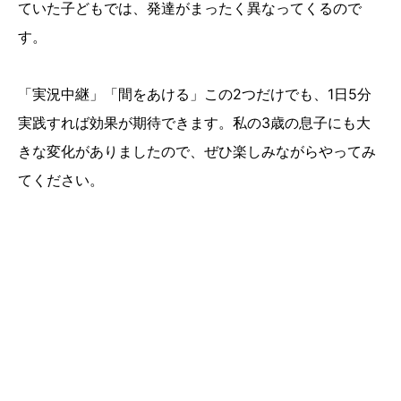
ていた子どもでは、発達がまったく異なってくるので
す。
「実況中継」「間をあける」この2つだけでも、1日5分
実践すれば効果が期待できます。私の3歳の息子にも大
きな変化がありましたので、ぜひ楽しみながらやってみ
てください。