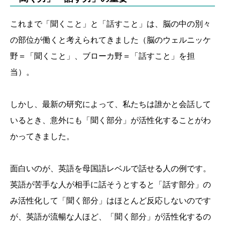
これまで「聞くこと」と「話すこと」は、脳の中の別々
の部位が働くと考えられてきました（脳のウェルニッケ
野＝「聞くこと」、ブローカ野＝「話すこと」を担
当）。
しかし、最新の研究によって、私たちは誰かと会話して
いるとき、意外にも「聞く部分」が活性化することがわ
かってきました。
面白いのが、英語を母国語レベルで話せる人の例です。
英語が苦手な人が相手に話そうとすると「話す部分」の
み活性化して「聞く部分」はほとんど反応しないのです
が、英語が流暢な人ほど、「聞く部分」が活性化するの