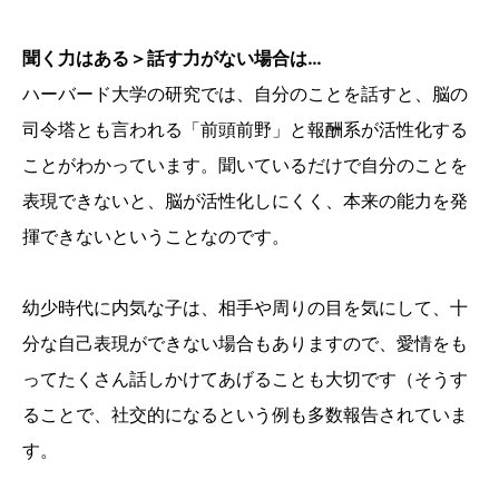
聞く力はある＞話す力がない場合は…
ハーバード大学の研究では、自分のことを話すと、脳の
司令塔とも言われる「前頭前野」と報酬系が活性化する
ことがわかっています。聞いているだけで自分のことを
表現できないと、脳が活性化しにくく、本来の能力を発
揮できないということなのです。
幼少時代に内気な子は、相手や周りの目を気にして、十
分な自己表現ができない場合もありますので、愛情をも
ってたくさん話しかけてあげることも大切です（そうす
ることで、社交的になるという例も多数報告されていま
す。