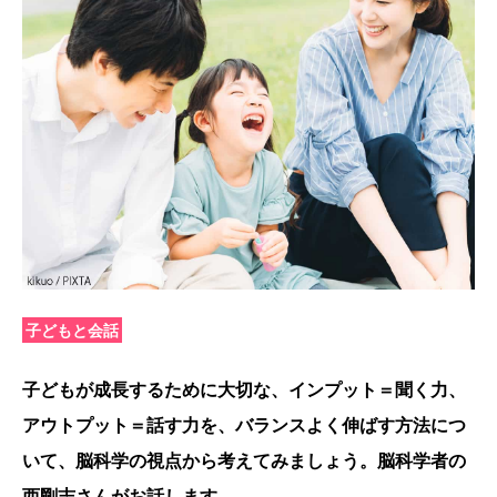
子どもと会話
子どもが成長するために大切な、インプット＝聞く力、
アウトプット＝話す力を、バランスよく伸ばす方法につ
いて、脳科学の視点から考えてみましょう。脳科学者の
西剛志さんがお話します。