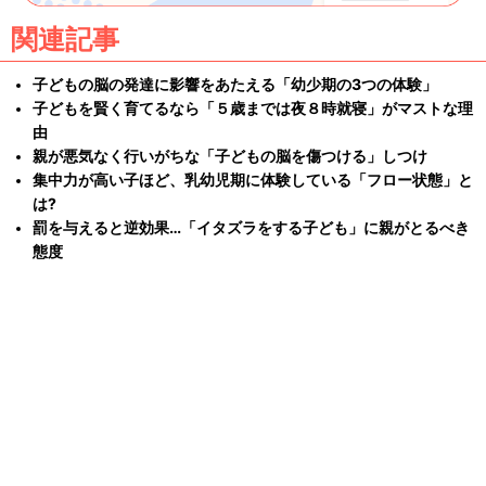
関連記事
子どもの脳の発達に影響をあたえる「幼少期の3つの体験」
子どもを賢く育てるなら「５歳までは夜８時就寝」がマストな理
由
親が悪気なく行いがちな「子どもの脳を傷つける」しつけ
集中力が高い子ほど、乳幼児期に体験している「フロー状態」と
は?
罰を与えると逆効果…「イタズラをする子ども」に親がとるべき
態度