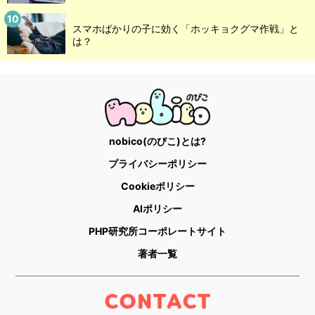
スマホばかりの子に効く「ホッキョクグマ作戦」と
は？
nobico(のびこ)とは?
プライバシーポリシー
Cookieポリシー
AIポリシー
PHP研究所コーポレートサイト
著者一覧