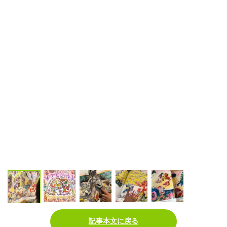
記事本文に戻る