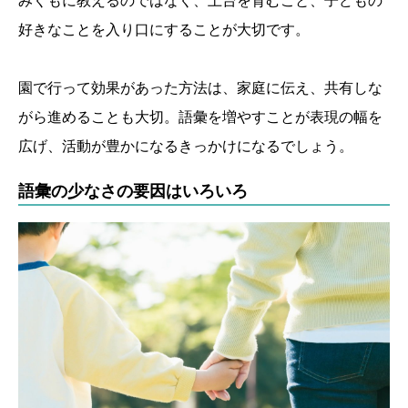
みくもに教えるのではなく、土台を育むこと、子どもの
好きなことを入り口にすることが大切です。
園で行って効果があった方法は、家庭に伝え、共有しな
がら進めることも大切。語彙を増やすことが表現の幅を
広げ、活動が豊かになるきっかけになるでしょう。
語彙の少なさの要因はいろいろ