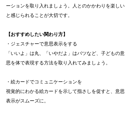
ーションを取り入れましょう。人とのかかわりを楽しい
と感じられることが大切です。
【おすすめしたい関わり方】
・ジェスチャーで意思表示をする
「いいよ」は丸、「いやだよ」はバツなど、子どもの意
思を体で表現する方法を取り入れてみましょう。
・絵カードでコミュニケーションを
視覚的にわかる絵カードを示して指さしを促すと、意思
表示がスムーズに。