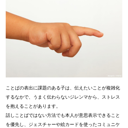
ことばの表出に課題のある子は、伝えたいことが複雑化
するなかで、うまく伝わらないジレンマから、ストレス
を抱えることがあります。
話しことばではない方法でも本人が意思表示できること
を優先し、ジェスチャーや絵カードを使ったコミュニケ