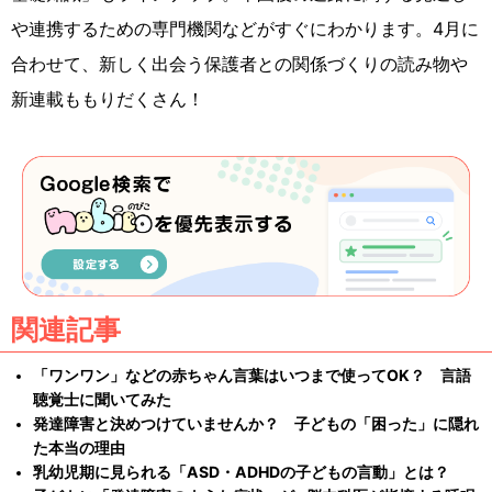
や連携するための専門機関などがすぐにわかります。4月に
合わせて、新しく出会う保護者との関係づくりの読み物や
新連載ももりだくさん！
関連記事
「ワンワン」などの赤ちゃん言葉はいつまで使ってOK？ 言語
聴覚士に聞いてみた
発達障害と決めつけていませんか？ 子どもの「困った」に隠れ
た本当の理由
乳幼児期に見られる「ASD・ADHDの子どもの言動」とは？