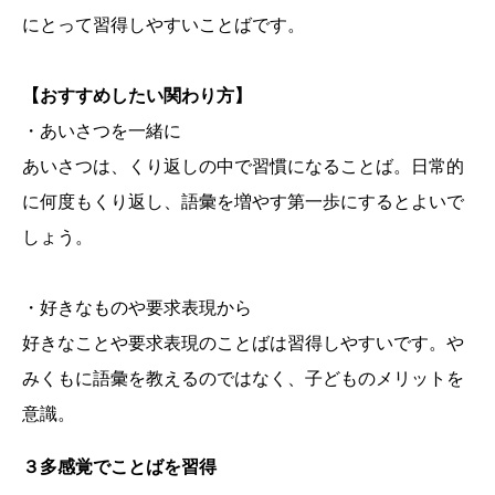
にとって習得しやすいことばです。
【おすすめしたい関わり方】
・あいさつを一緒に
あいさつは、くり返しの中で習慣になることば。日常的
に何度もくり返し、語彙を増やす第一歩にするとよいで
しょう。
・好きなものや要求表現から
好きなことや要求表現のことばは習得しやすいです。や
みくもに語彙を教えるのではなく、子どものメリットを
意識。
３多感覚でことばを習得