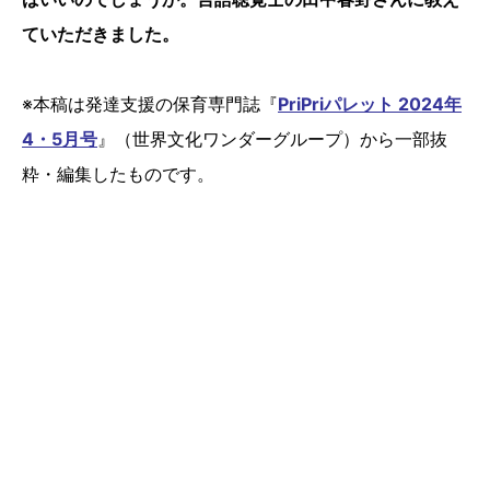
ていただきました。
※本稿は発達支援の保育専門誌『
PriPriパレット 2024年
4・5月号
』（世界文化ワンダーグループ）から一部抜
粋・編集したものです。