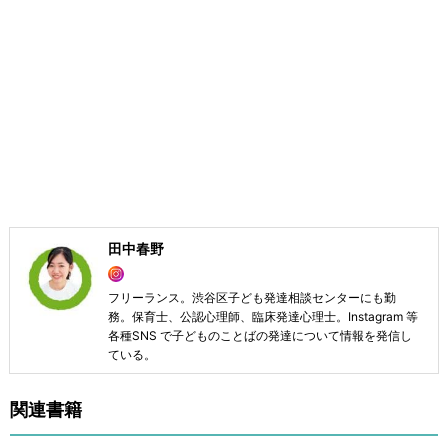
田中春野
フリーランス。渋谷区子ども発達相談センターにも勤
務。保育士、公認心理師、臨床発達心理士。Instagram 等
各種SNS で子どものことばの発達について情報を発信し
ている。
関連書籍