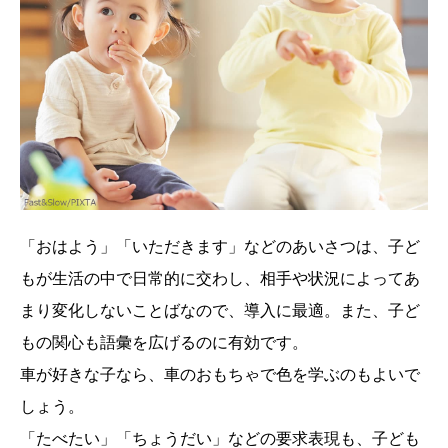
「おはよう」「いただきます」などのあいさつは、子ど
もが生活の中で日常的に交わし、相手や状況によってあ
まり変化しないことばなので、導入に最適。また、子ど
もの関心も語彙を広げるのに有効です。
車が好きな子なら、車のおもちゃで色を学ぶのもよいで
しょう。
「たべたい」「ちょうだい」などの要求表現も、子ども