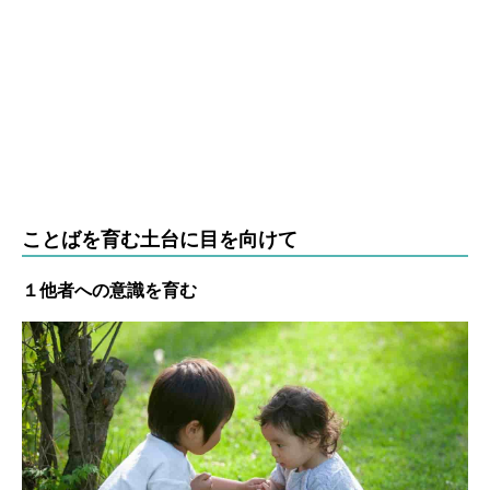
ことばを育む土台に目を向けて
１他者への意識を育む