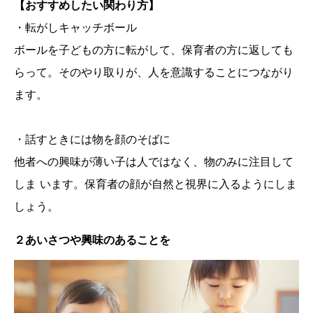
【おすすめしたい関わり方】
・転がしキャッチボール
ボールを子どもの方に転がして、保育者の方に返しても
らって。そのやり取りが、人を意識することにつながり
ます。
・話すときには物を顔のそばに
他者への興味が薄い子は人ではなく、物のみに注目して
しま います。保育者の顔が自然と視界に入るようにしま
しょう。
２あいさつや興味のあることを