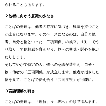
られることもあります。
２他者に向かう意識の少なさ
ことばの発達は、他者の存在に気づき、興味を持つこと
が土台になります。そのベースになるのは、自分と他
者、自分と物といった「二項関係」の成立。１対１でや
り取りして信頼感を育んだり、物への興味・関心を抱い
たりします。
そしてやがて特定の人、物への意識が芽生え、自分・
物・他者の「三項関係」が成立します。他者が指さした
物を見て、ことばで伝え合う「共同注視」が可能に。
３言語理解の弱さ
ことばの発達は、「理解」→「表出」の順で進みます。