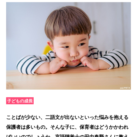
子どもの成長
ことばが少ない、二語文が出ないといった悩みを抱える
保護者は多いもの。そんな子に、保育者はどうかかわれ
ばいいのでしょうか。言語聴覚士の田中春野さんに教え