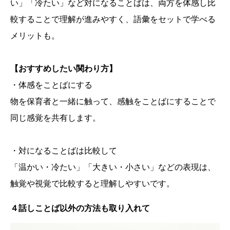
い」「冷たい」など対になることばは、両方を体感し比
較することで理解が進みやすく、語彙をセットで学べる
メリットも。
【おすすめしたい関わり方】
・体感をことばにする
物を保育者と一緒に触って、感触をことばにすることで
同じ感覚を共有します。
・対になることばは比較して
「温かい・冷たい」「大きい・小さい」などの表現は、
触覚や視覚で比較すると理解しやすいです。
４話しことば以外の方法も取り入れて