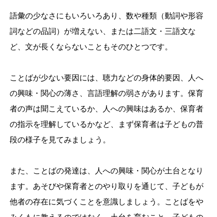
語彙の少なさにもいろいろあり、数や種類（動詞や形容
詞などの品詞）が増えない、または二語文・三語文な
ど、文が長くならないこともそのひとつです。
ことばが少ない要因には、聴力などの身体的要因、人へ
の興味・関心の薄さ、言語理解の弱さがあります。保育
者の声は聞こえているか、人への興味はあるか、保育者
の指示を理解しているかなど、まず保育者は子どもの普
段の様子を見てみましょう。
また、ことばの発達は、人への興味・関心が土台となり
ます。あそびや保育者とのやり取りを通じて、子どもが
他者の存在に気づくことを意識しましょう。ことばをや