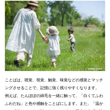
ことばは、聴覚、視覚、触覚、味覚などの感覚とマッチ
ングさせることで、記憶に強く残りやすくなります。
例えば、たんぽぽの綿毛を一緒に触って、「白くてふわ
ふわだね」と色や感触をことばにします。また、「温か