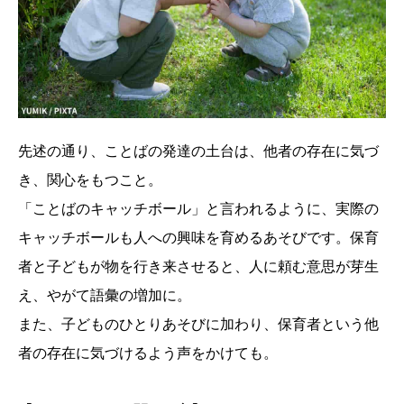
先述の通り、ことばの発達の土台は、他者の存在に気づ
き、関心をもつこと。
「ことばのキャッチボール」と言われるように、実際の
キャッチボールも人への興味を育めるあそびです。保育
者と子どもが物を行き来させると、人に頼む意思が芽生
え、やがて語彙の増加に。
また、子どものひとりあそびに加わり、保育者という他
者の存在に気づけるよう声をかけても。