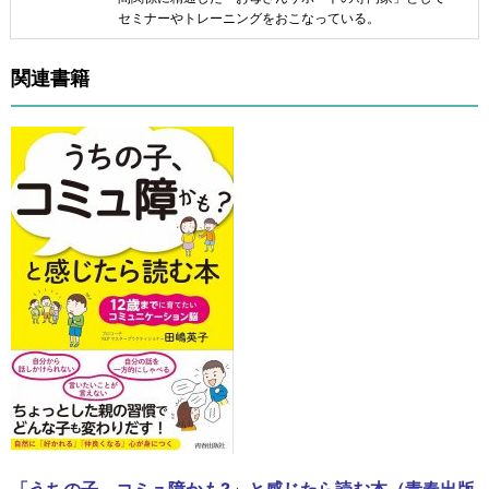
セミナーやトレーニングをおこなっている。
関連書籍