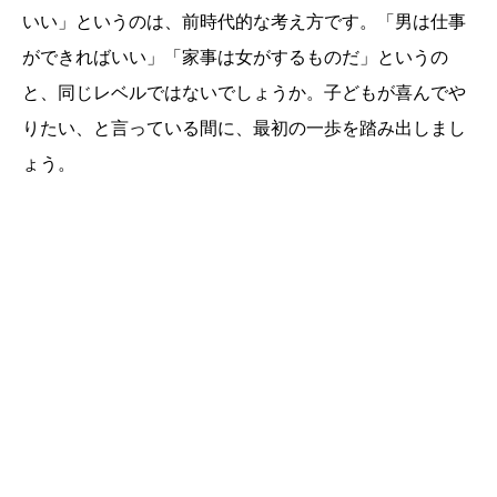
いい」というのは、前時代的な考え方です。「男は仕事
ができればいい」「家事は女がするものだ」というの
と、同じレベルではないでしょうか。子どもが喜んでや
りたい、と言っている間に、最初の一歩を踏み出しまし
ょう。