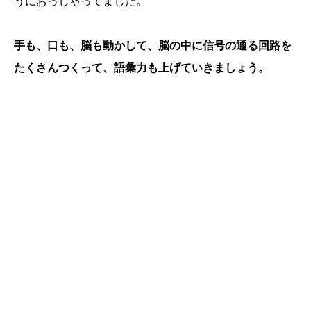
うにおっしゃってました。
手も、口も、脳も動かして、脳の中に信号の通る回路を
たくさんつくって、語彙力も上げていきましょう。