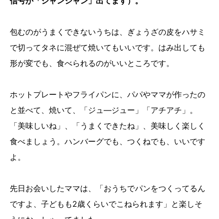
信号が「ジャンジャン」出てます）。
包むのがうまくできないうちは、ぎょうざの皮をハサミ
で切ってタネに混ぜて焼いてもいいです。はみ出しても
形が変でも、食べられるのがいいところです。
ホットプレートやフライパンに、パパやママが作ったの
と並べて、焼いて、「ジュ―ジュー」「アチアチ」。
「美味しいね」、「うまくできたね」、美味しく楽しく
食べましょう。ハンバーグでも、つくねでも、いいです
よ。
先日お会いしたママは、「おうちでパンをつくってるん
ですよ、子どもも2歳くらいでこねられます」と楽しそ