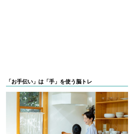
「お手伝い」は「手」を使う脳トレ