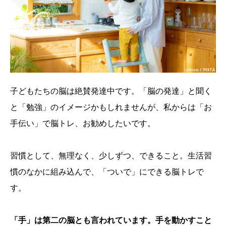
子どもたちの脳は絶賛発達中です。「脳の発達」と聞く
と「勉強」のイメージかもしれませんが、私からは「お
手伝い」で脳トレ、お勧めしたいです。
習慣として、無理なく、少しずつ、できること。生活習
慣のなかに組み込んで、「ついで」にできる脳トレで
す。
「手」は第二の脳とも言われています。手を動かすこと