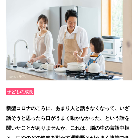
子どもの成長
新型コロナのころに、あまり人と話さなくなって、いざ
話そうと思ったら口がうまく動かなかった、という話を
聞いたことがありませんか。これは、脳の中の言語中枢
と、口やのどの筋肉を動かす運動野とがうまく連携でき