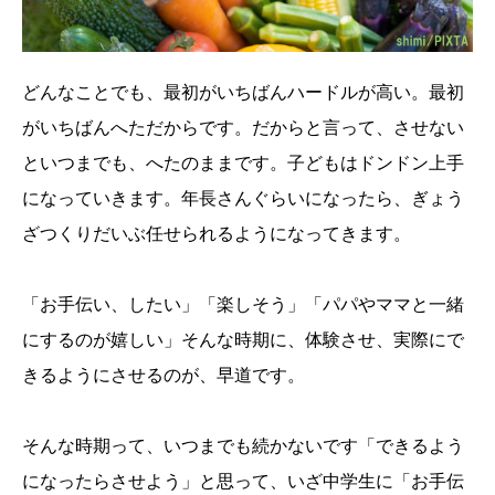
どんなことでも、最初がいちばんハードルが高い。最初
がいちばんへただからです。だからと言って、させない
といつまでも、へたのままです。子どもはドンドン上手
になっていきます。年長さんぐらいになったら、ぎょう
ざつくりだいぶ任せられるようになってきます。
「お手伝い、したい」「楽しそう」「パパやママと一緒
にするのが嬉しい」そんな時期に、体験させ、実際にで
きるようにさせるのが、早道です。
そんな時期って、いつまでも続かないです「できるよう
になったらさせよう」と思って、いざ中学生に「お手伝