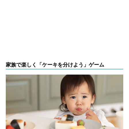
家族で楽しく「ケーキを分けよう」ゲーム