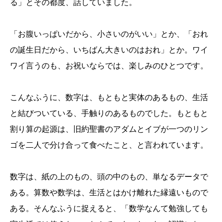
る」とその都度、話していました。
「お腹いっぱいだから、小さいのがいい」とか、「おれ
の誕生日だから、いちばん大きいのはおれ」とか。ワイ
ワイ言うのも、お祝いならでは、楽しみのひとつです。
こんなふうに、数字は、もともと実体のあるもの、生活
と結びついている、手触りのあるものでした。もともと
割り算の起源は、旧約聖書のアダムとイブが一つのリン
ゴを二人で分け合って食べたこと、と言われています。
数字は、紙の上のもの、頭の中のもの、単なるデータで
ある。算数や数学は、生活とはかけ離れた縁遠いもので
ある。そんなふうに捉えると、「数学なんて勉強しても