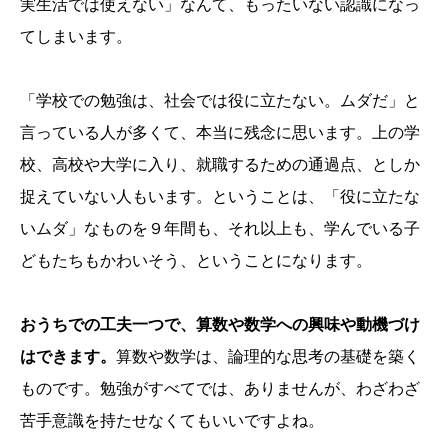
実生活では使えない」なんて、もったいない認識になっ
てしまいます。
「学校での勉強は、社会では役に立たない。ムダだ」と
言っている人が多くて、本当に残念に思います。上の学
校、高校や大学に入り、就職するための通過点、としか
捉えていない人もいます。ということは、「役に立たな
いムダ」なものを９年間も、それ以上も、学んでいる子
どもたちもかわいそう、ということになります。
おうちでの工夫一つで、算数や数学への興味や動機づけ
はできます。
算数や数学は、論理的な思考の基礎を築く
ものです。勉強がすべてでは、ありませんが、わざわざ
苦手意識を持たせなくてもいいですよね。