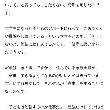
いして」と言っても、したくない。時期を逃したので
す。
大学生になった子どものアパートに行って、ご飯つくり
や掃除をし続けている、というママもいます。「そうし
ないと、勉強に差し支えるから」、「健康に悪いから」
だそうです。
家事は「家の事」ですから、住んでいる家族全員が、
「家事」できるようになるのがいいと私は思っていま
す。いずれ独立して、それぞれが「家事」をすることに
なるのです。
「子どもは勉強するのが仕事だ」「勉強だけしていれば