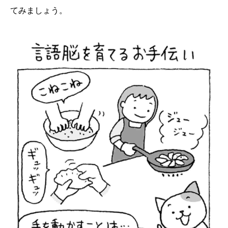
てみましょう。