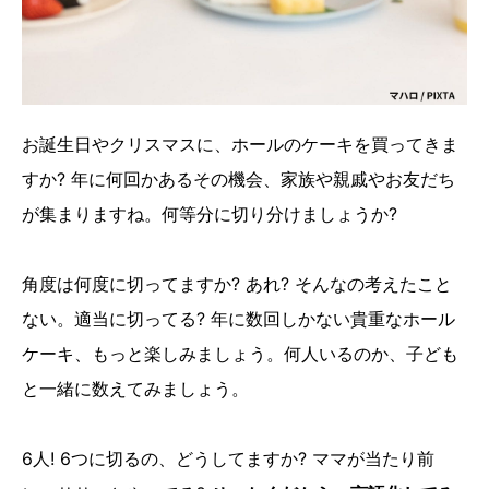
お誕生日やクリスマスに、ホールのケーキを買ってきま
すか? 年に何回かあるその機会、家族や親戚やお友だち
が集まりますね。何等分に切り分けましょうか?
角度は何度に切ってますか? あれ? そんなの考えたこと
ない。適当に切ってる? 年に数回しかない貴重なホール
ケーキ、もっと楽しみましょう。何人いるのか、子ども
と一緒に数えてみましょう。
6人! 6つに切るの、どうしてますか? ママが当たり前