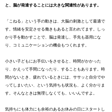
と、脳が発達することには大きな関連性があります。
「こねる」という手の動きは、大脳の刺激として最適で
す。情緒を安定させる働きもあると言われてます。しっ
かり手を動かすことで、脳は発達し、手先も器用にな
り、コミュニケーションの機会もつくれます。
小さい子どもにお手伝いをさせると、時間がかかった
り、かえって手間になったり、することもあります。時
間がないとき、疲れているときには、ササッと自分でや
ってしまいたい、という気持ちも状況も、よく分かりま
す。そんなときは無理しなくても、いいんですよ。
気持ちにも体力にも余裕のあるお休みの日にスタートし