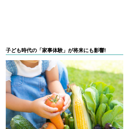
子ども時代の「家事体験」が将来にも影響!