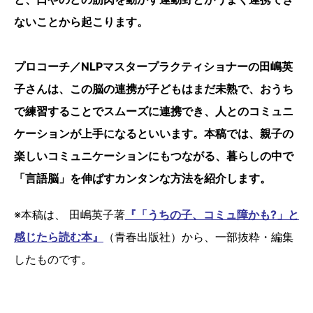
ないことから起こります。
プロコーチ／NLPマスタープラクティショナーの田嶋英
子さんは、この脳の連携が子どもはまだ未熟で、おうち
で練習することでスムーズに連携でき、人とのコミュニ
ケーションが上手になるといいます。本稿では、親子の
楽しいコミュニケーションにもつながる、暮らしの中で
「言語脳」を伸ばすカンタンな方法を紹介します。
※本稿は、 田嶋英子著
『「うちの子、コミュ障かも?」と
感じたら読む本』
（青春出版社）から、一部抜粋・編集
したものです。