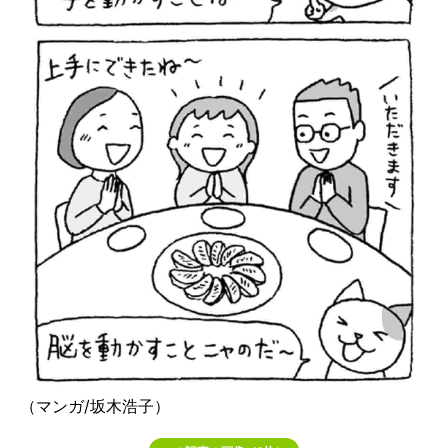
（マンガ/坂木浩子）