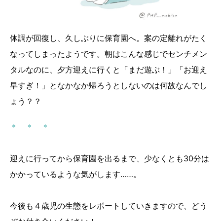
体調が回復し、久しぶりに保育園へ。案の定離れがたく
なってしまったようです。朝はこんな感じでセンチメン
タルなのに、夕方迎えに行くと「まだ遊ぶ！」「お迎え
早すぎ！」となかなか帰ろうとしないのは何故なんでし
ょう？？
＊ ＊ ＊
迎えに行ってから保育園を出るまで、少なくとも30分は
かかっているような気がします……。
今後も４歳児の生態をレポートしていきますので、どう