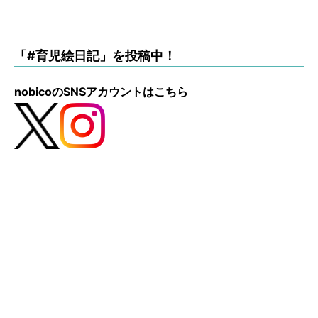
「#育児絵日記」を投稿中！
nobicoのSNSアカウントはこちら