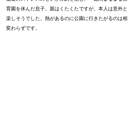
育園を休んだ息子。親はくたくたですが、本人は意外と
楽しそうでした。熱があるのに公園に行きたがるのは相
変わらずです。