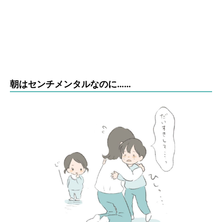
朝はセンチメンタルなのに……