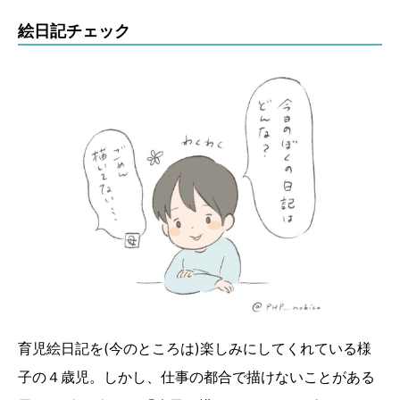
絵日記チェック
育児絵日記を(今のところは)楽しみにしてくれている様
子の４歳児。しかし、仕事の都合で描けないことがある