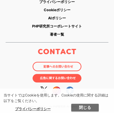
プライバシーポリシー
Cookieポリシー
AIポリシー
PHP研究所コーポレートサイト
著者一覧
当サイトではCookieを使用します。Cookieの使用に関する詳細は
以下をご覧ください。
閉じる
© nobico（のびこ） by PHP研究所 All rights reserved.
プライバシーポリシー