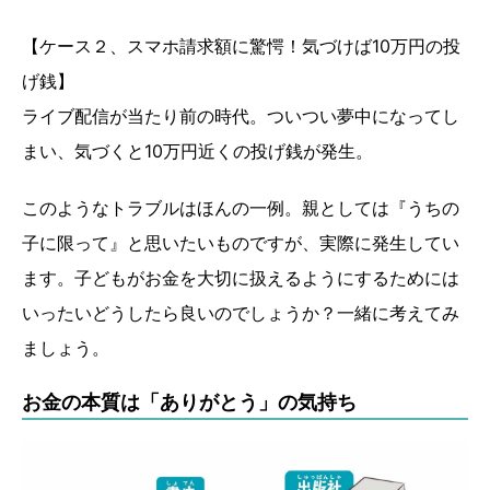
【ケース２、スマホ請求額に驚愕！気づけば10万円の投
げ銭】
ライブ配信が当たり前の時代。ついつい夢中になってし
まい、気づくと10万円近くの投げ銭が発生。
このようなトラブルはほんの一例。親としては『うちの
子に限って』と思いたいものですが、実際に発生してい
ます。子どもがお金を大切に扱えるようにするためには
いったいどうしたら良いのでしょうか？一緒に考えてみ
ましょう。
お金の本質は「ありがとう」の気持ち