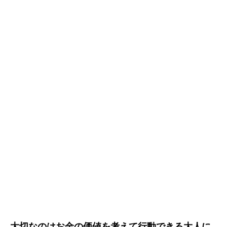
大切なのはお金の価値を考えて行動できる大人に