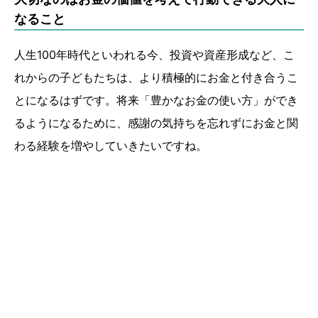
なること
人生100年時代といわれる今、投資や資産形成など、こ
れからの子どもたちは、より積極的にお金と付き合うこ
とになるはずです。将来「豊かなお金の使い方」ができ
るようになるために、感謝の気持ちを忘れずにお金と関
わる経験を増やしていきたいですね。