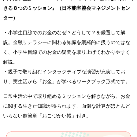
きる８つのミッション』（日本能率協会マネジメントセン
ター）
・小学生目線でのお金のなぜ？どうして？を厳選して解
説。金融リテラシーに関わる知識を網羅的に扱うのではな
く、小学生目線でのお金の疑問を取り上げてわかりやすく
解説。
・親子で取り組むインタラクティブな演習が充実してお
り、実生活から「お金」が学べるワークブック形式です。
日常生活の中で取り組めるミッションを解きながら、お金
に関する生きた知識が得られます。面倒な計算がほとんど
いらない超簡単「おこづかい帳」付き。