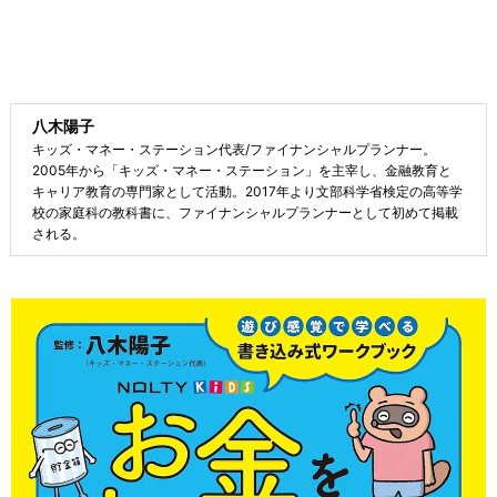
八木陽子
キッズ・マネー・ステーション代表/ファイナンシャルプランナー。
2005年から「キッズ・マネー・ステーション」を主宰し、金融教育と
キャリア教育の専門家として活動。2017年より文部科学省検定の高等学
校の家庭科の教科書に、ファイナンシャルプランナーとして初めて掲載
される。