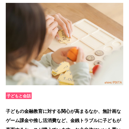
子どもと会話
子どもの金融教育に対する関心が高まるなか、無計画な
ゲーム課金や推し活消費など、金銭トラブルに子どもが