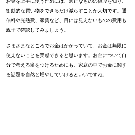
お金を上手に使うためには、適正なものの値段を知り、
衝動的な買い物をできるだけ減らすことが大切です。通
信料や光熱費、家賃など、目には見えないものの費用も
親子で確認してみましょう。
さまざまなところでお金はかかっていて、お金は無限に
使えないことを実感できると思います。お金について自
分で考える癖をつけるためにも、家庭の中でお金に関す
る話題を自然と増やしていけるといいですね。