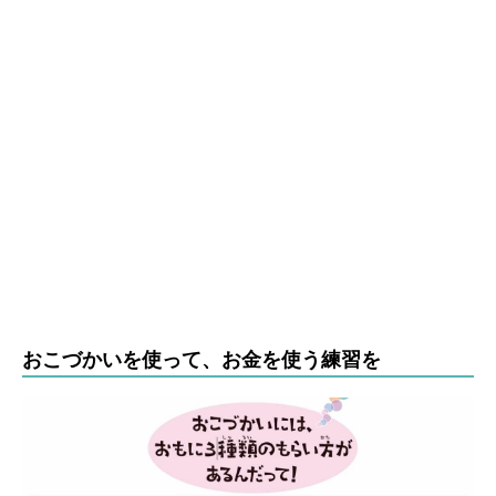
おこづかいを使って、お金を使う練習を