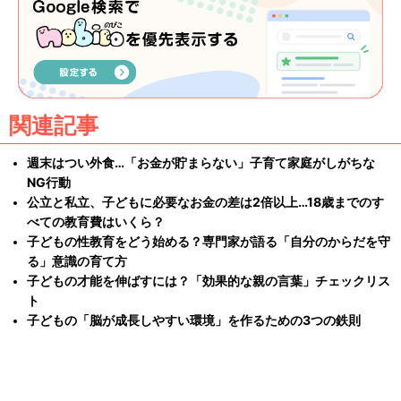
関連記事
週末はつい外食…「お金が貯まらない」子育て家庭がしがちな
NG行動
公立と私立、子どもに必要なお金の差は2倍以上…18歳までのす
べての教育費はいくら？
子どもの性教育をどう始める？専門家が語る「自分のからだを守
る」意識の育て方
子どもの才能を伸ばすには？「効果的な親の言葉」チェックリス
ト
子どもの「脳が成長しやすい環境」を作るための3つの鉄則