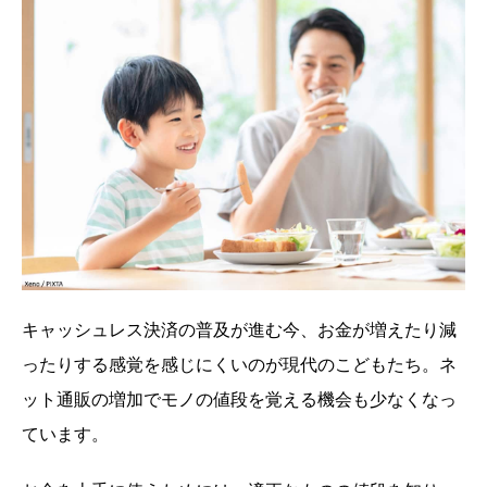
キャッシュレス決済の普及が進む今、お金が増えたり減
ったりする感覚を感じにくいのが現代のこどもたち。ネ
ット通販の増加でモノの値段を覚える機会も少なくなっ
ています。