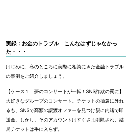
実録：お金のトラブル こんなはずじゃなかっ
た・・・
はじめに、私のところに実際に相談にきた金融トラブル
の事例をご紹介しましょう。
【ケース１ 夢のコンサートが一転！SNS詐欺の罠に】
大好きなグループのコンサート。チケットの抽選に外れ
るも、SNSで高額の譲渡オファーを見つけ親に内緒で即
送金。しかし、そのアカウントはすぐさま削除され、結
局チケットは手に入らず。