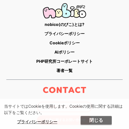
nobico(のびこ)とは?
プライバシーポリシー
Cookieポリシー
AIポリシー
PHP研究所コーポレートサイト
著者一覧
当サイトではCookieを使用します。Cookieの使用に関する詳細は
以下をご覧ください。
閉じる
プライバシーポリシー