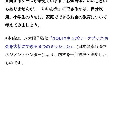
直面するケースが増えています。お金自体にいいも悪い
もありませんが、「いいお金」にできるかは、自分次
第。小学生のうちに、家庭でできるお金の教育について
考えてみましょう。
※本稿は、八木陽子監修
『NOLTYキッズワークブック お
金を大切にできる８つのミッション』
（日本能率協会マ
ネジメントセンター）より、内容を一部抜粋・編集した
ものです。