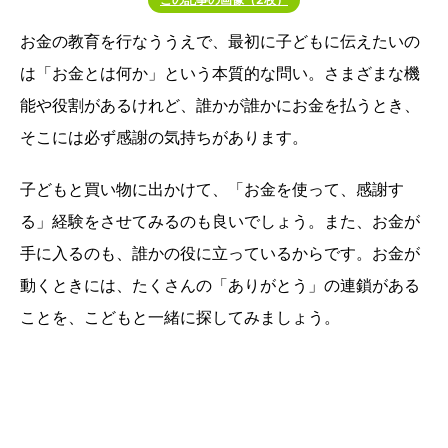
お金の教育を行なううえで、最初に子どもに伝えたいの
は「お金とは何か」という本質的な問い。さまざまな機
能や役割があるけれど、誰かが誰かにお金を払うとき、
そこには必ず感謝の気持ちがあります。
子どもと買い物に出かけて、「お金を使って、感謝す
る」経験をさせてみるのも良いでしょう。また、お金が
手に入るのも、誰かの役に立っているからです。お金が
動くときには、たくさんの「ありがとう」の連鎖がある
ことを、こどもと一緒に探してみましょう。