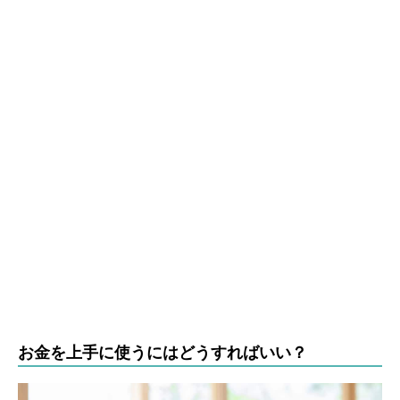
お金を上手に使うにはどうすればいい？