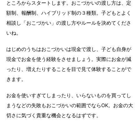
ところからスタートします。おこづかいの渡し方は、定
額制、報酬制、ハイブリッド制の３種類。子どもとよく
相談し「おこづかい」の渡し方やルールを決めてくださ
いね。
はじめのうちはおこづかいは現金で渡し、子ども自身が
現金でお金を使う経験をさせましょう。実際にお金が減
ったり、増えたりすることを目で見て体験することがで
きます。
お金を使いすぎてしまったり、いらないものを買ってし
まうなどの失敗もおこづかいの範囲でならOK。お金の大
切さに気づく貴重な機会となるはずです。